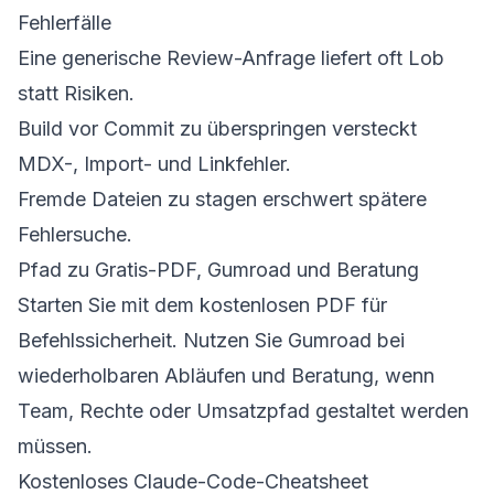
Fehlerfälle
Eine generische Review-Anfrage liefert oft Lob
statt Risiken.
Build vor Commit zu überspringen versteckt
MDX-, Import- und Linkfehler.
Fremde Dateien zu stagen erschwert spätere
Fehlersuche.
Pfad zu Gratis-PDF, Gumroad und Beratung
Starten Sie mit dem kostenlosen PDF für
Befehlssicherheit. Nutzen Sie Gumroad bei
wiederholbaren Abläufen und Beratung, wenn
Team, Rechte oder Umsatzpfad gestaltet werden
müssen.
Kostenloses Claude-Code-Cheatsheet