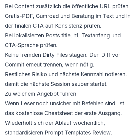
Bei Content zusätzlich die öffentliche URL prüfen.
Gratis-PDF, Gumroad und Beratung im Text und in
der finalen CTA auf Konsistenz prüfen.
Bei lokalisierten Posts title, h1, Textanfang und
CTA-Sprache prüfen.
Keine fremden Dirty Files stagen. Den Diff vor
Commit erneut trennen, wenn nötig.
Restliches Risiko und nächste Kennzahl notieren,
damit die nächste Session sauber startet.
Zu welchem Angebot führen
Wenn Leser noch unsicher mit Befehlen sind, ist
das kostenlose Cheatsheet der erste Ausgang.
Wiederholt sich der Ablauf wöchentlich,
standardisieren Prompt Templates Review,