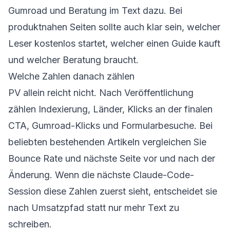
Gumroad und Beratung im Text dazu. Bei
produktnahen Seiten sollte auch klar sein, welcher
Leser kostenlos startet, welcher einen Guide kauft
und welcher Beratung braucht.
Welche Zahlen danach zählen
PV allein reicht nicht. Nach Veröffentlichung
zählen Indexierung, Länder, Klicks an der finalen
CTA, Gumroad-Klicks und Formularbesuche. Bei
beliebten bestehenden Artikeln vergleichen Sie
Bounce Rate und nächste Seite vor und nach der
Änderung. Wenn die nächste Claude-Code-
Session diese Zahlen zuerst sieht, entscheidet sie
nach Umsatzpfad statt nur mehr Text zu
schreiben.