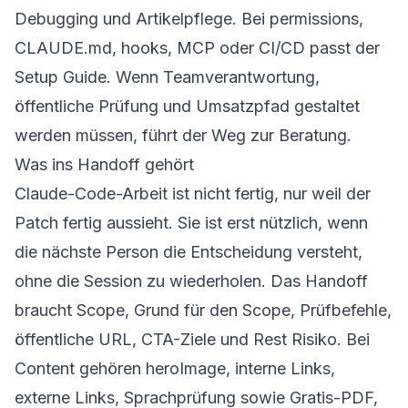
Debugging und Artikelpflege. Bei permissions,
CLAUDE.md, hooks, MCP oder CI/CD passt der
Setup Guide. Wenn Teamverantwortung,
öffentliche Prüfung und Umsatzpfad gestaltet
werden müssen, führt der Weg zur Beratung.
Was ins Handoff gehört
Claude-Code-Arbeit ist nicht fertig, nur weil der
Patch fertig aussieht. Sie ist erst nützlich, wenn
die nächste Person die Entscheidung versteht,
ohne die Session zu wiederholen. Das Handoff
braucht Scope, Grund für den Scope, Prüfbefehle,
öffentliche URL, CTA-Ziele und Rest Risiko. Bei
Content gehören heroImage, interne Links,
externe Links, Sprachprüfung sowie Gratis-PDF,