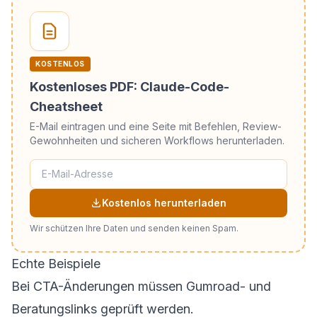
KOSTENLOS
Kostenloses PDF: Claude-Code-
Cheatsheet
E-Mail eintragen und eine Seite mit Befehlen, Review-
Gewohnheiten und sicheren Workflows herunterladen.
Kostenlos herunterladen
Wir schützen Ihre Daten und senden keinen Spam.
Echte Beispiele
Bei CTA-Änderungen müssen Gumroad- und
Beratungslinks geprüft werden.