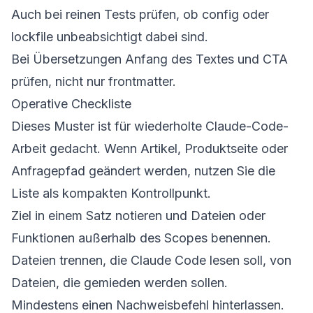
Auch bei reinen Tests prüfen, ob config oder
lockfile unbeabsichtigt dabei sind.
Bei Übersetzungen Anfang des Textes und CTA
prüfen, nicht nur frontmatter.
Operative Checkliste
Dieses Muster ist für wiederholte Claude-Code-
Arbeit gedacht. Wenn Artikel, Produktseite oder
Anfragepfad geändert werden, nutzen Sie die
Liste als kompakten Kontrollpunkt.
Ziel in einem Satz notieren und Dateien oder
Funktionen außerhalb des Scopes benennen.
Dateien trennen, die Claude Code lesen soll, von
Dateien, die gemieden werden sollen.
Mindestens einen Nachweisbefehl hinterlassen.