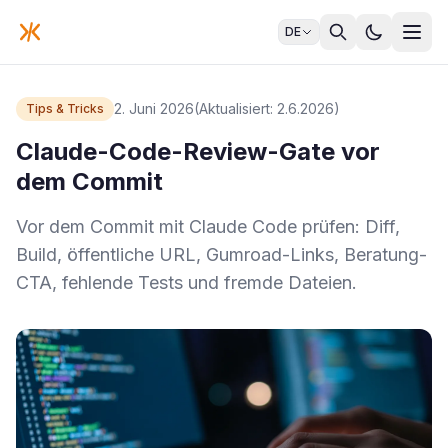
DE
2. Juni 2026
(Aktualisiert: 2.6.2026)
Tips & Tricks
Claude-Code-Review-Gate vor
dem Commit
Vor dem Commit mit Claude Code prüfen: Diff,
Build, öffentliche URL, Gumroad-Links, Beratung-
CTA, fehlende Tests und fremde Dateien.