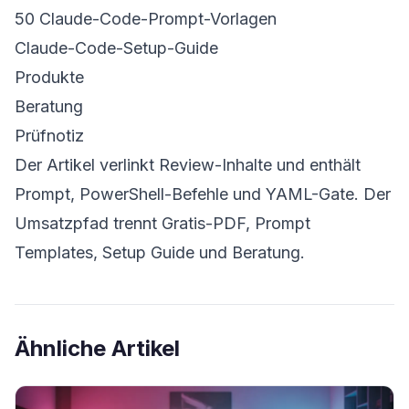
50 Claude-Code-Prompt-Vorlagen
Claude-Code-Setup-Guide
Produkte
Beratung
Prüfnotiz
Der Artikel verlinkt Review-Inhalte und enthält
Prompt, PowerShell-Befehle und YAML-Gate. Der
Umsatzpfad trennt Gratis-PDF, Prompt
Templates, Setup Guide und Beratung.
Ähnliche Artikel