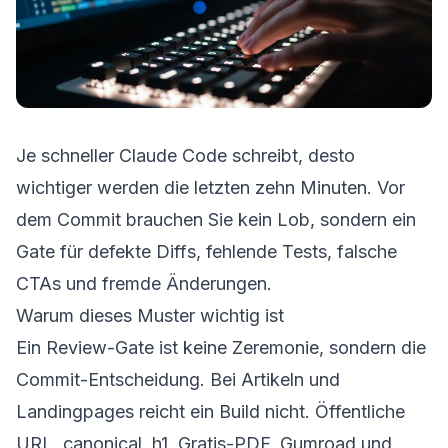
Je schneller Claude Code schreibt, desto
wichtiger werden die letzten zehn Minuten. Vor
dem Commit brauchen Sie kein Lob, sondern ein
Gate für defekte Diffs, fehlende Tests, falsche
CTAs und fremde Änderungen.
Warum dieses Muster wichtig ist
Ein Review-Gate ist keine Zeremonie, sondern die
Commit-Entscheidung. Bei Artikeln und
Landingpages reicht ein Build nicht. Öffentliche
URL, canonical, h1, Gratis-PDF, Gumroad und