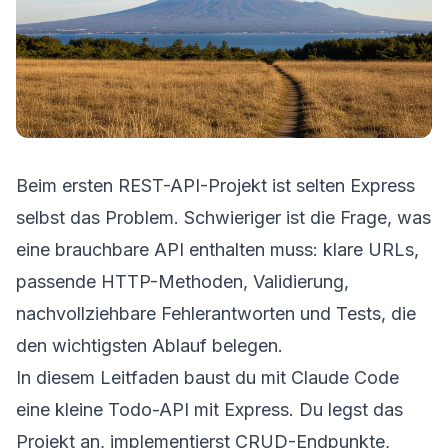
Beim ersten REST-API-Projekt ist selten Express
selbst das Problem. Schwieriger ist die Frage, was
eine brauchbare API enthalten muss: klare URLs,
passende HTTP-Methoden, Validierung,
nachvollziehbare Fehlerantworten und Tests, die
den wichtigsten Ablauf belegen.
In diesem Leitfaden baust du mit Claude Code
eine kleine Todo-API mit Express. Du legst das
Projekt an, implementierst CRUD-Endpunkte,