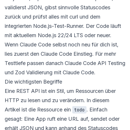
validierst JSON, gibst sinnvolle Statuscodes
zurück und prüfst alles mit curl und dem
integrierten Node.js-Test-Runner. Der Code läuft
mit aktuellem Node.js 22/24 LTS oder neuer.
Wenn Claude Code selbst noch neu für dich ist,
lies zuerst den
Claude Code Einstieg
. Für mehr
Testtiefe passen danach
Claude Code API Testing
und
Zod Validierung mit Claude Code
.
Die wichtigsten Begriffe
Eine REST API ist ein Stil, um Ressourcen über
HTTP zu lesen und zu verändern. In diesem
Artikel ist die Ressource ein
. Einfach
todo
gesagt: Eine App ruft eine URL auf, sendet oder
erhält JSON und kann anhand des Statuscodes