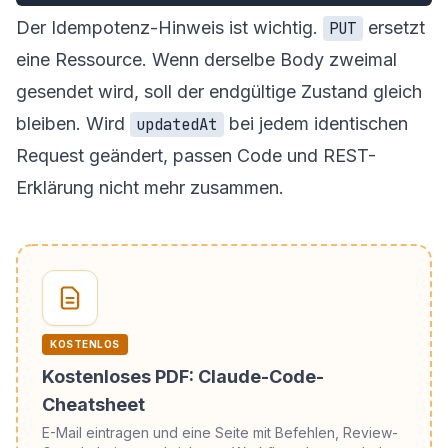
Der Idempotenz-Hinweis ist wichtig.
ersetzt
PUT
eine Ressource. Wenn derselbe Body zweimal
gesendet wird, soll der endgültige Zustand gleich
bleiben. Wird
bei jedem identischen
updatedAt
Request geändert, passen Code und REST-
Erklärung nicht mehr zusammen.
KOSTENLOS
Kostenloses PDF: Claude-Code-
Cheatsheet
E-Mail eintragen und eine Seite mit Befehlen, Review-