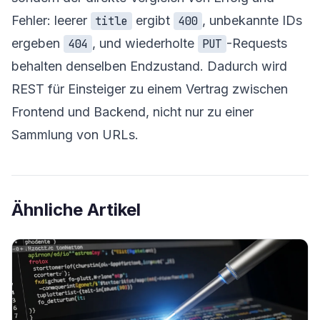
Fehler: leerer
ergibt
, unbekannte IDs
title
400
ergeben
, und wiederholte
-Requests
404
PUT
behalten denselben Endzustand. Dadurch wird
REST für Einsteiger zu einem Vertrag zwischen
Frontend und Backend, nicht nur zu einer
Sammlung von URLs.
Ähnliche Artikel