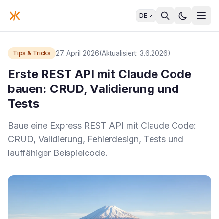
DE
27. April 2026
(Aktualisiert: 3.6.2026)
Tips & Tricks
Erste REST API mit Claude Code
bauen: CRUD, Validierung und
Tests
Baue eine Express REST API mit Claude Code:
CRUD, Validierung, Fehlerdesign, Tests und
lauffähiger Beispielcode.