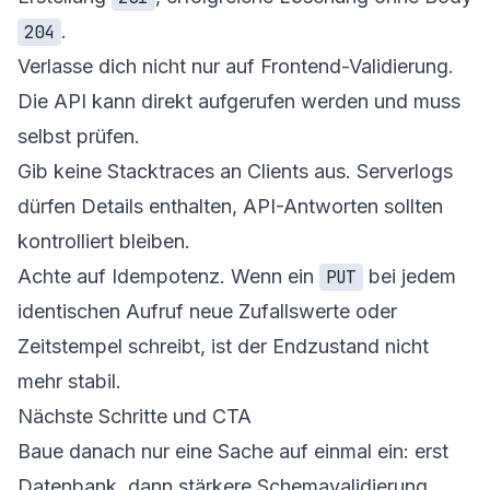
.
204
Verlasse dich nicht nur auf Frontend-Validierung.
Die API kann direkt aufgerufen werden und muss
selbst prüfen.
Gib keine Stacktraces an Clients aus. Serverlogs
dürfen Details enthalten, API-Antworten sollten
kontrolliert bleiben.
Achte auf Idempotenz. Wenn ein
bei jedem
PUT
identischen Aufruf neue Zufallswerte oder
Zeitstempel schreibt, ist der Endzustand nicht
mehr stabil.
Nächste Schritte und CTA
Baue danach nur eine Sache auf einmal ein: erst
Datenbank, dann stärkere Schemavalidierung,