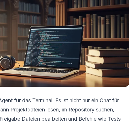
ent für das Terminal. Es ist nicht nur ein Chat für
nn Projektdateien lesen, im Repository suchen,
reigabe Dateien bearbeiten und Befehle wie Tests