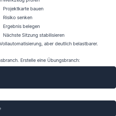
Projektkarte bauen
Risiko senken
Ergebnis belegen
Nächste Sitzung stabilisieren
Vollautomatisierung, aber deutlich belastbarer.
onsbranch. Erstelle eine Übungsbranch: