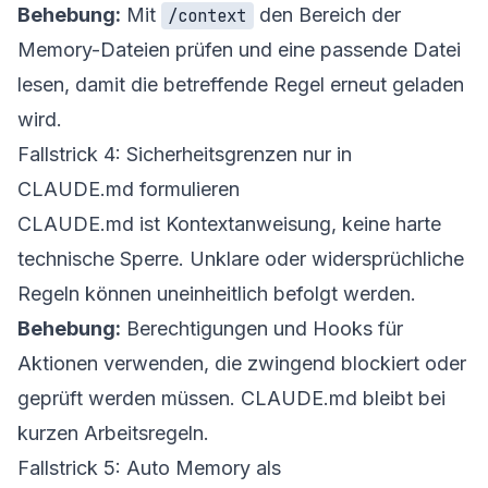
Behebung:
Mit
den Bereich der
/context
Memory-Dateien prüfen und eine passende Datei
lesen, damit die betreffende Regel erneut geladen
wird.
Fallstrick 4: Sicherheitsgrenzen nur in
CLAUDE.md formulieren
CLAUDE.md ist Kontextanweisung, keine harte
technische Sperre. Unklare oder widersprüchliche
Regeln können uneinheitlich befolgt werden.
Behebung:
Berechtigungen und Hooks für
Aktionen verwenden, die zwingend blockiert oder
geprüft werden müssen. CLAUDE.md bleibt bei
kurzen Arbeitsregeln.
Fallstrick 5: Auto Memory als