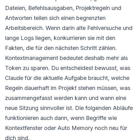
Dateien, Befehlsausgaben, Projektregeln und
Antworten teilen sich einen begrenzten
Arbeitsbereich. Wenn darin alte Fehlversuche und
lange Logs liegen, konkurrieren sie mit den
Fakten, die für den nächsten Schritt zählen.
Kontextmanagement bedeutet deshalb mehr als
Token zu sparen. Du entscheidest bewusst, was
Claude für die aktuelle Aufgabe braucht, welche
Regeln dauerhaft im Projekt stehen müssen, was
zusammengefasst werden kann und wann eine
neue Sitzung sinnvoller ist. Die folgenden Abläufe
funktionieren auch dann, wenn Begriffe wie
Kontextfenster oder Auto Memory noch neu für
dich sind.