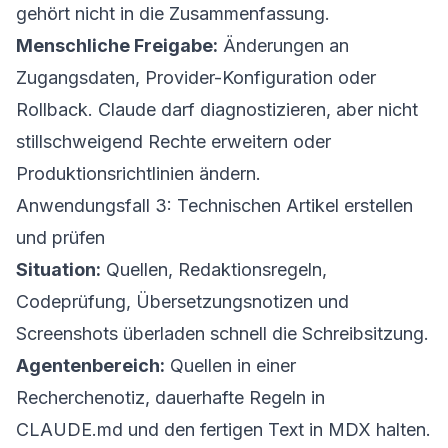
gehört nicht in die Zusammenfassung.
Menschliche Freigabe:
Änderungen an
Zugangsdaten, Provider-Konfiguration oder
Rollback. Claude darf diagnostizieren, aber nicht
stillschweigend Rechte erweitern oder
Produktionsrichtlinien ändern.
Anwendungsfall 3: Technischen Artikel erstellen
und prüfen
Situation:
Quellen, Redaktionsregeln,
Codeprüfung, Übersetzungsnotizen und
Screenshots überladen schnell die Schreibsitzung.
Agentenbereich:
Quellen in einer
Recherchenotiz, dauerhafte Regeln in
CLAUDE.md und den fertigen Text in MDX halten.