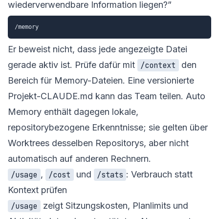
wiederverwendbare Information liegen?”
Er beweist nicht, dass jede angezeigte Datei
gerade aktiv ist. Prüfe dafür mit
den
/context
Bereich für Memory-Dateien. Eine versionierte
Projekt-CLAUDE.md kann das Team teilen. Auto
Memory enthält dagegen lokale,
repositorybezogene Erkenntnisse; sie gelten über
Worktrees desselben Repositorys, aber nicht
automatisch auf anderen Rechnern.
,
und
: Verbrauch statt
/usage
/cost
/stats
Kontext prüfen
zeigt Sitzungskosten, Planlimits und
/usage