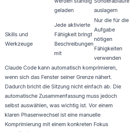
werden ständig
Sonderabläufe
geladen
auslagern
Nur die für die
Jede aktivierte
Aufgabe
Skills und
Fähigkeit bringt
nötigen
Werkzeuge
Beschreibungen
Fähigkeiten
mit
verwenden
Claude Code kann automatisch komprimieren,
wenn sich das Fenster seiner Grenze nähert.
Dadurch bricht die Sitzung nicht einfach ab. Die
automatische Zusammenfassung muss jedoch
selbst auswählen, was wichtig ist. Vor einem
klaren Phasenwechsel ist eine manuelle
Komprimierung mit einem konkreten Fokus