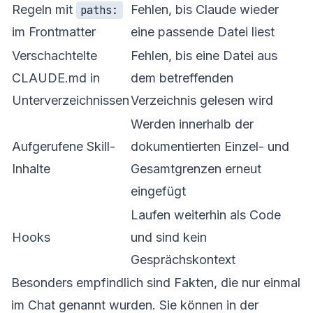
Regeln mit
Fehlen, bis Claude wieder
paths:
im Frontmatter
eine passende Datei liest
Verschachtelte
Fehlen, bis eine Datei aus
CLAUDE.md in
dem betreffenden
Unterverzeichnissen
Verzeichnis gelesen wird
Werden innerhalb der
Aufgerufene Skill-
dokumentierten Einzel- und
Inhalte
Gesamtgrenzen erneut
eingefügt
Laufen weiterhin als Code
Hooks
und sind kein
Gesprächskontext
Besonders empfindlich sind Fakten, die nur einmal
im Chat genannt wurden. Sie können in der