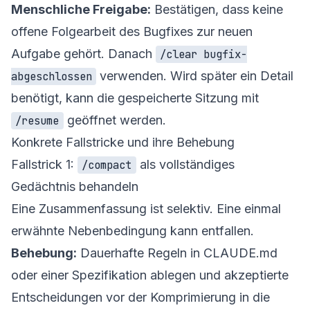
Menschliche Freigabe:
Bestätigen, dass keine
offene Folgearbeit des Bugfixes zur neuen
Aufgabe gehört. Danach
/clear bugfix-
verwenden. Wird später ein Detail
abgeschlossen
benötigt, kann die gespeicherte Sitzung mit
geöffnet werden.
/resume
Konkrete Fallstricke und ihre Behebung
Fallstrick 1:
als vollständiges
/compact
Gedächtnis behandeln
Eine Zusammenfassung ist selektiv. Eine einmal
erwähnte Nebenbedingung kann entfallen.
Behebung:
Dauerhafte Regeln in CLAUDE.md
oder einer Spezifikation ablegen und akzeptierte
Entscheidungen vor der Komprimierung in die