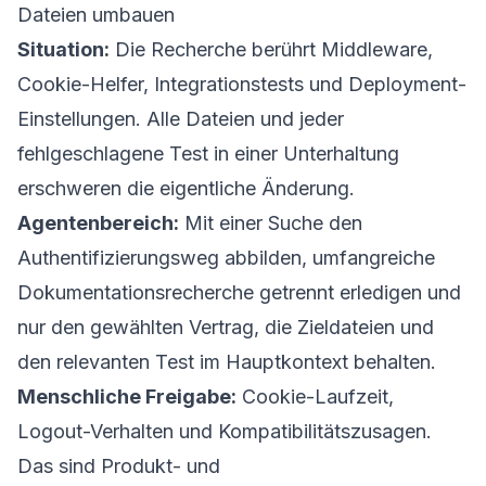
Dateien umbauen
Situation:
Die Recherche berührt Middleware,
Cookie-Helfer, Integrationstests und Deployment-
Einstellungen. Alle Dateien und jeder
fehlgeschlagene Test in einer Unterhaltung
erschweren die eigentliche Änderung.
Agentenbereich:
Mit einer Suche den
Authentifizierungsweg abbilden, umfangreiche
Dokumentationsrecherche getrennt erledigen und
nur den gewählten Vertrag, die Zieldateien und
den relevanten Test im Hauptkontext behalten.
Menschliche Freigabe:
Cookie-Laufzeit,
Logout-Verhalten und Kompatibilitätszusagen.
Das sind Produkt- und