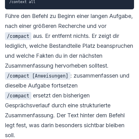
Führe den Befehl zu Beginn einer langen Aufgabe,
nach einer größeren Recherche und vor
aus. Er entfernt nichts. Er zeigt dir
/compact
lediglich, welche Bestandteile Platz beanspruchen
und welche Fakten du in der nächsten
Zusammenfassung hervorheben solltest.
: zusammenfassen und
/compact [Anweisungen]
dieselbe Aufgabe fortsetzen
ersetzt den bisherigen
/compact
Gesprächsverlauf durch eine strukturierte
Zusammenfassung. Der Text hinter dem Befehl
legt fest, was darin besonders sichtbar bleiben
soll.