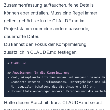
Zusammenfassung auftauchen, feine Details
können aber entfallen. Muss eine Regel immer
gelten, gehört sie in die CLAUDE.md im
Projektstamm oder eine andere passende,
dauerhafte Datei.
Du kannst den Fokus der Komprimierung
zusätzlich in CLAUDE.md festlegen:
#
 CLAUDE.md
##
 Anweisungen für die Komprimierung
-
-
-
-
Halte diesen Abschnitt kurz. CLAUDE.md selbst