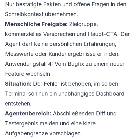
Nur bestätigte Fakten und offene Fragen in den
Schreibkontext übernehmen.
Menschliche Freigabe:
Zielgruppe,
kommerzielles Versprechen und Haupt-CTA. Der
Agent darf keine persönlichen Erfahrungen,
Messwerte oder Kundenergebnisse erfinden.
Anwendungsfall 4: Vom Bugfix zu einem neuen
Feature wechseln
Situation:
Der Fehler ist behoben, im selben
Terminal soll nun ein unabhängiges Dashboard
entstehen.
Agentenbereich:
Abschließenden Diff und
Testergebnis melden und eine klare
Aufgabengrenze vorschlagen.