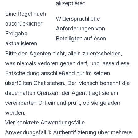
akzeptieren
Eine Regel nach
Widersprüchliche
ausdrücklicher
Anforderungen von
Freigabe
Beteiligten auflösen
aktualisieren
Bitte den Agenten nicht, allein zu entscheiden,
was niemals verloren gehen darf, und lasse diese
Entscheidung anschließend nur im selben
überfüllten Chat stehen. Der Mensch benennt die
dauerhaften Grenzen; der Agent trägt sie am
vereinbarten Ort ein und prüft, ob sie geladen
werden.
Vier konkrete Anwendungsfälle
Anwendungsfall 1: Authentifizierung über mehrere