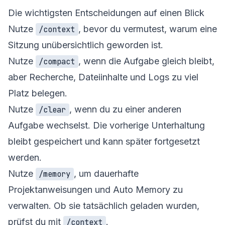
Die wichtigsten Entscheidungen auf einen Blick
Nutze
, bevor du vermutest, warum eine
/context
Sitzung unübersichtlich geworden ist.
Nutze
, wenn die Aufgabe gleich bleibt,
/compact
aber Recherche, Dateiinhalte und Logs zu viel
Platz belegen.
Nutze
, wenn du zu einer anderen
/clear
Aufgabe wechselst. Die vorherige Unterhaltung
bleibt gespeichert und kann später fortgesetzt
werden.
Nutze
, um dauerhafte
/memory
Projektanweisungen und Auto Memory zu
verwalten. Ob sie tatsächlich geladen wurden,
prüfst du mit
.
/context