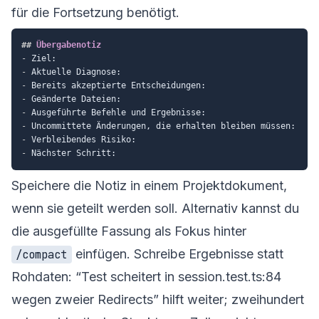
für die Fortsetzung benötigt.
##
 Übergabenotiz
-
-
-
-
-
-
-
-
Speichere die Notiz in einem Projektdokument,
wenn sie geteilt werden soll. Alternativ kannst du
die ausgefüllte Fassung als Fokus hinter
einfügen. Schreibe Ergebnisse statt
/compact
Rohdaten: “Test scheitert in session.test.ts:84
wegen zweier Redirects” hilft weiter; zweihundert