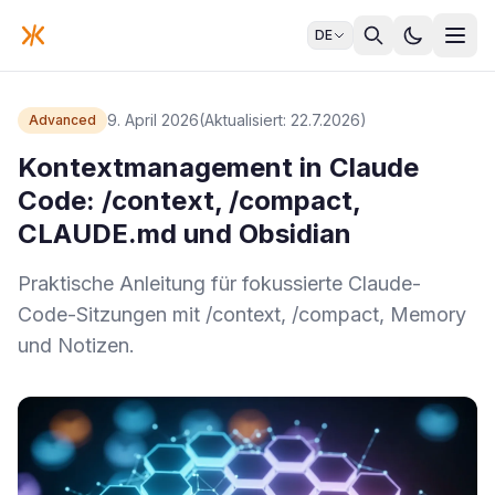
DE
9. April 2026
(Aktualisiert: 22.7.2026)
Advanced
Kontextmanagement in Claude
Code: /context, /compact,
CLAUDE.md und Obsidian
Praktische Anleitung für fokussierte Claude-
Code-Sitzungen mit /context, /compact, Memory
und Notizen.