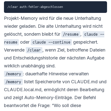
Projekt-Memory wird für die neue Unterhaltung
wieder geladen. Die alte Unterhaltung wird nicht
gelöscht, sondern bleibt für
,
/resume
claude --
oder
gespeichert.
resume
claude --continue
Verwende
, wenn Ziel, betroffene Dateien
/clear
und Entscheidungshistorie der nächsten Aufgabe
wirklich unabhängig sind.
: dauerhafte Hinweise verwalten
/memory
listet Speicherorte von CLAUDE.md und
/memory
CLAUDE.local.md, ermöglicht deren Bearbeitung
und zeigt Auto-Memory-Einträge. Der Befehl
beantwortet die Frage: “Wo soll diese