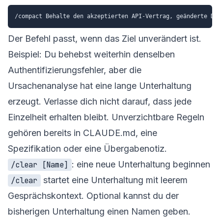
Der Befehl passt, wenn das Ziel unverändert ist.
Beispiel: Du behebst weiterhin denselben
Authentifizierungsfehler, aber die
Ursachenanalyse hat eine lange Unterhaltung
erzeugt. Verlasse dich nicht darauf, dass jede
Einzelheit erhalten bleibt. Unverzichtbare Regeln
gehören bereits in CLAUDE.md, eine
Spezifikation oder eine Übergabenotiz.
: eine neue Unterhaltung beginnen
/clear [Name]
startet eine Unterhaltung mit leerem
/clear
Gesprächskontext. Optional kannst du der
bisherigen Unterhaltung einen Namen geben.