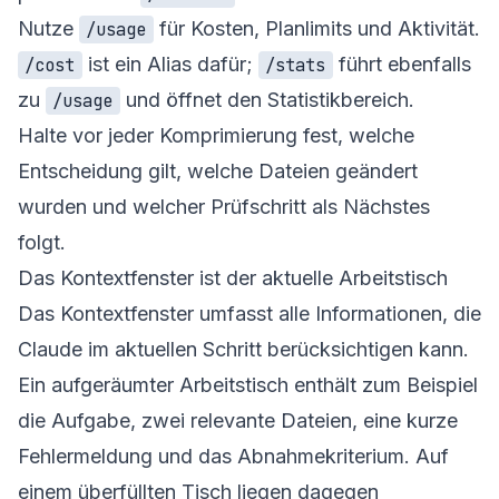
Nutze
für Kosten, Planlimits und Aktivität.
/usage
ist ein Alias dafür;
führt ebenfalls
/cost
/stats
zu
und öffnet den Statistikbereich.
/usage
Halte vor jeder Komprimierung fest, welche
Entscheidung gilt, welche Dateien geändert
wurden und welcher Prüfschritt als Nächstes
folgt.
Das Kontextfenster ist der aktuelle Arbeitstisch
Das Kontextfenster umfasst alle Informationen, die
Claude im aktuellen Schritt berücksichtigen kann.
Ein aufgeräumter Arbeitstisch enthält zum Beispiel
die Aufgabe, zwei relevante Dateien, eine kurze
Fehlermeldung und das Abnahmekriterium. Auf
einem überfüllten Tisch liegen dagegen