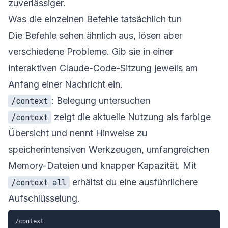
zuverlässiger.
Was die einzelnen Befehle tatsächlich tun
Die Befehle sehen ähnlich aus, lösen aber
verschiedene Probleme. Gib sie in einer
interaktiven Claude-Code-Sitzung jeweils am
Anfang einer Nachricht ein.
: Belegung untersuchen
/context
zeigt die aktuelle Nutzung als farbige
/context
Übersicht und nennt Hinweise zu
speicherintensiven Werkzeugen, umfangreichen
Memory-Dateien und knapper Kapazität. Mit
erhältst du eine ausführlichere
/context all
Aufschlüsselung.
/context
