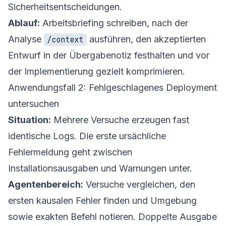
Sicherheitsentscheidungen.
Ablauf:
Arbeitsbriefing schreiben, nach der
Analyse
ausführen, den akzeptierten
/context
Entwurf in der Übergabenotiz festhalten und vor
der Implementierung gezielt komprimieren.
Anwendungsfall 2: Fehlgeschlagenes Deployment
untersuchen
Situation:
Mehrere Versuche erzeugen fast
identische Logs. Die erste ursächliche
Fehlermeldung geht zwischen
Installationsausgaben und Warnungen unter.
Agentenbereich:
Versuche vergleichen, den
ersten kausalen Fehler finden und Umgebung
sowie exakten Befehl notieren. Doppelte Ausgabe