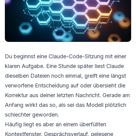
Du beginnst eine Claude-Code-Sitzung mit einer
klaren Aufgabe. Eine Stunde später liest Claude
dieselben Dateien noch einmal, greift eine längst
verworfene Entscheidung auf oder übersieht die
Korrektur aus deiner letzten Nachricht. Gerade am
Anfang wirkt das so, als sei das Modell plötzlich
schlechter geworden.
Häufig liegt es aber an einem überfüllten
Kontextfenster. Gesprächsverlauf, gelesene