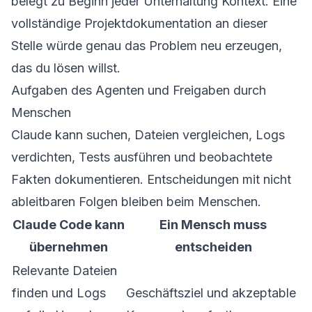
belegt zu Beginn jeder Unterhaltung Kontext. Eine
vollständige Projektdokumentation an dieser
Stelle würde genau das Problem neu erzeugen,
das du lösen willst.
Aufgaben des Agenten und Freigaben durch
Menschen
Claude kann suchen, Dateien vergleichen, Logs
verdichten, Tests ausführen und beobachtete
Fakten dokumentieren. Entscheidungen mit nicht
ableitbaren Folgen bleiben beim Menschen.
Claude Code kann
Ein Mensch muss
übernehmen
entscheiden
Relevante Dateien
finden und Logs
Geschäftsziel und akzeptable