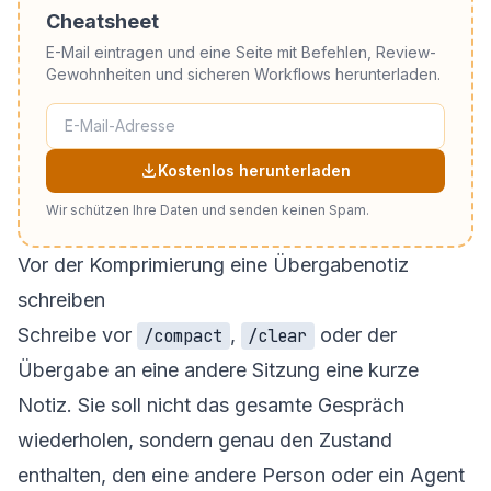
Cheatsheet
E-Mail eintragen und eine Seite mit Befehlen, Review-
Gewohnheiten und sicheren Workflows herunterladen.
Kostenlos herunterladen
Wir schützen Ihre Daten und senden keinen Spam.
Vor der Komprimierung eine Übergabenotiz
schreiben
Schreibe vor
,
oder der
/compact
/clear
Übergabe an eine andere Sitzung eine kurze
Notiz. Sie soll nicht das gesamte Gespräch
wiederholen, sondern genau den Zustand
enthalten, den eine andere Person oder ein Agent