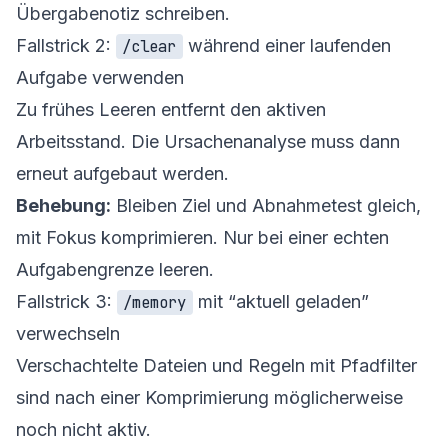
Übergabenotiz schreiben.
Fallstrick 2:
während einer laufenden
/clear
Aufgabe verwenden
Zu frühes Leeren entfernt den aktiven
Arbeitsstand. Die Ursachenanalyse muss dann
erneut aufgebaut werden.
Behebung:
Bleiben Ziel und Abnahmetest gleich,
mit Fokus komprimieren. Nur bei einer echten
Aufgabengrenze leeren.
Fallstrick 3:
mit “aktuell geladen”
/memory
verwechseln
Verschachtelte Dateien und Regeln mit Pfadfilter
sind nach einer Komprimierung möglicherweise
noch nicht aktiv.