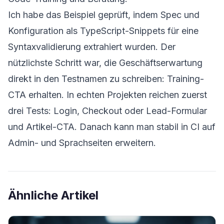
Ich habe das Beispiel geprüft, indem Spec und
Konfiguration als TypeScript-Snippets für eine
Syntaxvalidierung extrahiert wurden. Der
nützlichste Schritt war, die Geschäftserwartung
direkt in den Testnamen zu schreiben: Training-
CTA erhalten. In echten Projekten reichen zuerst
drei Tests: Login, Checkout oder Lead-Formular
und Artikel-CTA. Danach kann man stabil in CI auf
Admin- und Sprachseiten erweitern.
Ähnliche Artikel