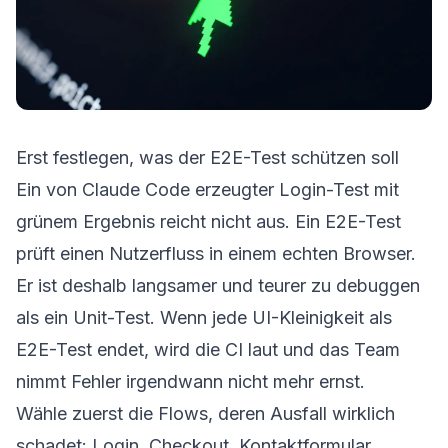
Erst festlegen, was der E2E-Test schützen soll
Ein von Claude Code erzeugter Login-Test mit
grünem Ergebnis reicht nicht aus. Ein E2E-Test
prüft einen Nutzerfluss in einem echten Browser.
Er ist deshalb langsamer und teurer zu debuggen
als ein Unit-Test. Wenn jede UI-Kleinigkeit als
E2E-Test endet, wird die CI laut und das Team
nimmt Fehler irgendwann nicht mehr ernst.
Wähle zuerst die Flows, deren Ausfall wirklich
schadet: Login, Checkout, Kontaktformular,