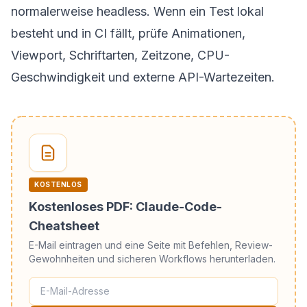
normalerweise headless. Wenn ein Test lokal
besteht und in CI fällt, prüfe Animationen,
Viewport, Schriftarten, Zeitzone, CPU-
Geschwindigkeit und externe API-Wartezeiten.
KOSTENLOS
Kostenloses PDF: Claude-Code-
Cheatsheet
E-Mail eintragen und eine Seite mit Befehlen, Review-
Gewohnheiten und sicheren Workflows herunterladen.