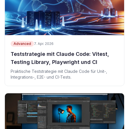
Advanced
7. Apr. 2026
Teststrategie mit Claude Code: Vitest,
Testing Library, Playwright und CI
Praktische Teststrategie mit Claude Code für Unit-,
Integrations-, E2E- und CI-Tests.