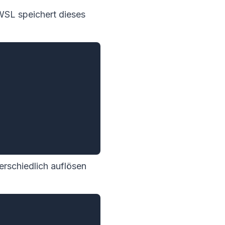
WSL speichert dieses
erschiedlich auflösen