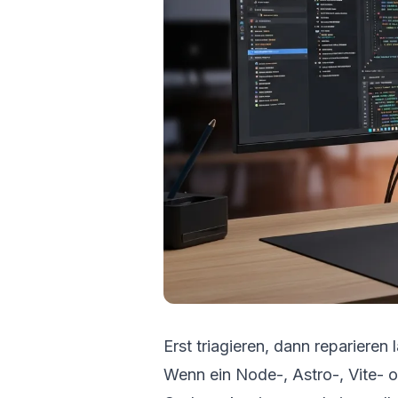
Erst triagieren, dann reparieren 
Wenn ein Node-, Astro-, Vite- od