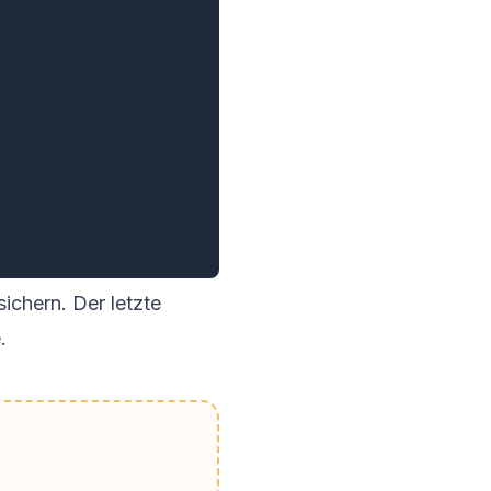
sichern. Der letzte
.