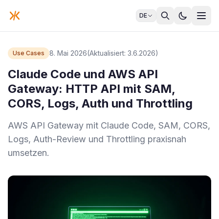
DE
8. Mai 2026
(Aktualisiert: 3.6.2026)
Use Cases
Claude Code und AWS API
Gateway: HTTP API mit SAM,
CORS, Logs, Auth und Throttling
AWS API Gateway mit Claude Code, SAM, CORS,
Logs, Auth-Review und Throttling praxisnah
umsetzen.