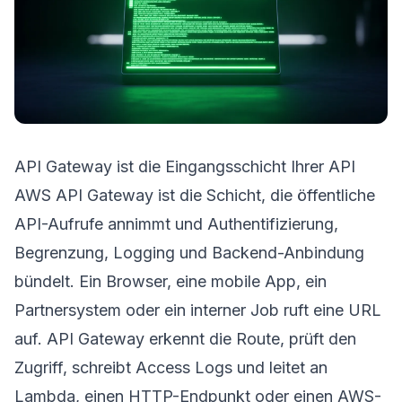
API Gateway ist die Eingangsschicht Ihrer API
AWS API Gateway ist die Schicht, die öffentliche
API-Aufrufe annimmt und Authentifizierung,
Begrenzung, Logging und Backend-Anbindung
bündelt. Ein Browser, eine mobile App, ein
Partnersystem oder ein interner Job ruft eine URL
auf. API Gateway erkennt die Route, prüft den
Zugriff, schreibt Access Logs und leitet an
Lambda, einen HTTP-Endpunkt oder einen AWS-