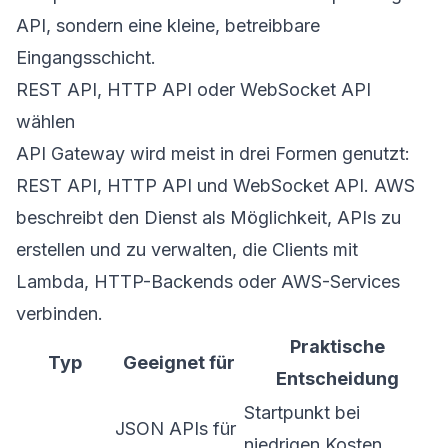
API, sondern eine kleine, betreibbare
Eingangsschicht.
REST API, HTTP API oder WebSocket API
wählen
API Gateway wird meist in drei Formen genutzt:
REST API, HTTP API und WebSocket API. AWS
beschreibt den Dienst als Möglichkeit, APIs zu
erstellen und zu verwalten, die Clients mit
Lambda, HTTP-Backends oder AWS-Services
verbinden.
Praktische
Typ
Geeignet für
Entscheidung
Startpunkt bei
JSON APIs für
niedrigen Kosten,