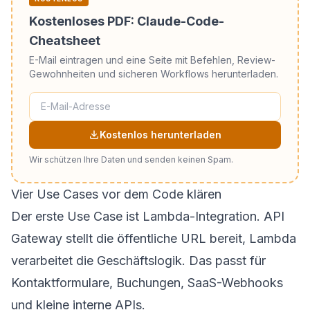
Kostenloses PDF: Claude-Code-
Cheatsheet
E-Mail eintragen und eine Seite mit Befehlen, Review-
Gewohnheiten und sicheren Workflows herunterladen.
Kostenlos herunterladen
Wir schützen Ihre Daten und senden keinen Spam.
Vier Use Cases vor dem Code klären
Der erste Use Case ist Lambda-Integration. API
Gateway stellt die öffentliche URL bereit, Lambda
verarbeitet die Geschäftslogik. Das passt für
Kontaktformulare, Buchungen, SaaS-Webhooks
und kleine interne APIs.