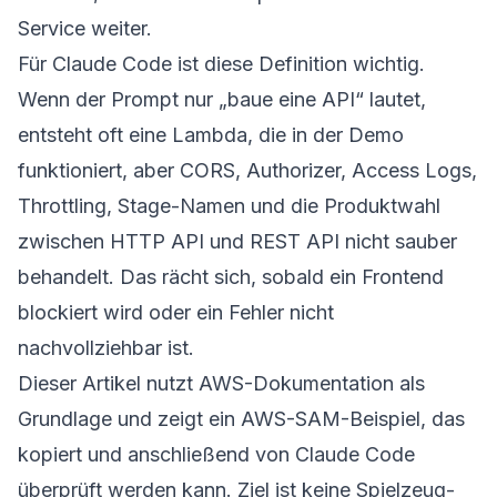
Service weiter.
Für Claude Code ist diese Definition wichtig.
Wenn der Prompt nur „baue eine API“ lautet,
entsteht oft eine Lambda, die in der Demo
funktioniert, aber CORS, Authorizer, Access Logs,
Throttling, Stage-Namen und die Produktwahl
zwischen HTTP API und REST API nicht sauber
behandelt. Das rächt sich, sobald ein Frontend
blockiert wird oder ein Fehler nicht
nachvollziehbar ist.
Dieser Artikel nutzt AWS-Dokumentation als
Grundlage und zeigt ein AWS-SAM-Beispiel, das
kopiert und anschließend von Claude Code
überprüft werden kann. Ziel ist keine Spielzeug-