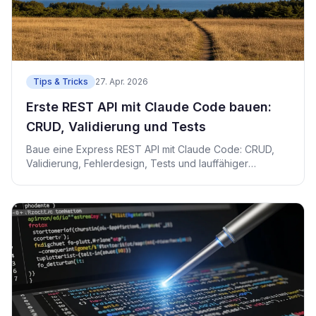
Tips & Tricks
27. Apr. 2026
Erste REST API mit Claude Code bauen:
CRUD, Validierung und Tests
Baue eine Express REST API mit Claude Code: CRUD,
Validierung, Fehlerdesign, Tests und lauffähiger
Beispielcode.