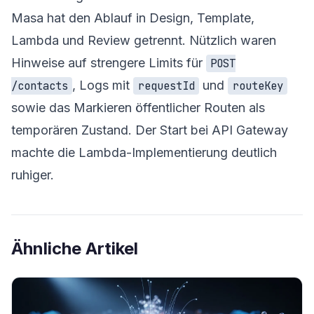
Masa hat den Ablauf in Design, Template,
Lambda und Review getrennt. Nützlich waren
Hinweise auf strengere Limits für
POST
, Logs mit
und
/contacts
requestId
routeKey
sowie das Markieren öffentlicher Routen als
temporären Zustand. Der Start bei API Gateway
machte die Lambda-Implementierung deutlich
ruhiger.
Ähnliche Artikel