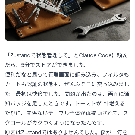
「Zustandで状態管理して」とClaude Codeに頼ん
だら、5分でストアができました。
便利だなと思って管理画面に組み込み、フィルタも
カートも認証の状態も、ぜんぶそこに突っ込みまし
た。最初は快適でした。問題が出たのは、画面に通
知バッジを足したときです。トーストが1件増える
たびに、関係ないテーブル全体が再描画されて、ス
クロールがカクつくようになったんです。
原因はZustandではありませんでした。僕が「何を