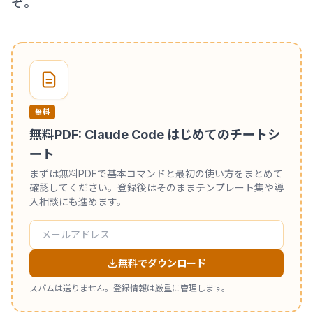
ぞ。
無料
無料PDF: Claude Code はじめてのチートシ
ート
まずは無料PDFで基本コマンドと最初の使い方をまとめて
確認してください。登録後はそのままテンプレート集や導
入相談にも進めます。
無料でダウンロード
スパムは送りません。登録情報は厳重に管理します。