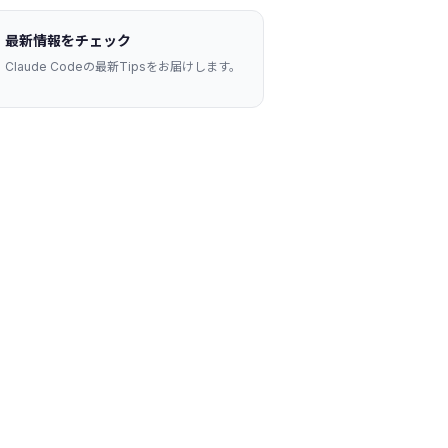
最新情報をチェック
Claude Codeの最新Tipsをお届けします。