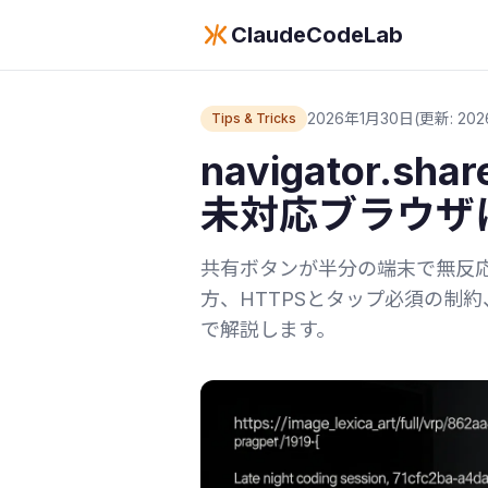
ClaudeCodeLab
2026年1月30日
(更新: 202
Tips & Tricks
navigator.
未対応ブラウザ
共有ボタンが半分の端末で無反応だっ
方、HTTPSとタップ必須の制
で解説します。