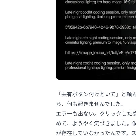
「共有ボタン付けといて」と頼
ら、何も起きませんでした。
エラーも出ない。クリックした
めて、ようやく気づきました。僕
が存在していなかったんです。ス