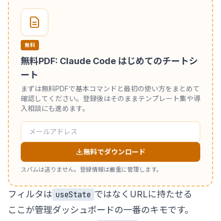
無料
無料PDF: Claude Code はじめてのチートシ
ート
まずは無料PDFで基本コマンドと最初の使い方をまとめて
確認してください。登録後はそのままテンプレート集や導
入相談にも進めます。
無料でダウンロード
スパムは送りません。登録情報は厳重に管理します。
フィルタは
ではなくURLに持たせる
useState
ここが管理ダッシュボードの一番のキモです。