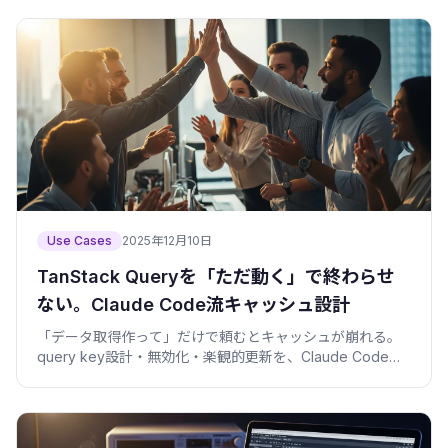
Use Cases
2025年12月10日
TanStack Queryを「ただ動く」で終わらせ
ない。Claude Code流キャッシュ設計
「データ取得作って」だけで頼むとキャッシュが崩れる。
query key設計・無効化・楽観的更新を、Claude Codeに
正しく任せる手順をv5の動くコードで解説。