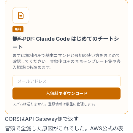
無料
無料PDF: Claude Code はじめてのチートシ
ート
まずは無料PDFで基本コマンドと最初の使い方をまとめて
確認してください。登録後はそのままテンプレート集や導
入相談にも進めます。
無料でダウンロード
スパムは送りません。登録情報は厳重に管理します。
CORSはAPI Gateway側で返す
冒頭で全滅した原因がこれでした。AWS公式の表