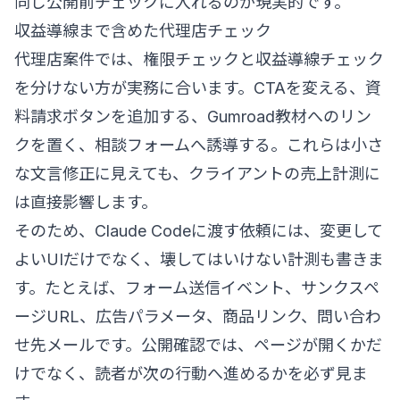
同じ公開前チェックに入れるのが現実的です。
収益導線まで含めた代理店チェック
代理店案件では、権限チェックと収益導線チェック
を分けない方が実務に合います。CTAを変える、資
料請求ボタンを追加する、Gumroad教材へのリン
クを置く、相談フォームへ誘導する。これらは小さ
な文言修正に見えても、クライアントの売上計測に
は直接影響します。
そのため、Claude Codeに渡す依頼には、変更して
よいUIだけでなく、壊してはいけない計測も書きま
す。たとえば、フォーム送信イベント、サンクスペ
ージURL、広告パラメータ、商品リンク、問い合わ
せ先メールです。公開確認では、ページが開くかだ
けでなく、読者が次の行動へ進めるかを必ず見ま