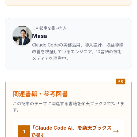
この記事を書いた人
Masa
Claude Codeの実務活用、導入設計、収益導線
改善を検証しているエンジニア。10言語の技術
メディアを運営中。
PR
関連書籍・参考図書
この記事のテーマに関連する書籍を楽天ブックスで探せま
す。
「Claude Code AI」を楽天ブックス
→
1
で探す