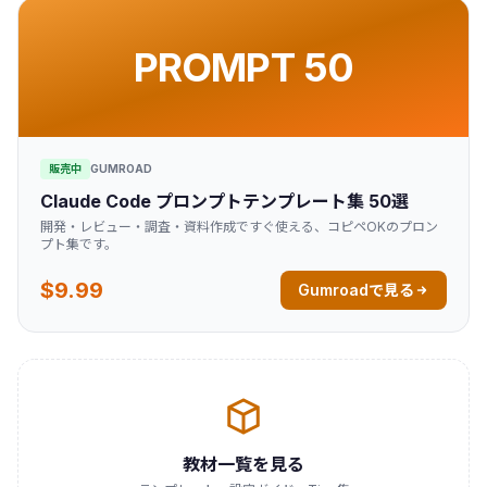
PROMPT 50
販売中
GUMROAD
Claude Code プロンプトテンプレート集 50選
開発・レビュー・調査・資料作成ですぐ使える、コピペOKのプロン
プト集です。
$9.99
Gumroadで見る
教材一覧を見る