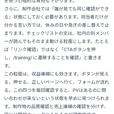
を使う心理的な負担も下がります。
さらに、制作会社では「誰が見ても同じ確認ができ
る」状態にしておく必要があります。担当者だけが
分かる言い方では、休みの日や急ぎの差し替えで止
まります。チェックリストの文は、社内の別メンバ
ーが読んでもそのまま動ける粒度にします。たとえ
ば「リンク確認」ではなく「CTAボタンを押
し、/training/ に遷移することを確認」と書きま
す。
この粒度は、収益導線にも効きます。ボタンが見え
る、押せる、正しいページへ行く、フォームが送れ
る。この四つを毎回確認すると、PVはあるのに問
い合わせが来ないという状態を早めに見つけられま
す。制作物の品質確認と売上導線の確認を分けず、