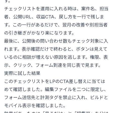
す。
チェックリストを運用に入れる時は、案件名、担当
者、公開URL、収益CTA、戻し方を一行で残しま
す。この一行があるだけで、翌月の改善や別担当者
の引き継ぎがかなり楽になります。
最後に、公開後の問い合わせ数もチェック対象に入
れます。表示確認だけで終わると、ボタンは見えて
いるのに相談が増えない原因を逃します。権限、表
示、クリック、フォーム到達を同じ表で見ます。
実際に試した結果
このチェックリストをLPのCTA差し替えに当ては
めて確認しました。編集ファイルを二つに限定し、
フォーム送信先と計測タグを禁止に入れ、ビルドと
モバイル表示を確認しました。