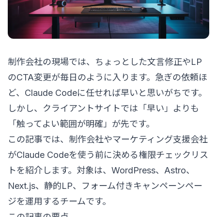
制作会社の現場では、ちょっとした文言修正やLP
のCTA変更が毎日のように入ります。急ぎの依頼ほ
ど、Claude Codeに任せれば早いと思いがちです。
しかし、クライアントサイトでは「早い」よりも
「触ってよい範囲が明確」が先です。
この記事では、制作会社やマーケティング支援会社
がClaude Codeを使う前に決める権限チェックリス
トを紹介します。対象は、WordPress、Astro、
Next.js、静的LP、フォーム付きキャンペーンペー
ジを運用するチームです。
この記事の要点