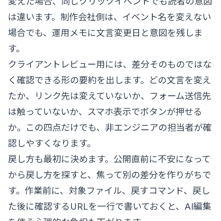
変えた場合、同じクリックイベントでも読者の意図
は違います。制作会社側は、イベント名を変えない
場合でも、運用メモに文言変更日と意図を残しま
す。
クライアントレビュー用には、差分そのものではな
く確認できる形の要約を出します。どの文言を変え
たか、リンク先は変えていないか、フォーム送信先
は触っていないか、スマホ表示でボタンが押せる
か。この四点だけでも、非エンジニアの担当者が確
認しやすくなります。
戻し方も最初に決めます。公開直前に不安になって
から戻し方を探すと、焦って別の差分を作りがちで
す。作業前に、対象ファイル、戻すコマンド、戻し
た後に確認するURLを一行で書いておくと、AI編集