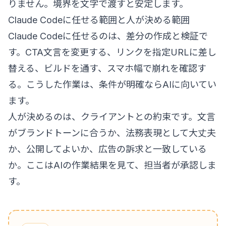
りません。境界を文字で渡すと安定します。
Claude Codeに任せる範囲と人が決める範囲
Claude Codeに任せるのは、差分の作成と検証で
す。CTA文言を変更する、リンクを指定URLに差し
替える、ビルドを通す、スマホ幅で崩れを確認す
る。こうした作業は、条件が明確ならAIに向いてい
ます。
人が決めるのは、クライアントとの約束です。文言
がブランドトーンに合うか、法務表現として大丈夫
か、公開してよいか、広告の訴求と一致している
か。ここはAIの作業結果を見て、担当者が承認しま
す。