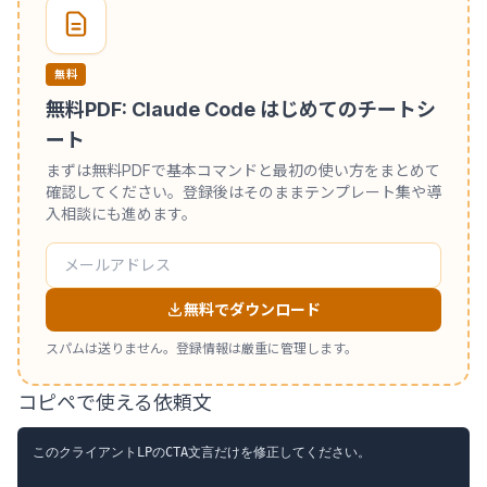
無料
無料PDF: Claude Code はじめてのチートシ
ート
まずは無料PDFで基本コマンドと最初の使い方をまとめて
確認してください。登録後はそのままテンプレート集や導
入相談にも進めます。
無料でダウンロード
スパムは送りません。登録情報は厳重に管理します。
コピペで使える依頼文
このクライアントLPのCTA文言だけを修正してください。
