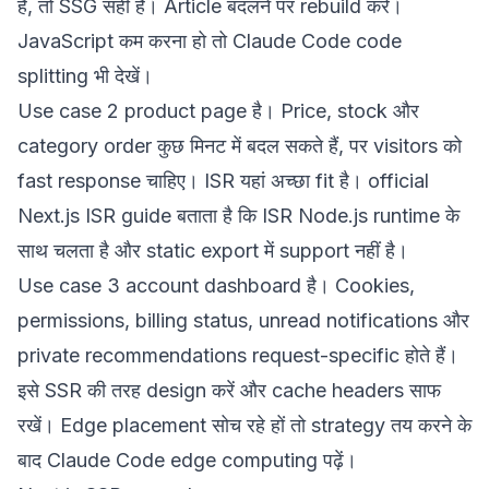
हैं, तो SSG सही है। Article बदलने पर rebuild करें।
JavaScript कम करना हो तो
Claude Code code
splitting
भी देखें।
Use case 2 product page है। Price, stock और
category order कुछ मिनट में बदल सकते हैं, पर visitors को
fast response चाहिए। ISR यहां अच्छा fit है। official
Next.js ISR guide
बताता है कि ISR Node.js runtime के
साथ चलता है और static export में support नहीं है।
Use case 3 account dashboard है। Cookies,
permissions, billing status, unread notifications और
private recommendations request-specific होते हैं।
इसे SSR की तरह design करें और cache headers साफ
रखें। Edge placement सोच रहे हों तो strategy तय करने के
बाद
Claude Code edge computing
पढ़ें।