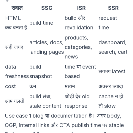
सवाल
SSG
ISR
SSR
HTML
build और
request
build time
कब बनता है
revalidation
time
products,
articles, docs,
dashboard,
सही जगह
categories,
landing pages
search, cart
news
data
build
time या event
लगभग latest
freshness
snapshot
based
cost
कम
मध्यम
अक्सर ज्यादा
build लंबा,
थोड़ी देर old
cache न हो
आम गलती
stale content
response
तो slow
Use case 1 blog या documentation है। अगर body,
OGP, internal links और CTA publish time पर stable