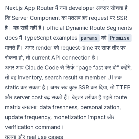
Next.js App Router में नया developer अक्सर सोचता है
कि Server Component का मतलब हर request पर SSR
है। यह सही नहीं है। official
Dynamic Route Segments
docs में TypeScript examples
को
params
Promise
मानते हैं। अगर render को request-time पर साफ तौर पर
रोकना हो, तो current API
connection
है।
अगर आप Claude Code से सिर्फ “page fast कर दो” कहेंगे,
तो वह inventory, search result या member UI तक
static कर सकता है। अगर सब कुछ SSR कर दिया, तो TTFB
और server cost बढ़ सकते हैं। बेहतर तरीका है पहले route
matrix बनवाना: data freshness, personalization,
update frequency, monetization impact और
verification command।
तुलना और real use cases