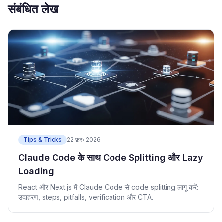
संबंधित लेख
Tips & Tricks
22 फ़र॰ 2026
Claude Code के साथ Code Splitting और Lazy
Loading
React और Next.js में Claude Code से code splitting लागू करें:
उदाहरण, steps, pitfalls, verification और CTA.