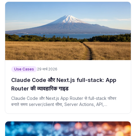
Use Cases
29 मार्च 2026
Claude Code और Next.js full-stack: App
Router की व्यावहारिक गाइड
Claude Code और Next.js App Router से full-stack फीचर
बनाते समय server/client सीमा, Server Actions, API,
validation, auth और review सीखें।