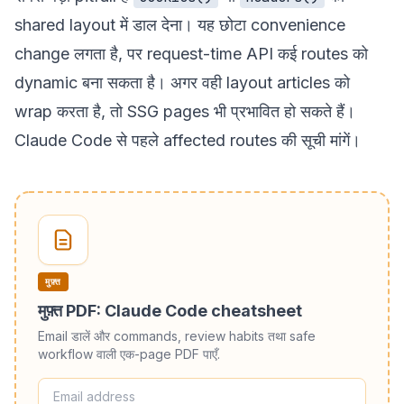
shared layout में डाल देना। यह छोटा convenience
change लगता है, पर request-time API कई routes को
dynamic बना सकता है। अगर वही layout articles को
wrap करता है, तो SSG pages भी प्रभावित हो सकते हैं।
Claude Code से पहले affected routes की सूची मांगें।
मुफ़्त
मुफ़्त PDF: Claude Code cheatsheet
Email डालें और commands, review habits तथा safe
workflow वाली एक-page PDF पाएँ.