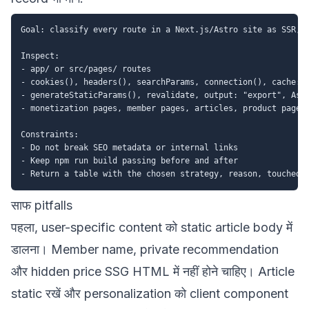
Goal: classify every route in a Next.js/Astro site as SSR, S
Inspect:

- app/ or src/pages/ routes

- cookies(), headers(), searchParams, connection(), cache: "
- generateStaticParams(), revalidate, output: "export", Astr
- monetization pages, member pages, articles, product pages,
Constraints:

- Do not break SEO metadata or internal links

- Keep npm run build passing before and after

साफ pitfalls
पहला, user-specific content को static article body में
डालना। Member name, private recommendation
और hidden price SSG HTML में नहीं होने चाहिए। Article
static रखें और personalization को client component