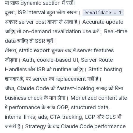
या साफ dynamic section में रखें।
दूसरा, ISR interval बहुत छोटा रखना।
revalidate = 1
अक्सर server cost वापस ले आता है। Accurate update
चाहिए तो on-demand revalidation use करें। Real-time
data चाहिए तो SSR चुनें।
तीसरा, static export चुनकर बाद में server features
जोड़ना। Auth, cookie-based UI, Server Route
Handlers और ISR को runtime चाहिए। Static hosting
शानदार है, पर server का replacement नहीं है।
चौथा, Claude Code की fastest-looking सलाह को बिना
business check के मान लेना। Monetized content site
में performance के साथ OGP, structured data,
internal links, ads, CTA tracking, LCP और CLS भी
जरूरी हैं। Strategy के बाद
Claude Code performance