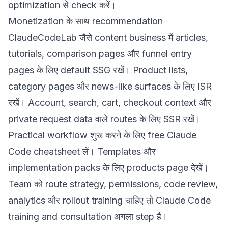
optimization
से check करें।
Monetization के साथ recommendation
ClaudeCodeLab जैसे content business में articles,
tutorials, comparison pages और funnel entry
pages के लिए default SSG रखें। Product lists,
category pages और news-like surfaces के लिए ISR
रखें। Account, search, cart, checkout context और
private request data वाले routes के लिए SSR रखें।
Practical workflow शुरू करने के लिए
free Claude
Code cheatsheet
लें। Templates और
implementation packs के लिए
products page
देखें।
Team को route strategy, permissions, code review,
analytics और rollout training चाहिए तो
Claude Code
training and consultation
अगला step है।