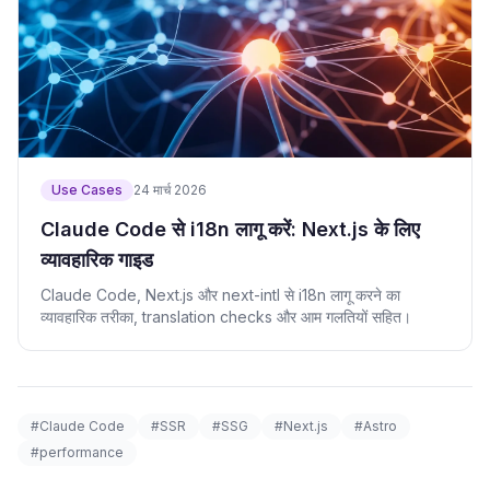
Use Cases
24 मार्च 2026
Claude Code से i18n लागू करें: Next.js के लिए
व्यावहारिक गाइड
Claude Code, Next.js और next-intl से i18n लागू करने का
व्यावहारिक तरीका, translation checks और आम गलतियों सहित।
#Claude Code
#SSR
#SSG
#Next.js
#Astro
#performance