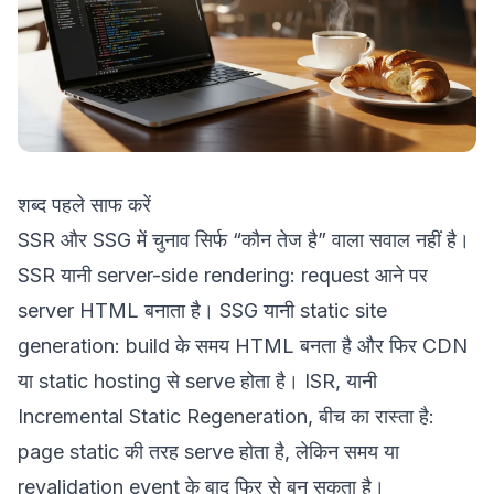
शब्द पहले साफ करें
SSR और SSG में चुनाव सिर्फ “कौन तेज है” वाला सवाल नहीं है।
SSR यानी server-side rendering: request आने पर
server HTML बनाता है। SSG यानी static site
generation: build के समय HTML बनता है और फिर CDN
या static hosting से serve होता है। ISR, यानी
Incremental Static Regeneration, बीच का रास्ता है:
page static की तरह serve होता है, लेकिन समय या
revalidation event के बाद फिर से बन सकता है।