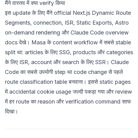
मैंने वास्तव में क्या verify किया
इस update के लिए मैंने official Next.js Dynamic Route
Segments, connection, ISR, Static Exports, Astro
on-demand rendering और Claude Code overview
docs देखे। Masa के content workflow में सबसे stable
split था: articles के लिए SSG, products और categories
के लिए ISR, account और search के लिए SSR। Claude
Code का सबसे उपयोगी step था code change से पहले
route classification table बनवाना। इससे static pages
में accidental cookie usage जल्दी पकड़ा गया और review
में हर route का reason और verification command साफ
दिखा।