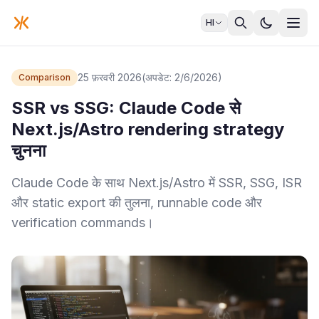
HI
25 फ़रवरी 2026
(अपडेट: 2/6/2026)
Comparison
SSR vs SSG: Claude Code से
Next.js/Astro rendering strategy
चुनना
Claude Code के साथ Next.js/Astro में SSR, SSG, ISR
और static export की तुलना, runnable code और
verification commands।