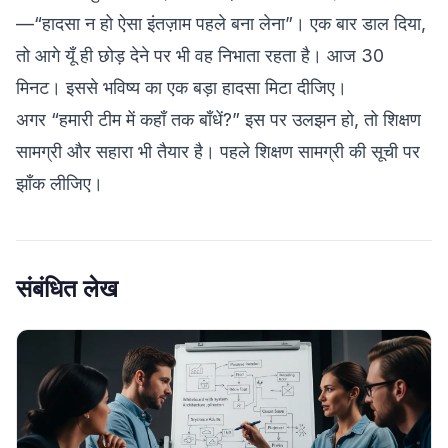
—“हादसा न हो ऐसा इंतज़ाम पहले बना लेना”। एक बार डाल दिया,
तो आगे यूँ ही छोड़ देने पर भी वह निभाता रहता है। आज 30
मिनट। इससे भविष्य का एक बड़ा हादसा मिटा दीजिए।
अगर “हमारी टीम में कहाँ तक बाँधें?” इस पर उलझन हो, तो शिक्षण
सामग्री और सहारा भी तैयार है। पहले
शिक्षण सामग्री की सूची
पर
झाँक लीजिए।
संबंधित लेख