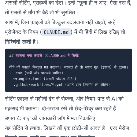
असली सेटिंग, ग्राहकों का डेटा। इन्हें “छूना ही न आए” ऐसा रख दें,
तो ग़लती से माँग भी बैठें तो भी सुरक्षित।
साथ में, जिन फ़ाइलों को बिल्कुल बदलवाना नहीं चाहते, उन्हें
प्रोजेक्ट के नियम (
) में भी हिंदी में लिख रखिए तो
CLAUDE.md
निश्चिंती रहती है।
##
 बदलना मना फ़ाइलें (CLAUDE.md में लिखें)
-
-
-
सेटिंग फ़ाइल से मशीनी ढंग से रोकना, और नियम-पाठ से AI को
मक़सद भी बताना। दो-तरफ़ा रखें तो छेद-छिद्र कम रहते हैं।
उपाय 4: राज़ की जानकारी लॉग में मत निकालिए
यह सेटिंग से ज़्यादा, लिखने की एक छोटी-सी आदत है। एरर मैसेज