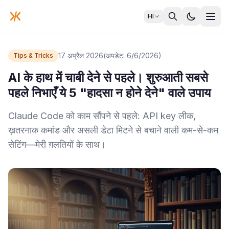
HI
17 अप्रैल 2026
(अपडेट: 6/6/2026)
Tips & Tricks
AI के हाथ में चाबी देने से पहले। शुरुआती सबसे
पहले निभाएँ ये 5 "हादसा न होने देने" वाले उपाय
Claude Code को काम सौंपने से पहले: API key लीक,
ख़तरनाक कमांड और असली डेटा मिटने से बचाने वाली कम-से-कम
सेटिंग—मेरी ग़लतियों के साथ।