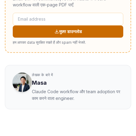
workflow वाली एक-page PDF पाएँ.
मुफ़्त डाउनलोड
हम आपका data सुरक्षित रखते हैं और spam नहीं भेजते.
लेखक के बारे में
Masa
Claude Code workflow और team adoption पर
काम करने वाला engineer.