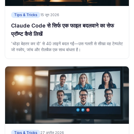
Tips & Tricks
15 जून 2026
Claude Code से सिर्फ एक फाइल बदलवाने का सेफ
प्रॉम्प्ट कैसे लिखें
'थोड़ा बेहतर कर दो' से 40 लाइनें बदल गईं—उस गलती से सीखा वह टेम्पलेट
जो स्कोप, जांच और रोलबैक एक साथ बांधता है।
Tips & Tricks
27 अप्रैल 2026