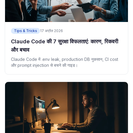
Tips & Tricks
17 अप्रैल 2026
Claude Code की 7 सुरक्षा विफलताएं: कारण, रिकवरी
और बचाव
Claude Code में .env leak, production DB नुकसान, CI cost
और prompt injection से बचने की गाइड।