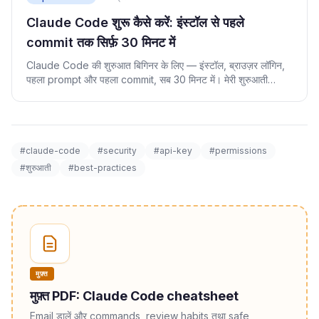
Claude Code शुरू कैसे करें: इंस्टॉल से पहले
commit तक सिर्फ़ 30 मिनट में
Claude Code की शुरुआत बिगिनर के लिए — इंस्टॉल, ब्राउज़र लॉगिन,
पहला prompt और पहला commit, सब 30 मिनट में। मेरी शुरुआती
गलतियों समेत।
#claude-code
#security
#api-key
#permissions
#शुरुआती
#best-practices
मुफ़्त
मुफ़्त PDF: Claude Code cheatsheet
Email डालें और commands, review habits तथा safe