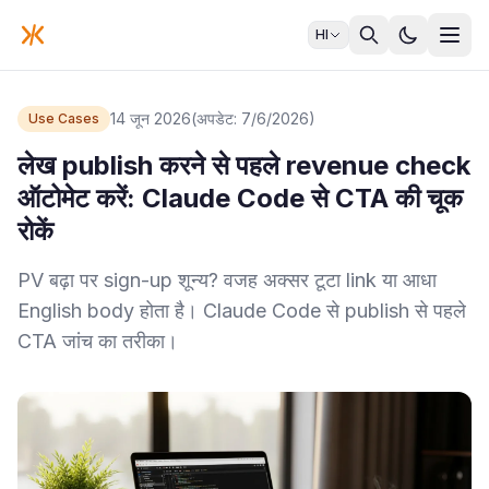
HI
14 जून 2026
(अपडेट: 7/6/2026)
Use Cases
लेख publish करने से पहले revenue check
ऑटोमेट करें: Claude Code से CTA की चूक
रोकें
PV बढ़ा पर sign-up शून्य? वजह अक्सर टूटा link या आधा
English body होता है। Claude Code से publish से पहले
CTA जांच का तरीका।