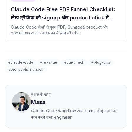
Claude Code Free PDF Funnel Checklist:
लेख ट्रैफिक को signup और product click में
बदलना
Claude Code लेखों से मुफ्त PDF, Gumroad product और
consultation तक पाठक को ले जाने की जांच।
#claude-code
#revenue
#cta-check
#blog-ops
#pre-publish-check
लेखक के बारे में
Masa
Claude Code workflow और team adoption पर
काम करने वाला engineer.