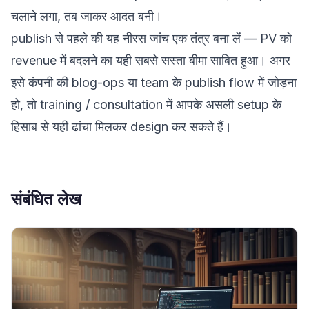
चलाने लगा, तब जाकर आदत बनी।
publish से पहले की यह नीरस जांच एक तंत्र बना लें — PV को
revenue में बदलने का यही सबसे सस्ता बीमा साबित हुआ। अगर
इसे कंपनी की blog-ops या team के publish flow में जोड़ना
हो, तो
training / consultation
में आपके असली setup के
हिसाब से यही ढांचा मिलकर design कर सकते हैं।
संबंधित लेख