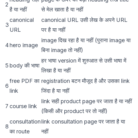
2
है या नहीं
से मेल खाता है या नहीं
canonical
canonical URL उसी लेख के अपने URL
3
URL
पर है या नहीं
image दिख रहा है या नहीं (पुराना image या
4
hero image
बिना image तो नहीं)
हर भाषा version में शुरुआत से उसी भाषा में
5
body की भाषा
लिखा है या नहीं
free PDF का
registration बटन मौजूद है और उसका link
6
link
जिंदा है या नहीं
link सही product page पर जाता है या नहीं
7
course link
(किसी और product पर तो नहीं)
consultation
link consultation page पर जाता है या
8
का route
नहीं