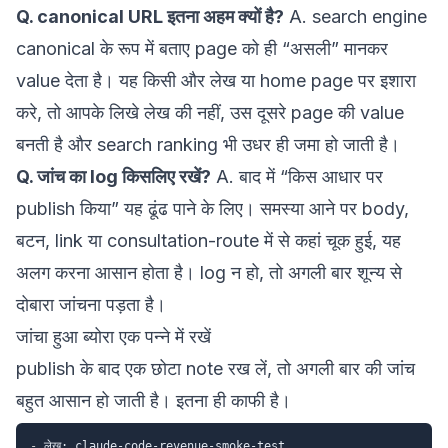
Q. canonical URL इतना अहम क्यों है?
A. search engine
canonical के रूप में बताए page को ही “असली” मानकर
value देता है। यह किसी और लेख या home page पर इशारा
करे, तो आपके लिखे लेख की नहीं, उस दूसरे page की value
बनती है और search ranking भी उधर ही जमा हो जाती है।
Q. जांच का log किसलिए रखें?
A. बाद में “किस आधार पर
publish किया” यह ढूंढ पाने के लिए। समस्या आने पर body,
बटन, link या consultation-route में से कहां चूक हुई, यह
अलग करना आसान होता है। log न हो, तो अगली बार शून्य से
दोबारा जांचना पड़ता है।
जांचा हुआ ब्योरा एक पन्ने में रखें
publish के बाद एक छोटा note रख लें, तो अगली बार की जांच
बहुत आसान हो जाती है। इतना ही काफी है।
-