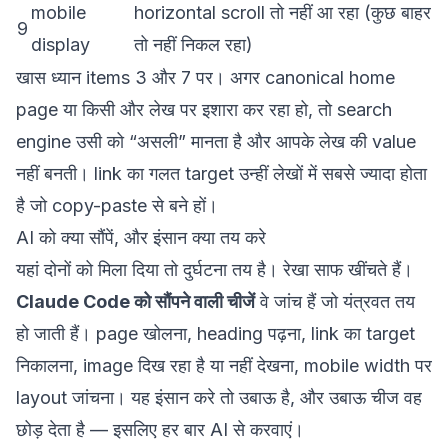
mobile
horizontal scroll तो नहीं आ रहा (कुछ बाहर
9
display
तो नहीं निकल रहा)
खास ध्यान items 3 और 7 पर। अगर canonical home
page या किसी और लेख पर इशारा कर रहा हो, तो search
engine उसी को “असली” मानता है और आपके लेख की value
नहीं बनती। link का गलत target उन्हीं लेखों में सबसे ज्यादा होता
है जो copy-paste से बने हों।
AI को क्या सौंपें, और इंसान क्या तय करे
यहां दोनों को मिला दिया तो दुर्घटना तय है। रेखा साफ खींचते हैं।
Claude Code को सौंपने वाली चीजें
वे जांच हैं जो यंत्रवत तय
हो जाती हैं। page खोलना, heading पढ़ना, link का target
निकालना, image दिख रहा है या नहीं देखना, mobile width पर
layout जांचना। यह इंसान करे तो उबाऊ है, और उबाऊ चीज वह
छोड़ देता है — इसलिए हर बार AI से करवाएं।