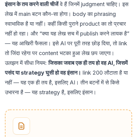
इंसान के तय करने वाली चीजें
वे हैं जिनमें judgment चाहिए। इस
लेख में main बटन कौन-सा होगा। body का phrasing
स्वाभाविक है या नहीं। कहीं किसी पुराने product का तो प्रचार
नहीं हो रहा। और “क्या यह लेख सच में publish करने लायक है”
— यह आखिरी फैसला। इसे AI पर पूरी तरह छोड़ दिया, तो link
तो जिंदा रहेगा पर content भटका हुआ लेख छप जाएगा।
उलझन में सीधा नियम:
जिसका जवाब एक ही तय हो वह AI, जिसमें
पसंद या strategy घुसी हो वह इंसान।
link 200 लौटाता है या
नहीं — यह एक ही तय है, इसलिए AI। तीन बटनों में से किसे
उभारना है — यह strategy है, इसलिए इंसान।