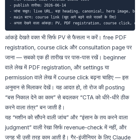
-
-
-
-
आंकड़े देखते वक्त भी सिर्फ PV से फैसला न करें। free PDF
registration, course click और consultation page पर
जाना — सबको एक ही तारीख पर पास-पास रखें। beginner
वाले लेख में PDF registration, और settings या
permission वाले लेख में course click बढ़ना चाहिए — इस
अनुमान से मिलाकर देखें। यह आदत हो, तो रोज की posting
“बस निकाल देने का काम” से बदलकर “CTA को धीरे-धीरे ठीक
करने वाला तंत्र” बन जाती है।
यह “मशीन को सौंपने वाली जांच” और “इंसान के तय करने वाला
judgment” वाली रेखा सिर्फ revenue-check में नहीं, और
जगह भी उसी तरह काम आती है। गैर-इंजीनियर के लिए Claude