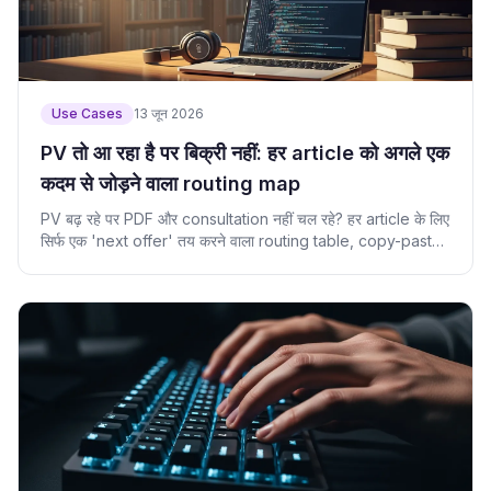
Use Cases
13 जून 2026
PV तो आ रहा है पर बिक्री नहीं: हर article को अगले एक
कदम से जोड़ने वाला routing map
PV बढ़ रहे पर PDF और consultation नहीं चल रहे? हर article के लिए
सिर्फ एक 'next offer' तय करने वाला routing table, copy-paste
code के साथ.