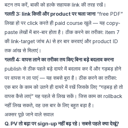
बटन तय करें, बाकी को हल्के सहायक link की तरह रखें।
गलती 3: link किसी और product पर चला जाना
“free PDF”
लिखा हो पर click करते ही paid course खुले — यह copy-
paste लेखों में बार-बार होता है। ठीक करने का तरीका: item 7
की link-target जांच AI से हर बार करवाएं और product ID
तक आंख से मिलाएं।
गलती 4: वापस लाने का तरीका तय किए बिना बड़े बदलाव करना
publish से ठीक पहले बड़े दायरे में बदलाव कर दें और गड़बड़ होने
पर वापस न ला पाएं — यह सबसे बुरा है। ठीक करने का तरीका:
एक बार के काम को उतने ही दायरे में रखें जिसके लिए “गड़बड़ हो तो
वापस कैसे लाएं” यह पहले से लिख सकें। जिस काम का rollback
नहीं लिख सकते, वह उस बार के लिए बहुत बड़ा है।
अक्सर पूछे जाने वाले सवाल
Q. PV तो बढ़ा पर sign-up नहीं बढ़ रहे। सबसे पहले क्या देखूं?