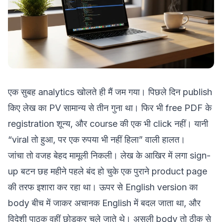
एक सुबह analytics खोलते ही मैं जम गया। पिछले दिन publish
किए लेख का PV सामान्य से तीन गुना था। फिर भी free PDF के
registration शून्य, और course की एक भी click नहीं। यानी
“viral तो हुआ, पर एक रुपया भी नहीं हिला” वाली हालत।
जांचा तो वजह बेहद मामूली निकली। लेख के आखिर में लगा sign-
up बटन छह महीने पहले बंद हो चुके एक पुराने product page
की तरफ इशारा कर रहा था। ऊपर से English version का
body बीच में जाकर अचानक English में बदल जाता था, और
विदेशी पाठक वहीं छोड़कर चले जाते थे। असली body तो ठीक से