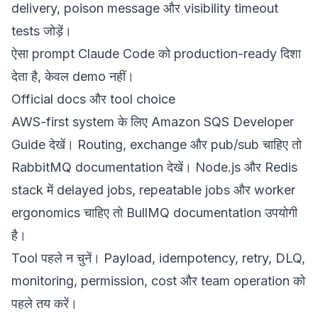
delivery, poison message और visibility timeout
tests जोड़ें।
ऐसा prompt Claude Code को production-ready दिशा
देता है, केवल demo नहीं।
Official docs और tool choice
AWS-first system के लिए
Amazon SQS Developer
Guide
देखें। Routing, exchange और pub/sub चाहिए तो
RabbitMQ documentation
देखें। Node.js और Redis
stack में delayed jobs, repeatable jobs और worker
ergonomics चाहिए तो
BullMQ documentation
उपयोगी
है।
Tool पहले न चुनें। Payload, idempotency, retry, DLQ,
monitoring, permission, cost और team operation को
पहले तय करें।