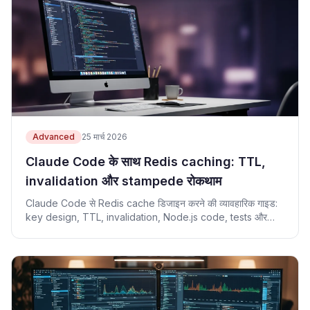
Advanced
25 मार्च 2026
Claude Code के साथ Redis caching: TTL,
invalidation और stampede रोकथाम
Claude Code से Redis cache डिजाइन करने की व्यावहारिक गाइड:
key design, TTL, invalidation, Node.js code, tests और
review checklist.