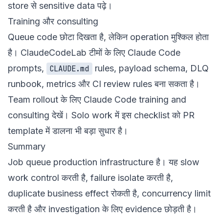
store से sensitive data पढ़े।
Training और consulting
Queue code छोटा दिखता है, लेकिन operation मुश्किल होता
है। ClaudeCodeLab टीमों के लिए Claude Code
prompts,
rules, payload schema, DLQ
CLAUDE.md
runbook, metrics और CI review rules बना सकता है।
Team rollout के लिए
Claude Code training and
consulting
देखें। Solo work में इस checklist को PR
template में डालना भी बड़ा सुधार है।
Summary
Job queue production infrastructure है। यह slow
work control करती है, failure isolate करती है,
duplicate business effect रोकती है, concurrency limit
करती है और investigation के लिए evidence छोड़ती है।