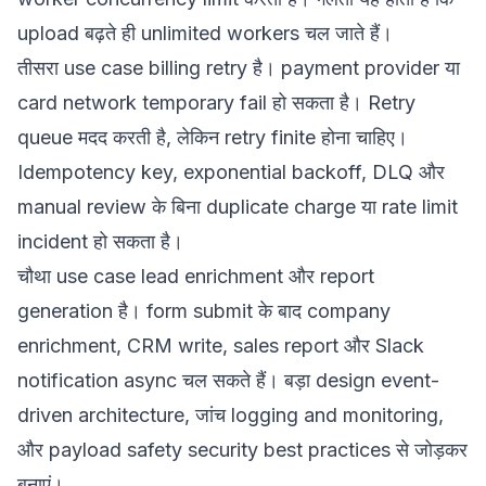
upload बढ़ते ही unlimited workers चल जाते हैं।
तीसरा use case billing retry है। payment provider या
card network temporary fail हो सकता है। Retry
queue मदद करती है, लेकिन retry finite होना चाहिए।
Idempotency key, exponential backoff, DLQ और
manual review के बिना duplicate charge या rate limit
incident हो सकता है।
चौथा use case lead enrichment और report
generation है। form submit के बाद company
enrichment, CRM write, sales report और Slack
notification async चल सकते हैं। बड़ा design
event-
driven architecture
, जांच
logging and monitoring
,
और payload safety
security best practices
से जोड़कर
बनाएं।