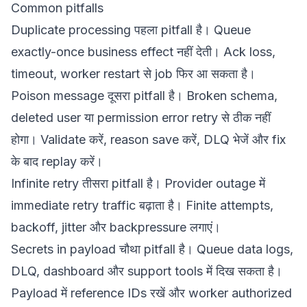
Common pitfalls
Duplicate processing पहला pitfall है। Queue
exactly-once business effect नहीं देती। Ack loss,
timeout, worker restart से job फिर आ सकता है।
Poison message दूसरा pitfall है। Broken schema,
deleted user या permission error retry से ठीक नहीं
होगा। Validate करें, reason save करें, DLQ भेजें और fix
के बाद replay करें।
Infinite retry तीसरा pitfall है। Provider outage में
immediate retry traffic बढ़ाता है। Finite attempts,
backoff, jitter और backpressure लगाएं।
Secrets in payload चौथा pitfall है। Queue data logs,
DLQ, dashboard और support tools में दिख सकता है।
Payload में reference IDs रखें और worker authorized