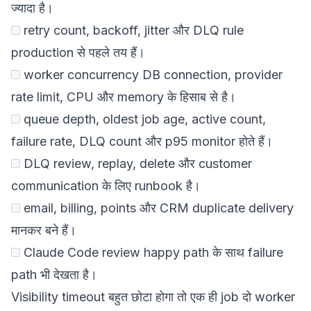
ज्यादा है।
retry count, backoff, jitter और DLQ rule
production से पहले तय हैं।
worker concurrency DB connection, provider
rate limit, CPU और memory के हिसाब से है।
queue depth, oldest job age, active count,
failure rate, DLQ count और p95 monitor होते हैं।
DLQ review, replay, delete और customer
communication के लिए runbook है।
email, billing, points और CRM duplicate delivery
मानकर बने हैं।
Claude Code review happy path के साथ failure
path भी देखता है।
Visibility timeout बहुत छोटा होगा तो एक ही job दो worker