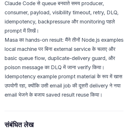
Claude Code से queue बनवाते समय producer,
consumer, payload, visibility timeout, retry, DLQ,
idempotency, backpressure और monitoring पहले
prompt में लिखें।
Masa का hands-on result: मैंने तीनों Node.js examples
local machine पर बिना external service के चलाए और
basic queue flow, duplicate-delivery guard, और
poison message का DLQ में जाना verify किया।
Idempotency example prompt material के रूप में खास
उपयोगी रहा, क्योंकि उसी email job की दूसरी delivery ने नया
email भेजने के बजाय saved result reuse किया।
संबंधित लेख