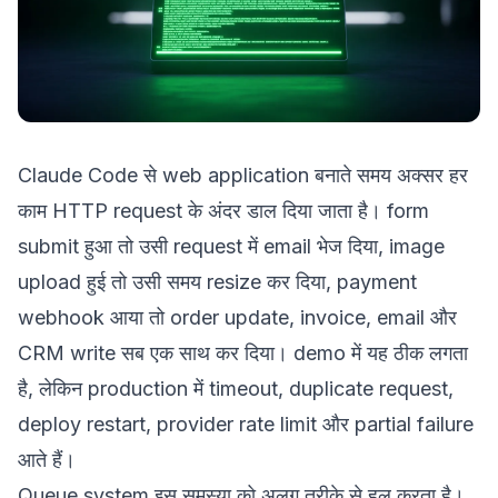
Claude Code से web application बनाते समय अक्सर हर
काम HTTP request के अंदर डाल दिया जाता है। form
submit हुआ तो उसी request में email भेज दिया, image
upload हुई तो उसी समय resize कर दिया, payment
webhook आया तो order update, invoice, email और
CRM write सब एक साथ कर दिया। demo में यह ठीक लगता
है, लेकिन production में timeout, duplicate request,
deploy restart, provider rate limit और partial failure
आते हैं।
Queue system इस समस्या को अलग तरीके से हल करता है।