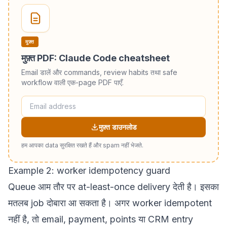
मुफ़्त
मुफ़्त PDF: Claude Code cheatsheet
Email डालें और commands, review habits तथा safe
workflow वाली एक-page PDF पाएँ.
मुफ़्त डाउनलोड
हम आपका data सुरक्षित रखते हैं और spam नहीं भेजते.
Example 2: worker idempotency guard
Queue आम तौर पर at-least-once delivery देती है। इसका
मतलब job दोबारा आ सकता है। अगर worker idempotent
नहीं है, तो email, payment, points या CRM entry