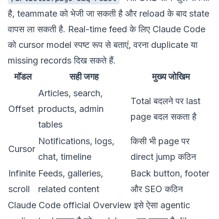
है, teammate को भेजी जा सकती है और reload के बाद state
वापस ला सकती है. Real-time feed के लिए Claude Code
को cursor model स्पष्ट रूप से बताएं, वरना duplicate या
missing records दिख सकते हैं.
मॉडल
सही जगह
मुख्य जोखिम
Articles, search,
Total बदलने पर last
Offset
products, admin
page बदल सकता है
tables
Notifications, logs,
किसी भी page पर
Cursor
chat, timeline
direct jump कठिन
Infinite
Feeds, galleries,
Back button, footer
scroll
related content
और SEO कठिन
Claude Code official Overview
इसे ऐसा agentic