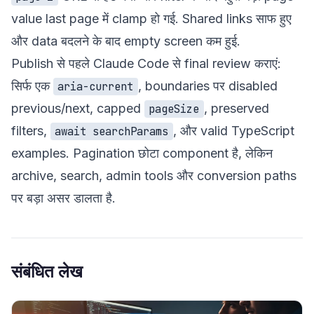
value last page में clamp हो गई. Shared links साफ हुए
और data बदलने के बाद empty screen कम हुई.
Publish से पहले Claude Code से final review कराएं:
सिर्फ एक
, boundaries पर disabled
aria-current
previous/next, capped
, preserved
pageSize
filters,
, और valid TypeScript
await searchParams
examples. Pagination छोटा component है, लेकिन
archive, search, admin tools और conversion paths
पर बड़ा असर डालता है.
संबंधित लेख