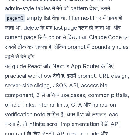
admin-style tables में मैंने जो pattern देखा, उसमें
empty list देता था, filter next link में गायब हो
page=0
जाता था, delete के बाद last page गलत हो जाता था, और
current page सिर्फ color से दिखता था. Claude Code इन
सबको ठीक कर सकता है, लेकिन prompt में boundary rules
पहले से देने होंगे.
यह guide React और Next.js App Router के लिए
practical workflow देती है. इसमें prompt, URL design,
server-side slicing, JSON API, accessible
component, 3 से अधिक use cases, common pitfalls,
official links, internal links, CTA और hands-on
verification note शामिल हैं. अगर list को लगातार load
करना है, तो
infinite scroll implementation
देखें. API
contract के लिए
REST API design guide
और