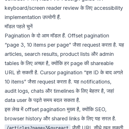
keyboard/screen reader review के लिए
accessibility
implementation
उपयोगी हैं.
मॉडल पहले चुनें
Pagination के दो आम मॉडल हैं. Offset pagination
“page 3, 10 items per page” जैसा request करता है. यह
articles, search results, product lists और admin
tables के लिए अच्छा है, क्योंकि हर page की shareable
URL हो सकती है. Cursor pagination “इस ID के बाद अगले
10 items” जैसा request करता है. यह notifications,
audit logs, chats और timelines के लिए बेहतर है, जहां
data user के पढ़ते समय बदल सकता है.
इस लेख में offset pagination मुख्य है, क्योंकि SEO,
browser history और shared links के लिए यह सरल है.
जैसी URL सीधे खुल सकती
/articles?page=3&q=react