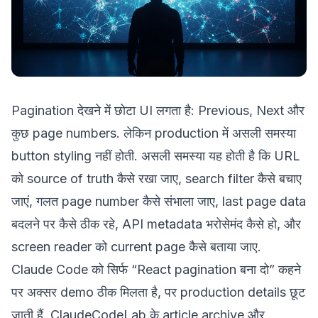
Pagination देखने में छोटा UI लगता है: Previous, Next और
कुछ page numbers. लेकिन production में असली समस्या
button styling नहीं होती. असली समस्या यह होती है कि URL
को source of truth कैसे रखा जाए, search filter कैसे बचाए
जाएं, गलत page number कैसे संभाला जाए, last page data
बदलने पर कैसे ठीक रहे, API metadata भरोसेमंद कैसे हो, और
screen reader को current page कैसे बताया जाए.
Claude Code को सिर्फ “React pagination बना दो” कहने
पर अक्सर demo ठीक मिलता है, पर production details छूट
जाती हैं. ClaudeCodeLab के article archive और