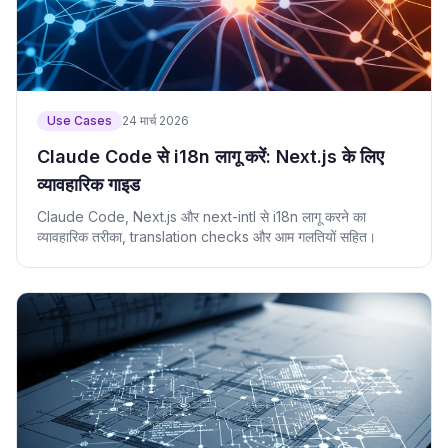
Use Cases
24 मार्च 2026
Claude Code से i18n लागू करें: Next.js के लिए
व्यावहारिक गाइड
Claude Code, Next.js और next-intl से i18n लागू करने का
व्यावहारिक तरीका, translation checks और आम गलतियों सहित।