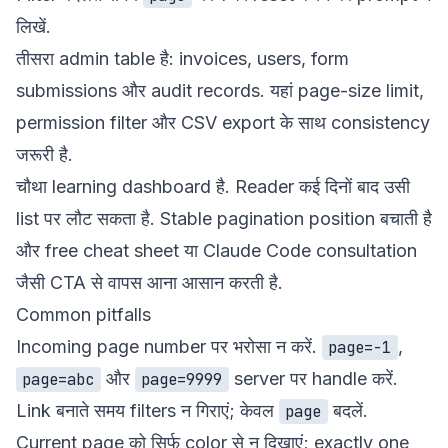
लिखें.
तीसरा admin table है: invoices, users, form
submissions और audit records. यहां page-size limit,
permission filter और CSV export के साथ consistency
जरूरी है.
चौथा learning dashboard है. Reader कई दिनों बाद उसी
list पर लौट सकता है. Stable pagination position बचाती है
और
free cheat sheet
या
Claude Code consultation
जैसी CTA से वापस आना आसान करती है.
Common pitfalls
Incoming page number पर भरोसा न करें.
,
page=-1
और
server पर handle करें.
page=abc
page=9999
Link बनाते समय filters न गिराएं; केवल
बदलें.
page
Current page को सिर्फ color से न दिखाएं; exactly one