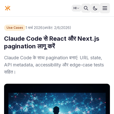
HI
1 मार्च 2026
(अपडेट: 2/6/2026)
Use Cases
Claude Code से React और Next.js
pagination लागू करें
Claude Code के साथ pagination बनाएं: URL state,
API metadata, accessibility और edge-case tests
सहित।