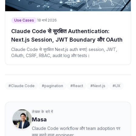
Use Cases
18 मार्च 2026
Claude Code से सुरक्षित Authentication:
Next.js Session, JWT Boundary और OAuth
Claude Code से सुरक्षित Next.js auth बनाएं: session, JWT,
OAuth, CSRF, RBAC, audit log और tests।
#Claude Code
#pagination
#React
#Next.js
#UX
लेखक के बारे में
Masa
Claude Code workflow और team adoption पर
काम करने वाला engineer.