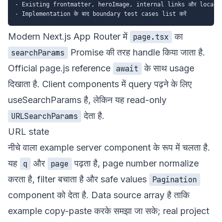
- Existing frontmatter, heroImage, internal links और localized 
Modern Next.js App Router में
का
page.tsx
Promise की तरह handle किया जाता है.
searchParams
Official
page.js reference
के साथ usage
await
दिखाता है. Client components में query पढ़ने के लिए
useSearchParams
है, लेकिन यह read-only
देता है.
URLSearchParams
URL state
नीचे वाला example server component के रूप में चलता है.
यह
और
पढ़ता है, page number normalize
q
page
करता है, filter बचाता है और safe values
Pagination
component को देता है. Data source array है ताकि
example copy-paste करके समझा जा सके; real project