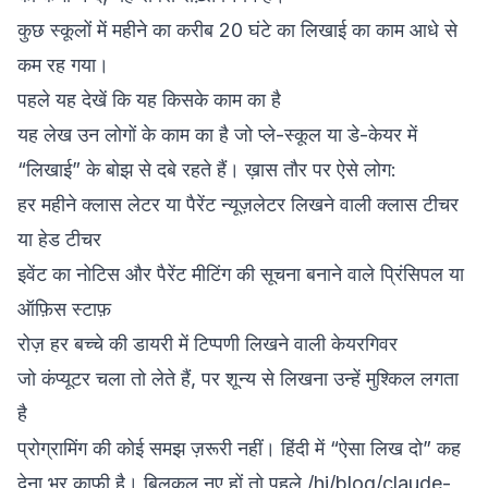
कुछ स्कूलों में महीने का करीब 20 घंटे का लिखाई का काम आधे से
कम रह गया।
पहले यह देखें कि यह किसके काम का है
यह लेख उन लोगों के काम का है जो प्ले-स्कूल या डे-केयर में
“लिखाई” के बोझ से दबे रहते हैं। ख़ास तौर पर ऐसे लोग:
हर महीने क्लास लेटर या पैरेंट न्यूज़लेटर लिखने वाली क्लास टीचर
या हेड टीचर
इवेंट का नोटिस और पैरेंट मीटिंग की सूचना बनाने वाले प्रिंसिपल या
ऑफ़िस स्टाफ़
रोज़ हर बच्चे की डायरी में टिप्पणी लिखने वाली केयरगिवर
जो कंप्यूटर चला तो लेते हैं, पर शून्य से लिखना उन्हें मुश्किल लगता
है
प्रोग्रामिंग की कोई समझ ज़रूरी नहीं। हिंदी में “ऐसा लिख दो” कह
देना भर काफ़ी है। बिलकुल नए हों तो पहले
/hi/blog/claude-