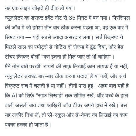
यह एक लाइन जोड़ते ही ठीक हो गया।
न्यूज़लेटर का ड्राफ़्ट इवेंट नोट से 35 मिनट में बन गया। प्रिंसिपल
की जाँच में जो हमेशा तीन बार ठीक करना पड़ता था, वह एक बार में
सिमट गया — यही सबसे ज़्यादा असरदार लगा। सर्च स्क्रिप्ट ने
पिछले साल का स्पोर्ट्स डे नोटिस दो सेकंड में ढूँढ दिया, और हेड
टीचर हँसकर बोलीं “बस इतना ही मिल जाए तो भी चाहिए”।
मैंने तीन बातें परखीं: डायरी की साफ़ लिखाई काम लायक है या नहीं,
न्यूज़लेटर ड्राफ़्ट बार-बार ठीक करना घटाता है या नहीं, और सर्च
स्क्रिप्ट सच में चलती है या नहीं। तीनों पास हुईं। अहम बात यही है
कि AI को सिर्फ़ “साफ़ लिखाई” तक सीमित रखें, और बच्चे के हाल
वाली असली बात तथा आख़िरी जाँच टीचर अपने हाथ में रखे। बस
यह लकीर निभा लें, तो प्ले-स्कूल और डे-केयर का लिखाई का काम
पक्का हल्का हो जाता है।