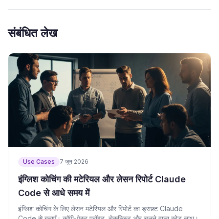
संबंधित लेख
Use Cases
7 जून 2026
इंग्लिश कोचिंग की मटेरियल और लेसन रिपोर्ट Claude
Code से आधे समय में
इंग्लिश कोचिंग के लिए लेसन मटेरियल और रिपोर्ट का ड्राफ़्ट Claude
Code से बनाएँ। कॉपी-पेस्ट प्रॉम्प्ट, चेकलिस्ट और चलने वाला कोड साथ।