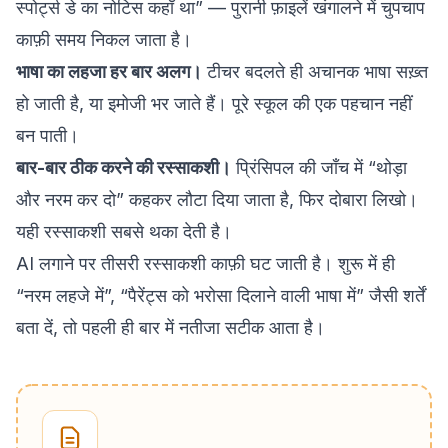
स्पोर्ट्स डे का नोटिस कहाँ था” — पुरानी फ़ाइलें खंगालने में चुपचाप
काफ़ी समय निकल जाता है।
भाषा का लहजा हर बार अलग।
टीचर बदलते ही अचानक भाषा सख़्त
हो जाती है, या इमोजी भर जाते हैं। पूरे स्कूल की एक पहचान नहीं
बन पाती।
बार-बार ठीक करने की रस्साकशी।
प्रिंसिपल की जाँच में “थोड़ा
और नरम कर दो” कहकर लौटा दिया जाता है, फिर दोबारा लिखो।
यही रस्साकशी सबसे थका देती है।
AI लगाने पर तीसरी रस्साकशी काफ़ी घट जाती है। शुरू में ही
“नरम लहजे में”, “पैरेंट्स को भरोसा दिलाने वाली भाषा में” जैसी शर्तें
बता दें, तो पहली ही बार में नतीजा सटीक आता है।