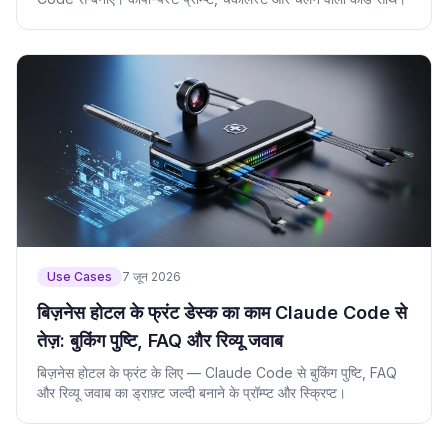
Use Cases
7 जून 2026
बिज़नेस होटल के फ्रंट डेस्क का काम Claude Code से
तेज़: बुकिंग पुष्टि, FAQ और रिव्यू जवाब
बिज़नेस होटल के फ्रंट के लिए — Claude Code से बुकिंग पुष्टि, FAQ
और रिव्यू जवाब का ड्राफ़्ट जल्दी बनाने के प्रॉम्प्ट और स्क्रिप्ट।