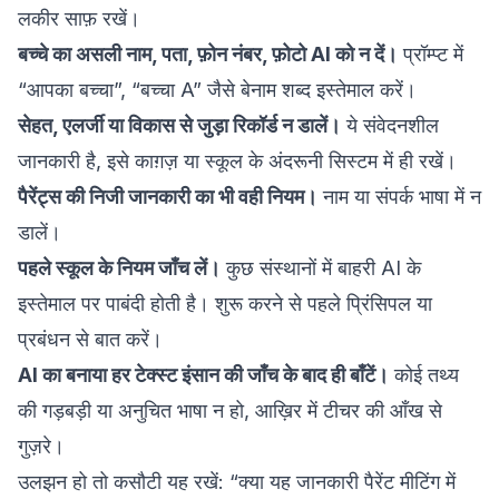
लकीर साफ़ रखें।
बच्चे का असली नाम, पता, फ़ोन नंबर, फ़ोटो AI को न दें।
प्रॉम्प्ट में
“आपका बच्चा”, “बच्चा A” जैसे बेनाम शब्द इस्तेमाल करें।
सेहत, एलर्जी या विकास से जुड़ा रिकॉर्ड न डालें।
ये संवेदनशील
जानकारी है, इसे काग़ज़ या स्कूल के अंदरूनी सिस्टम में ही रखें।
पैरेंट्स की निजी जानकारी का भी वही नियम।
नाम या संपर्क भाषा में न
डालें।
पहले स्कूल के नियम जाँच लें।
कुछ संस्थानों में बाहरी AI के
इस्तेमाल पर पाबंदी होती है। शुरू करने से पहले प्रिंसिपल या
प्रबंधन से बात करें।
AI का बनाया हर टेक्स्ट इंसान की जाँच के बाद ही बाँटें।
कोई तथ्य
की गड़बड़ी या अनुचित भाषा न हो, आख़िर में टीचर की आँख से
गुज़रे।
उलझन हो तो कसौटी यह रखें: “क्या यह जानकारी पैरेंट मीटिंग में