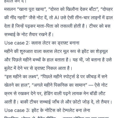
हवाले कर दें।
मसलन “खाना पूरा खाया”, “दोस्त को खिलौना देकर बाँटा”, “दोपहर
की नींद गहरी” जैसे नोट दें, तो AI उसे ऐसी तीन-चार लाइनों में ढाल
देता है जिन्हें पढ़कर माता-पिता को तसल्ली होती है। टीचर को बस
सच्चाई के नोट तैयार रखने हैं।
Use case 2: क्लास लेटर का ड्राफ़्ट बनाना
महीने की शुरुआत वाला क्लास लेटर मूल रूप से इवेंट का शेड्यूल
और पिछले महीने बच्चों के हाल बताता है। यह भी, जो बताना है उसे
बुलेट में देने भर से ड्राफ़्ट निकल आता है।
“इस महीने का लक्ष्य”, “पिछले महीने स्पोर्ट्स डे पर कीचड़ में सने
खेलने का हाल”, “अगले महीने पिकनिक का सामान” — ऐसे नोट
क्रम से रखकर देने पर, हेडिंग वाली पढ़ने लायक मेन बॉडी लौट
आती है। बाकी टीचर सच्चाई जाँच ले और फ़ोटो जोड़ दे, तो तैयार।
Use case 3: इवेंट के नोटिस को टेम्पलेट बना लेना