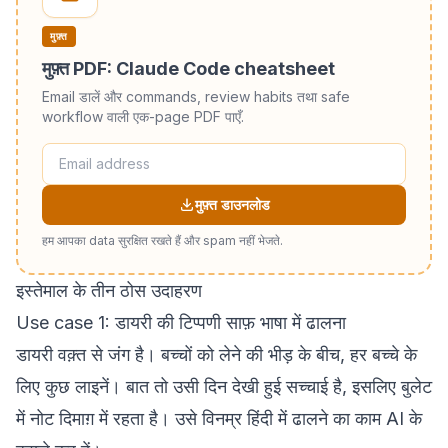
मुफ़्त
मुफ़्त PDF: Claude Code cheatsheet
Email डालें और commands, review habits तथा safe
workflow वाली एक-page PDF पाएँ.
मुफ़्त डाउनलोड
हम आपका data सुरक्षित रखते हैं और spam नहीं भेजते.
इस्तेमाल के तीन ठोस उदाहरण
Use case 1: डायरी की टिप्पणी साफ़ भाषा में ढालना
डायरी वक़्त से जंग है। बच्चों को लेने की भीड़ के बीच, हर बच्चे के
लिए कुछ लाइनें। बात तो उसी दिन देखी हुई सच्चाई है, इसलिए बुलेट
में नोट दिमाग़ में रहता है। उसे विनम्र हिंदी में ढालने का काम AI के