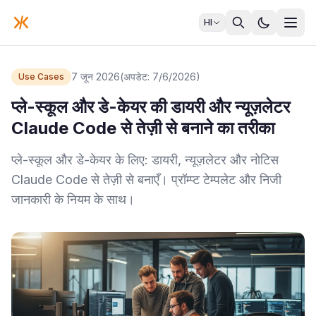
HI
7 जून 2026
(अपडेट: 7/6/2026)
Use Cases
प्ले-स्कूल और डे-केयर की डायरी और न्यूज़लेटर
Claude Code से तेज़ी से बनाने का तरीका
प्ले-स्कूल और डे-केयर के लिए: डायरी, न्यूज़लेटर और नोटिस
Claude Code से तेज़ी से बनाएँ। प्रॉम्प्ट टेम्पलेट और निजी
जानकारी के नियम के साथ।