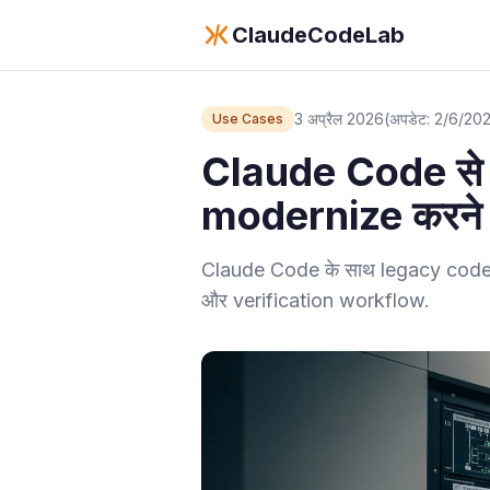
ClaudeCodeLab
3 अप्रैल 2026
(अपडेट: 2/6/20
Use Cases
Claude Code से
modernize करने 
Claude Code के साथ legacy code म
और verification workflow.