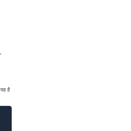
,
यह है