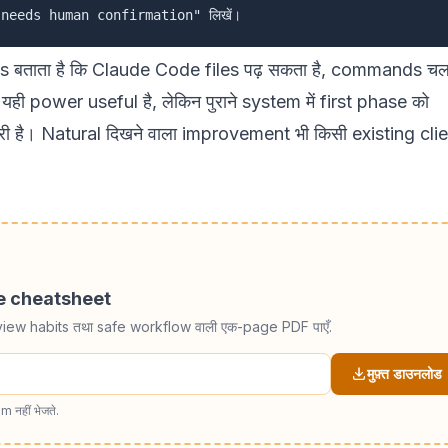
s
बताता है कि Claude Code files पढ़ सकता है, commands चल
ी power useful है, लेकिन पुराने system में first phase को
 है। Natural दिखने वाला improvement भी किसी existing clie
de cheatsheet
view habits तथा safe workflow वाली एक-page PDF पाएँ.
मुफ़्त डाउनलोड
m नहीं भेजते.