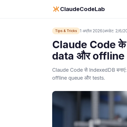
ClaudeCodeLab
1 अप्रैल 2026
(अपडेट: 2/6/2
Tips & Tricks
Claude Code के
data और offline
Claude Code से IndexedDB बनाएं:
offline queue और tests.