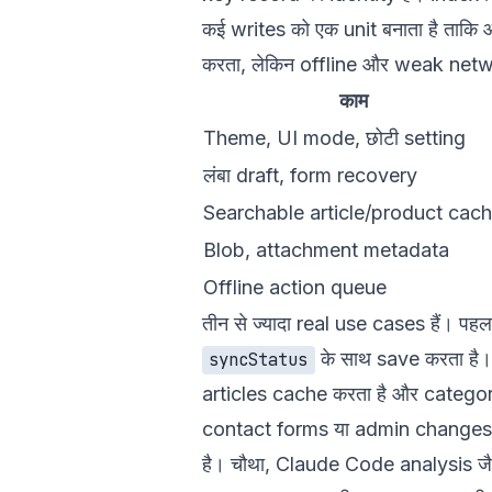
कई writes को एक unit बनाता है ताक
करता, लेकिन offline और weak netwo
काम
Theme, UI mode, छोटी setting
लंबा draft, form recovery
Searchable article/product cac
Blob, attachment metadata
Offline action queue
तीन से ज्यादा real use cases हैं। प
के साथ save करता है
syncStatus
articles cache करता है और catego
contact forms या admin changes को 
है। चौथा, Claude Code analysis जैसे