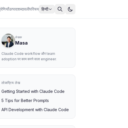
्रेणियाँ
उत्पाद
शब्दावली
परिचय
हिन्दी
लेखक
Masa
Claude Code workflow और team
adoption पर काम करने वाला engineer.
लोकप्रिय लेख
Getting Started with Claude Code
5 Tips for Better Prompts
API Development with Claude Code