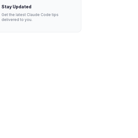
Stay Updated
Get the latest Claude Code tips
delivered to you.