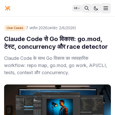
HI
7 अप्रैल 2026
(अपडेट: 2/6/2026)
Use Cases
Claude Code से Go विकास: go.mod,
टेस्ट, concurrency और race detector
Claude Code के साथ Go विकास का व्यावहारिक
workflow: repo map, go.mod, go work, API/CLI,
tests, context और concurrency.