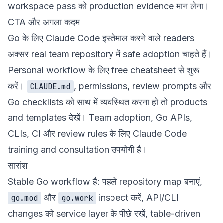
workspace pass को production evidence मान लेना।
CTA और अगला कदम
Go के लिए Claude Code इस्तेमाल करने वाले readers
अक्सर real team repository में safe adoption चाहते हैं।
Personal workflow के लिए
free cheatsheet
से शुरू
करें।
, permissions, review prompts और
CLAUDE.md
Go checklists को साथ में व्यवस्थित करना हो तो
products
and templates
देखें। Team adoption, Go APIs,
CLIs, CI और review rules के लिए
Claude Code
training and consultation
उपयोगी है।
सारांश
Stable Go workflow है: पहले repository map बनाएं,
और
inspect करें, API/CLI
go.mod
go.work
changes को service layer के पीछे रखें, table-driven