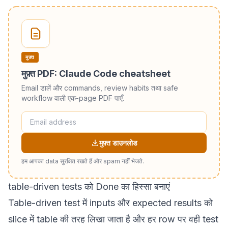
मुफ़्त
मुफ़्त PDF: Claude Code cheatsheet
Email डालें और commands, review habits तथा safe
workflow वाली एक-page PDF पाएँ.
मुफ़्त डाउनलोड
हम आपका data सुरक्षित रखते हैं और spam नहीं भेजते.
table-driven tests को Done का हिस्सा बनाएं
Table-driven test में inputs और expected results को
slice में table की तरह लिखा जाता है और हर row पर वही test