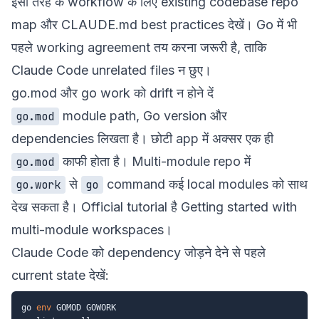
इसी तरह के workflow के लिए
existing codebase repo
map
और
CLAUDE.md best practices
देखें। Go में भी
पहले working agreement तय करना जरूरी है, ताकि
Claude Code unrelated files न छुए।
go.mod और go work को drift न होने दें
module path, Go version और
go.mod
dependencies लिखता है। छोटी app में अक्सर एक ही
काफी होता है। Multi-module repo में
go.mod
से
command कई local modules को साथ
go.work
go
देख सकता है। Official tutorial है
Getting started with
multi-module workspaces
।
Claude Code को dependency जोड़ने देने से पहले
current state देखें:
go 
env
 GOMOD GOWORK
