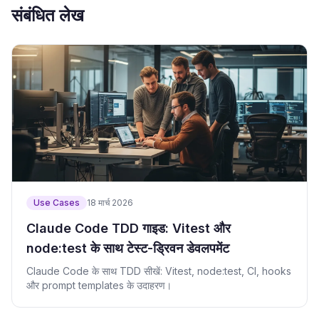
संबंधित लेख
Use Cases
18 मार्च 2026
Claude Code TDD गाइड: Vitest और
node:test के साथ टेस्ट-ड्रिवन डेवलपमेंट
Claude Code के साथ TDD सीखें: Vitest, node:test, CI, hooks
और prompt templates के उदाहरण।