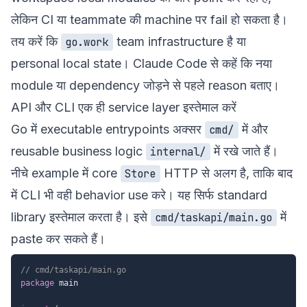
लेकिन CI या teammate की machine पर fail हो सकता है।
तय करें कि
team infrastructure है या
go.work
personal local state। Claude Code से कहें कि नया
module या dependency जोड़ने से पहले reason बताए।
API और CLI एक ही service layer इस्तेमाल करें
Go में executable entrypoints अक्सर
में और
cmd/
reusable business logic
में रखे जाते हैं।
internal/
नीचे example में core
HTTP से अलग है, ताकि बाद
Store
में CLI भी वही behavior use करे। यह सिर्फ standard
library इस्तेमाल करता है। इसे
में
cmd/taskapi/main.go
paste कर सकते हैं।
// cmd/taskapi/main.go
package
 main
