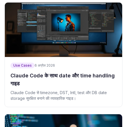
Use Cases
6 अप्रैल 2026
Claude Code के साथ date और time handling
गाइड
Claude Code से timezone, DST, Intl, test और DB date
storage सुरक्षित बनाने की व्यावहारिक गाइड।