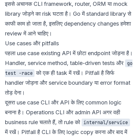
इससे अचानक CLI framework, router, ORM या mock
library जोड़ने का risk घटता है। Go में standard library से
काफी काम हो जाता है, इसलिए dependency changes हमेशा
review में आने चाहिए।
Use cases और pitfalls
पहला use case existing API में छोटा endpoint जोड़ना है।
Handler, service method, table-driven tests और
go
को एक ही task में रखें। Pitfall है सिर्फ
test -race
handler जोड़ना और service boundary या error format
तोड़ देना।
दूसरा use case CLI और API के लिए common logic
बनाना है। Operations CLI और admin API अगर वही
business rule चलाते हैं, तो rule को
internal/service
में रखें। Pitfall है CLI के लिए logic copy करना और बाद में