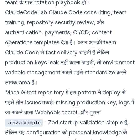
team के पास rotation playbook हो।
ClaudeCodeLab Claude Code consulting, team
training, repository security review, और
authentication, payments, CI/CD, content
operations templates देता है। अगर आपकी team
Claude Code से fast delivery चाहती है लेकिन
production keys leak नहीं करना चाहती, तो environment
variable management सबसे पहले standardize करने
लायक area है।
Masa के test repository में इस pattern ने deploy से
पहले तीन issues पकड़े: missing production key, logs में
जा सकने वाला Webhook secret, और पुराना
। Zod startup validation simple है,
.env.example
लेकिन यह configuration को personal knowledge से