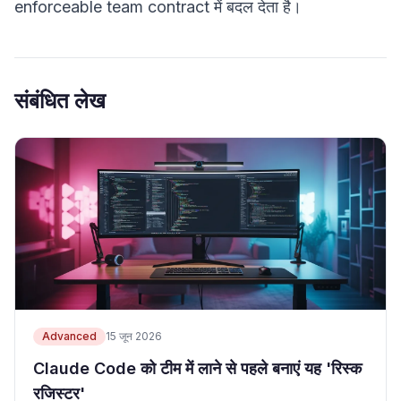
enforceable team contract में बदल देता है।
संबंधित लेख
Advanced
15 जून 2026
Claude Code को टीम में लाने से पहले बनाएं यह 'रिस्क
रजिस्टर'