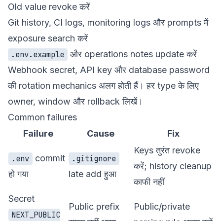
Old value revoke करें
Git history, CI logs, monitoring logs और prompts में
exposure search करें
और operations notes update करें
.env.example
Webhook secret, API key और database password
की rotation mechanics अलग होती हैं। हर type के लिए
owner, window और rollback लिखें।
Common failures
Failure
Cause
Fix
Keys तुरंत revoke
commit
.env
.gitignore
करें; history cleanup
हो गया
late add हुआ
काफी नहीं
Secret
Public prefix
Public/private
NEXT_PUBLIC