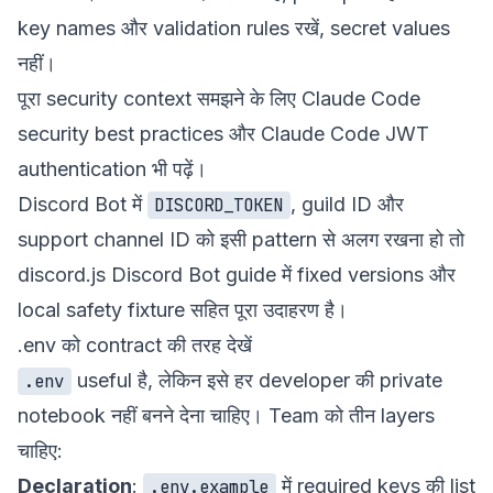
key names और validation rules रखें, secret values
नहीं।
पूरा security context समझने के लिए
Claude Code
security best practices
और
Claude Code JWT
authentication
भी पढ़ें।
Discord Bot में
, guild ID और
DISCORD_TOKEN
support channel ID को इसी pattern से अलग रखना हो तो
discord.js Discord Bot guide
में fixed versions और
local safety fixture सहित पूरा उदाहरण है।
.env को contract की तरह देखें
useful है, लेकिन इसे हर developer की private
.env
notebook नहीं बनने देना चाहिए। Team को तीन layers
चाहिए:
Declaration
:
में required keys की list
.env.example