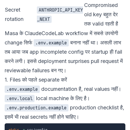
Compromised
Secret
ANTHROPIC_API_KEY
old key बहुत देर
rotation
_NEXT
तक valid रहती है
Masa के ClaudeCodeLab workflow में सबसे उपयोगी
change सिर्फ
बनाना नहीं था। असली लाभ
.env.example
तब आया जब app incomplete config पर startup ही fail
करने लगी। इससे deployment surprises pull request में
reviewable failures बन गए।
1. Files को पहले separate करें
documentation है, real values नहीं।
.env.example
local machine के लिए है।
.env.local
production checklist है,
.env.production.example
इसमें भी real secrets नहीं होने चाहिए।
mkdir
-p