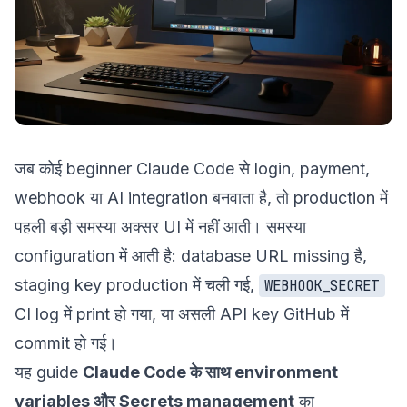
जब कोई beginner Claude Code से login, payment,
webhook या AI integration बनवाता है, तो production में
पहली बड़ी समस्या अक्सर UI में नहीं आती। समस्या
configuration में आती है: database URL missing है,
staging key production में चली गई,
WEBHOOK_SECRET
CI log में print हो गया, या असली API key GitHub में
commit हो गई।
यह guide
Claude Code के साथ environment
variables और Secrets management
का