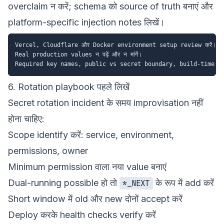
overclaim न करें; schema को source of truth बनाएं और
platform-specific injection notes लिखें।
Vercel, Cloudflare और Docker environment setup review करें।

Real production values न पढ़ें और न मांगें।

6. Rotation playbook पहले लिखें
Secret rotation incident के समय improvisation नहीं
होना चाहिए:
Scope identify करें: service, environment,
permissions, owner
Minimum permission वाला नया value बनाएं
Dual-running possible हो तो
के रूप में add करें
*_NEXT
Short window में old और new दोनों accept करें
Deploy करके health checks verify करें