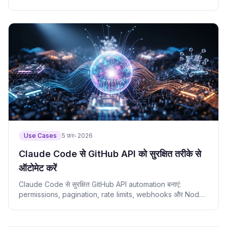
limits.
Use Cases
5 फ़र॰ 2026
Claude Code से GitHub API को सुरक्षित तरीके से
ऑटोमेट करें
Claude Code से सुरक्षित GitHub API automation बनाएं:
permissions, pagination, rate limits, webhooks और Node
examples.