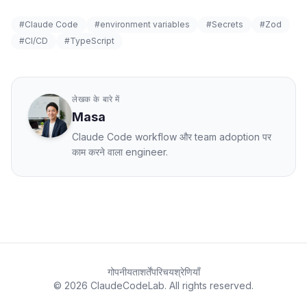
#Claude Code
#environment variables
#Secrets
#Zod
#CI/CD
#TypeScript
लेखक के बारे में
Masa
Claude Code workflow और team adoption पर
काम करने वाला engineer.
गोपनीयता
शर्तें
परिचय
श्रेणियाँ
© 2026 ClaudeCodeLab. All rights reserved.