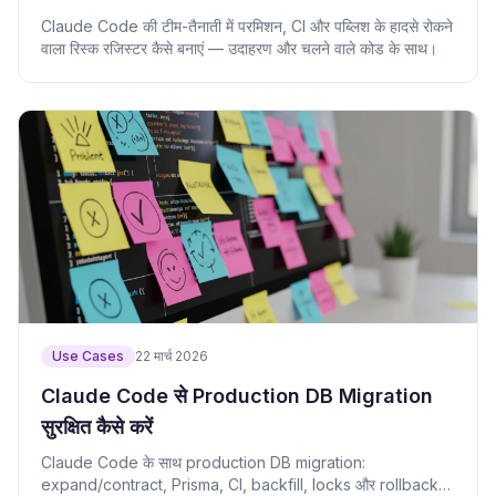
Claude Code की टीम-तैनाती में परमिशन, CI और पब्लिश के हादसे रोकने
वाला रिस्क रजिस्टर कैसे बनाएं — उदाहरण और चलने वाले कोड के साथ।
Use Cases
22 मार्च 2026
Claude Code से Production DB Migration
सुरक्षित कैसे करें
Claude Code के साथ production DB migration:
expand/contract, Prisma, CI, backfill, locks और rollback