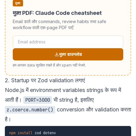
मुफ़्त
मुफ़्त PDF: Claude Code cheatsheet
Email डालें और commands, review habits तथा safe
workflow वाली एक-page PDF पाएँ.
मुफ़्त डाउनलोड
हम आपका data सुरक्षित रखते हैं और spam नहीं भेजते.
2. Startup पर Zod validation लगाएं
Node.js में environment variables strings के रूप में
आती हैं।
भी string है, इसलिए
PORT=3000
conversion और validation करता
z.coerce.number()
है।
npm
install