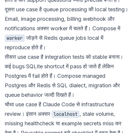
दूसरा use case है queue processing की local testing।
Email, image processing, billing webhook और
notifications अक्सर worker में चलते हैं। Compose में
जोड़ने से Redis queue jobs local में
worker
reproduce होते हैं।
तीसरा use case है integration tests को stable बनाना।
कई bugs SQLite shortcut में pass हो जाते हैं लेकिन
Postgres में fail होते हैं। Compose managed
Postgres और Redis से SQL dialect, migration और
queue behavior जल्दी दिखते हैं।
चौथा use case है Claude Code से infrastructure
review। इंसान अक्सर
, stale volume,
localhost
missing healthcheck या example secrets miss कर
देता है। Reusable prompt इसे checklist में बदल देता है।