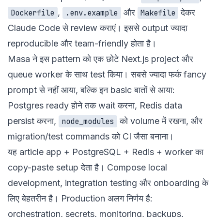
,
और
देकर
Dockerfile
.env.example
Makefile
Claude Code से review कराएं। इससे output ज्यादा
reproducible और team-friendly होता है।
Masa ने इस pattern को एक छोटे Next.js project और
queue worker के साथ test किया। सबसे ज्यादा फर्क fancy
prompt से नहीं आया, बल्कि इन basic बातों से आया:
Postgres ready होने तक wait करना, Redis data
persist करना,
को volume में रखना, और
node_modules
migration/test commands को CI जैसा बनाना।
यह article app + PostgreSQL + Redis + worker का
copy-paste setup देता है। Compose local
development, integration testing और onboarding के
लिए बेहतरीन है। Production अलग निर्णय है:
orchestration, secrets, monitoring, backups,