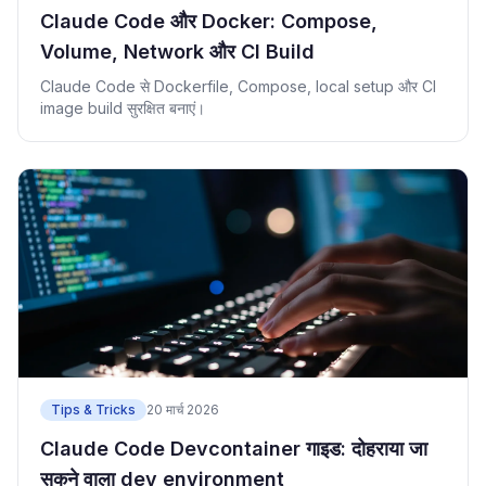
Claude Code और Docker: Compose,
Volume, Network और CI Build
Claude Code से Dockerfile, Compose, local setup और CI
image build सुरक्षित बनाएं।
Tips & Tricks
20 मार्च 2026
Claude Code Devcontainer गाइड: दोहराया जा
सकने वाला dev environment