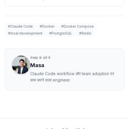
#Claude Code
#Docker
#Docker Compose
#local development
#PostgreSQL
#Redis
लेखक के बारे में
Masa
Claude Code workflow और team adoption पर
काम करने वाला engineer.