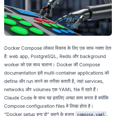
Docker Compose लोकल विकास के लिए एक साफ नक्शा देता
है: web app, PostgreSQL, Redis और background
worker को एक साथ चलाना। Docker की
Compose
documentation
इसे multi-container applications को
define और run करने का तरीका बताती है, जहां services,
networks और volumes एक YAML file में रहते हैं।
Claude Code के साथ यह इसलिए अच्छा काम करता है क्योंकि
Compose configuration files में लिखा होता है।
“Docker setup बना दो” कहने के बजाय
,
compose.yaml