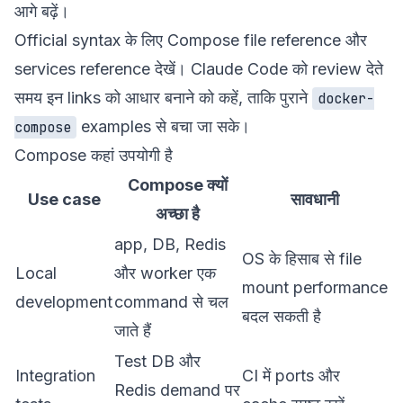
आगे बढ़ें।
Official syntax के लिए
Compose file reference
और
services reference
देखें। Claude Code को review देते
समय इन links को आधार बनाने को कहें, ताकि पुराने
docker-
examples से बचा जा सके।
compose
Compose कहां उपयोगी है
Compose क्यों
Use case
सावधानी
अच्छा है
app, DB, Redis
OS के हिसाब से file
Local
और worker एक
mount performance
development
command से चल
बदल सकती है
जाते हैं
Test DB और
Integration
CI में ports और
Redis demand पर