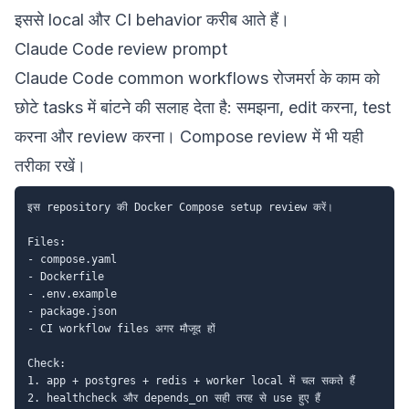
इससे local और CI behavior करीब आते हैं।
Claude Code review prompt
Claude Code common workflows
रोजमर्रा के काम को
छोटे tasks में बांटने की सलाह देता है: समझना, edit करना, test
करना और review करना। Compose review में भी यही
तरीका रखें।
इस repository की Docker Compose setup review करें।

Files:

- compose.yaml

- Dockerfile

- .env.example

- package.json

- CI workflow files अगर मौजूद हों

Check:

1. app + postgres + redis + worker local में चल सकते हैं

2. healthcheck और depends_on सही तरह से use हुए हैं
