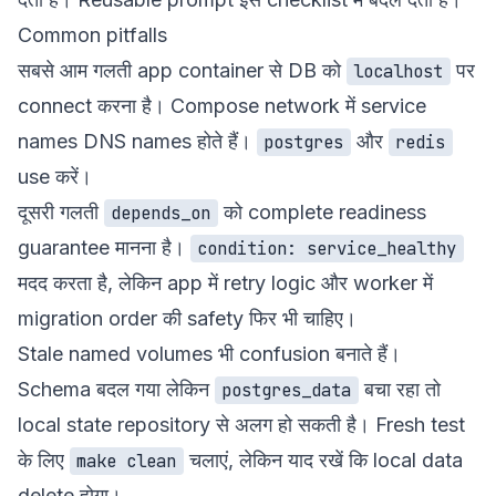
Common pitfalls
सबसे आम गलती app container से DB को
पर
localhost
connect करना है। Compose network में service
names DNS names होते हैं।
और
postgres
redis
use करें।
दूसरी गलती
को complete readiness
depends_on
guarantee मानना है।
condition: service_healthy
मदद करता है, लेकिन app में retry logic और worker में
migration order की safety फिर भी चाहिए।
Stale named volumes भी confusion बनाते हैं।
Schema बदल गया लेकिन
बचा रहा तो
postgres_data
local state repository से अलग हो सकती है। Fresh test
के लिए
चलाएं, लेकिन याद रखें कि local data
make clean
delete होगा।