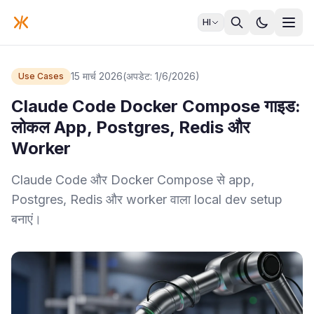
HI
15 मार्च 2026
(अपडेट: 1/6/2026)
Use Cases
Claude Code Docker Compose गाइड:
लोकल App, Postgres, Redis और
Worker
Claude Code और Docker Compose से app,
Postgres, Redis और worker वाला local dev setup
बनाएं।