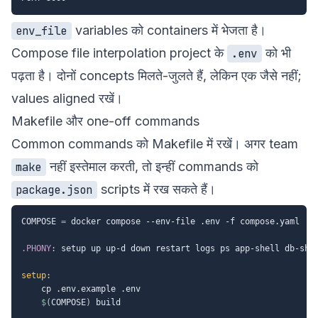
variables को containers में भेजता है।
env_file
Compose file interpolation project के
को भी
.env
पढ़ता है। दोनों concepts मिलते-जुलते हैं, लेकिन एक जैसे नहीं;
values aligned रखें।
Makefile और one-off commands
Common commands को Makefile में रखें। अगर team
नहीं इस्तेमाल करती, तो इन्हीं commands को
make
scripts में रख सकते हैं।
package.json
COMPOSE 
=
 docker compose --env-file .env -f compose.yaml

.PHONY
:
 setup up up-d down restart logs ps app-shell db-shel
setup
:
	cp .env.example .env

$
(
COMPOSE
)
 build
