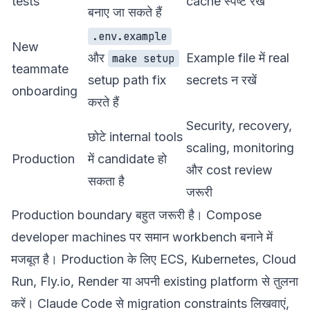
tests
cache स्पष्ट रखें
बनाए जा सकते हैं
.env.example
New
और
Example file में real
make setup
teammate
setup path fix
secrets न रखें
onboarding
करते हैं
Security, recovery,
छोटे internal tools
scaling, monitoring
Production
में candidate हो
और cost review
सकता है
जरूरी
Production boundary बहुत जरूरी है। Compose
developer machines पर समान workbench बनाने में
मजबूत है। Production के लिए ECS, Kubernetes, Cloud
Run, Fly.io, Render या अपनी existing platform से तुलना
करें। Claude Code से migration constraints लिखवाएं,