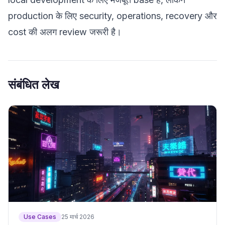
production के लिए security, operations, recovery और
cost की अलग review जरूरी है।
संबंधित लेख
Use Cases
25 मार्च 2026