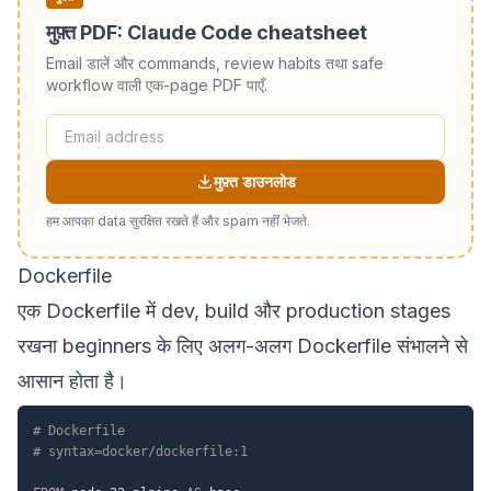
मुफ़्त PDF: Claude Code cheatsheet
Email डालें और commands, review habits तथा safe
workflow वाली एक-page PDF पाएँ.
मुफ़्त डाउनलोड
हम आपका data सुरक्षित रखते हैं और spam नहीं भेजते.
Dockerfile
एक Dockerfile में dev, build और production stages
रखना beginners के लिए अलग-अलग Dockerfile संभालने से
आसान होता है।
# Dockerfile
# syntax=docker/dockerfile:1