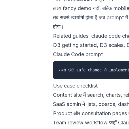
लक्ष्य fancy demo नहीं, बल्कि mo
तब सबसे उपयोगी होता है जब prompt में
होगा।
Related guides:
claude code char
D3 getting started
,
D3 scales
,
Claude Code prompt
Use case checklist
Content site में search, charts, r
SaaS admin में lists, boards, da
Product और consultation pages में
Team review workflow जहाँ Clau