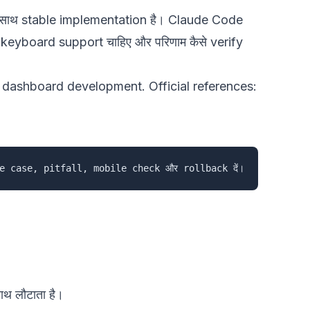
े साथ stable implementation है। Claude Code
किसे keyboard support चाहिए और परिणाम कैसे verify
 dashboard development
. Official references:
 लौटाता है।