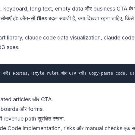
bile, keyboard, long text, empty data और business CTA क
 सीमाएँ हों: कौन-सी files बदल सकती हैं, क्या दिखता रहना चाहिए, 
t library
,
claude code data visualization
,
claude code
D3 axes
.
elated articles और CTA.
shboards और forms.
 revenue path सुरक्षित रखना.
de Code implementation, risks और manual checks एक साथ