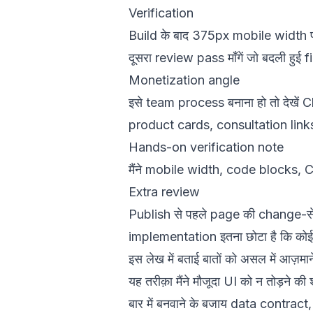
Verification
Build के बाद 375px mobile width 
दूसरा review pass माँगें जो बदली हु
Monetization angle
इसे team process बनाना हो तो देखें
C
product cards, consultation links,
Hands-on verification note
मैंने mobile width, code blocks
Extra review
Publish से पहले page की change-से-प
implementation इतना छोटा है कि कोई द
इस लेख में बताई बातों को असल में आज़मान
यह तरीक़ा मैंने मौजूदा UI को न तोड़न
बार में बनवाने के बजाय data contract,