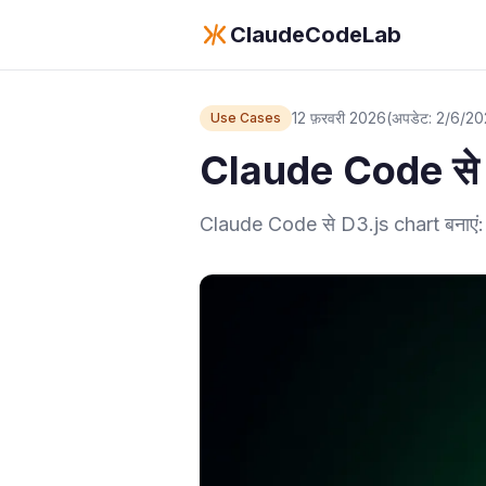
ClaudeCodeLab
12 फ़रवरी 2026
(अपडेट: 2/6/2
Use Cases
Claude Code से 
Claude Code से D3.js chart बनाएं: