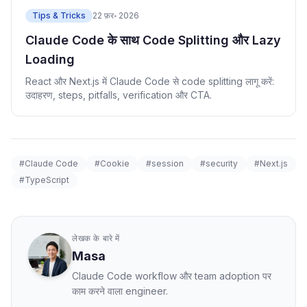
Tips & Tricks
22 फ़र॰ 2026
Claude Code के साथ Code Splitting और Lazy
Loading
React और Next.js में Claude Code से code splitting लागू करें:
उदाहरण, steps, pitfalls, verification और CTA.
#Claude Code
#Cookie
#session
#security
#Next.js
#TypeScript
लेखक के बारे में
Masa
Claude Code workflow और team adoption पर
काम करने वाला engineer.