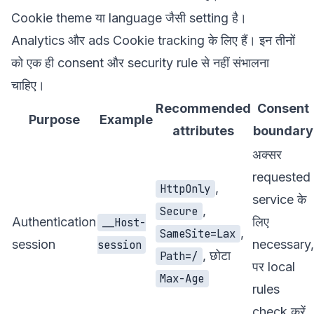
Cookie theme या language जैसी setting है।
Analytics और ads Cookie tracking के लिए हैं। इन तीनों
को एक ही consent और security rule से नहीं संभालना
चाहिए।
Recommended
Consent
Purpose
Example
attributes
boundary
अक्सर
requested
,
HttpOnly
service के
,
Secure
Authentication
लिए
__Host-
,
SameSite=Lax
session
necessary,
session
, छोटा
Path=/
पर local
Max-Age
rules
check करें