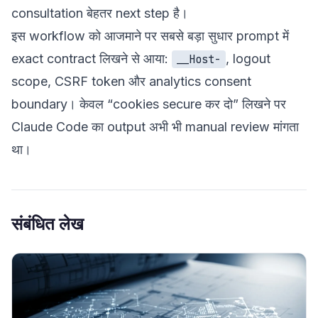
consultation
बेहतर next step है।
इस workflow को आजमाने पर सबसे बड़ा सुधार prompt में
exact contract लिखने से आया:
, logout
__Host-
scope, CSRF token और analytics consent
boundary। केवल “cookies secure कर दो” लिखने पर
Claude Code का output अभी भी manual review मांगता
था।
संबंधित लेख