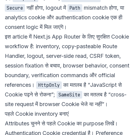
नहीं होगा, logout में
mismatch होगा, या
Secure
Path
analytics cookie और authentication cookie एक ही
consent logic में मिल जाएंगे।
इस article में Next.js App Router के लिए सुरक्षित Cookie
workflow है: inventory, copy-pasteable Route
Handler, logout, server-side read, CSRF token,
session fixation से बचाव, browser behavior, consent
boundary, verification commands और official
references।
का मतलब है “JavaScript से
HttpOnly
Cookie पढ़ने से रोकना”;
का मतलब है “cross-
SameSite
site request में browser Cookie भेजे या नहीं”।
पहले Cookie inventory बनाएं
Attributes चुनने से पहले Cookie का purpose लिखें।
Authentication Cookie credential है। Preference