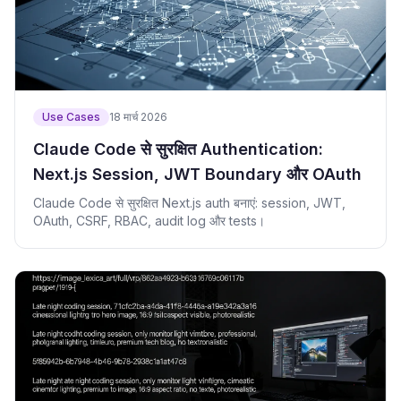
Use Cases
18 मार्च 2026
Claude Code से सुरक्षित Authentication:
Next.js Session, JWT Boundary और OAuth
Claude Code से सुरक्षित Next.js auth बनाएं: session, JWT,
OAuth, CSRF, RBAC, audit log और tests।