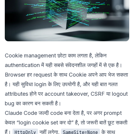
Cookie management छोटा काम लगता है, लेकिन
authentication में यही सबसे संवेदनशील जगहों में से एक है।
Browser हर request के साथ Cookie अपने आप भेज सकता
है। यही सुविधा login के लिए उपयोगी है, और यही बात गलत
attributes होने पर account takeover, CSRF या logout
bug का कारण बन सकती है।
Claude Code जल्दी code बना देता है, पर अगर prompt
केवल “login cookie set कर दो” है, तो जरूरी बातें छूट सकती
हैं।
नहीं लगेगा,
के साथ
HttpOnly
SameSite=None