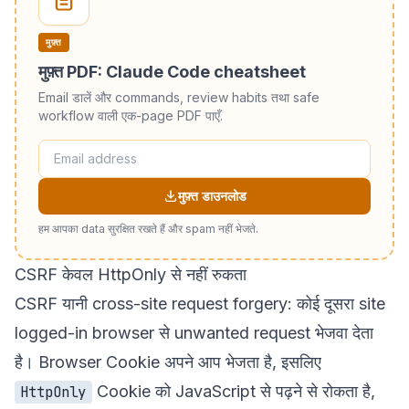
मुफ़्त
मुफ़्त PDF: Claude Code cheatsheet
Email डालें और commands, review habits तथा safe
workflow वाली एक-page PDF पाएँ.
मुफ़्त डाउनलोड
हम आपका data सुरक्षित रखते हैं और spam नहीं भेजते.
CSRF केवल HttpOnly से नहीं रुकता
CSRF यानी cross-site request forgery: कोई दूसरा site
logged-in browser से unwanted request भेजवा देता
है। Browser Cookie अपने आप भेजता है, इसलिए
Cookie को JavaScript से पढ़ने से रोकता है,
HttpOnly