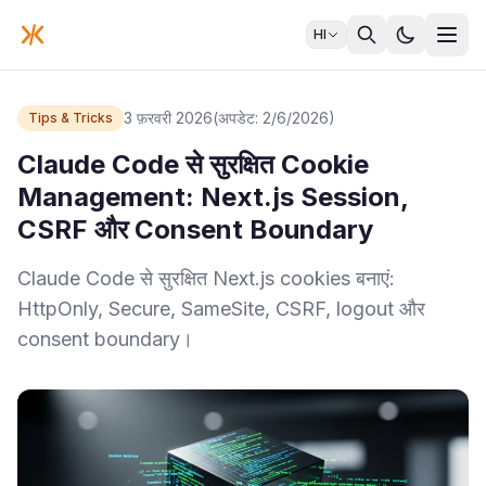
HI
3 फ़रवरी 2026
(अपडेट: 2/6/2026)
Tips & Tricks
Claude Code से सुरक्षित Cookie
Management: Next.js Session,
CSRF और Consent Boundary
Claude Code से सुरक्षित Next.js cookies बनाएं:
HttpOnly, Secure, SameSite, CSRF, logout और
consent boundary।