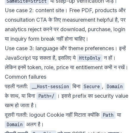
या step-up verification जोड़ें।
SameSite=Strict
Use case 2: content site। Free PDF, products और
consultation CTA के लिए measurement helpful है, पर
analytics reject करने पर download, purchase, login
या inquiry form break नहीं होना चाहिए।
Use case 3: language और theme preferences। इन्हें
JavaScript पढ़ सकता है, इसलिए ये
न हों।
HttpOnly
लेकिन इनमें token, role, price या entitlement कभी न रखें।
Common failures
पहली गलती:
बिना
,
__Host-session
Secure
Domain
के साथ, या बिना
। इससे prefix का security value
Path=/
खत्म हो जाता है।
दूसरी गलती: logout Cookie नहीं मिटाता क्योंकि
या
Path
अलग है।
Domain