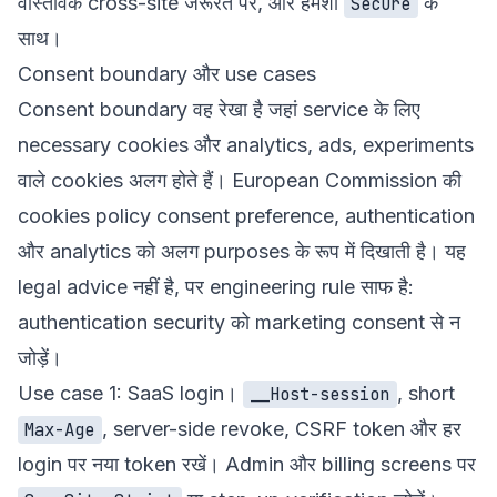
वास्तविक cross-site जरूरत पर, और हमेशा
के
Secure
साथ।
Consent boundary और use cases
Consent boundary वह रेखा है जहां service के लिए
necessary cookies और analytics, ads, experiments
वाले cookies अलग होते हैं। European Commission की
cookies policy
consent preference, authentication
और analytics को अलग purposes के रूप में दिखाती है। यह
legal advice नहीं है, पर engineering rule साफ है:
authentication security को marketing consent से न
जोड़ें।
Use case 1: SaaS login।
, short
__Host-session
, server-side revoke, CSRF token और हर
Max-Age
login पर नया token रखें। Admin और billing screens पर