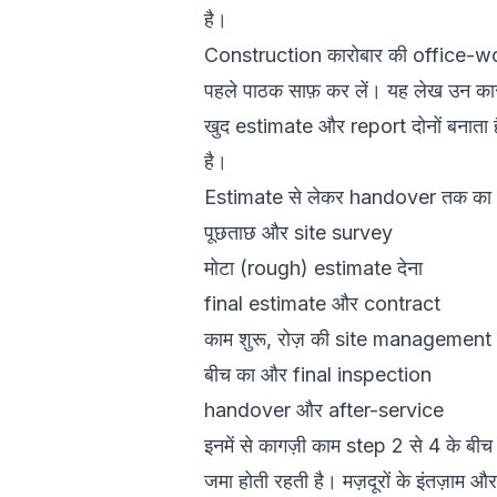
है।
Construction कारोबार की office-work 
पहले पाठक साफ़ कर लें। यह लेख उन कार
खुद estimate और report दोनों बनाता है
है।
Estimate से लेकर handover तक का f
पूछताछ और site survey
मोटा (rough) estimate देना
final estimate और contract
काम शुरू, रोज़ की site management
बीच का और final inspection
handover और after-service
इनमें से कागज़ी काम step 2 से 4 के बीच
जमा होती रहती है। मज़दूरों के इंतज़ाम 