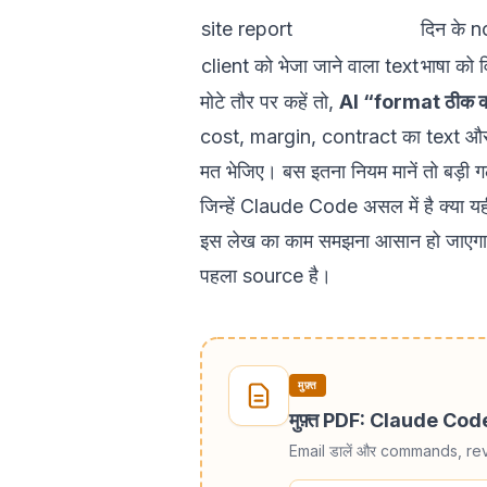
site report
दिन के n
client को भेजा जाने वाला text
भाषा को 
मोटे तौर पर कहें तो,
AI “format ठीक करन
cost, margin, contract का text और cli
मत भेजिए। बस इतना नियम मानें तो बड़ी ग
जिन्हें Claude Code असल में है क्या यही
इस लेख का काम समझना आसान हो जाएगा।
पहला source है।
मुफ़्त
मुफ़्त PDF: Claude Co
Email डालें और commands, re