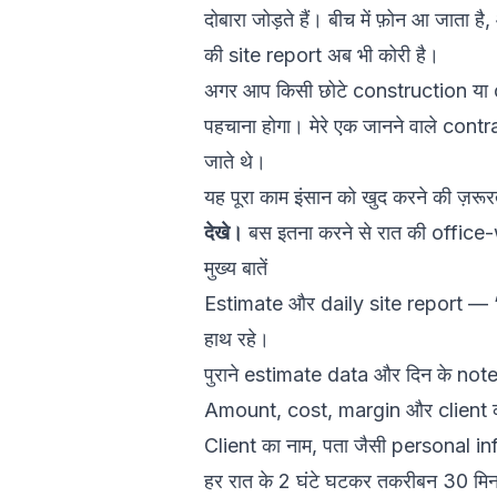
दोबारा जोड़ते हैं। बीच में फ़ोन आ जाता 
की site report अब भी कोरी है।
अगर आप किसी छोटे construction या co
पहचाना होगा। मेरे एक जानने वाले contr
जाते थे।
यह पूरा काम इंसान को खुद करने की ज़रूर
देखे।
बस इतना करने से रात की office-
मुख्य बातें
Estimate और daily site report — “
हाथ रहे।
पुराने estimate data और दिन के notes 
Amount, cost, margin और client का ना
Client का नाम, पता जैसी personal inf
हर रात के 2 घंटे घटकर तकरीबन 30 मि