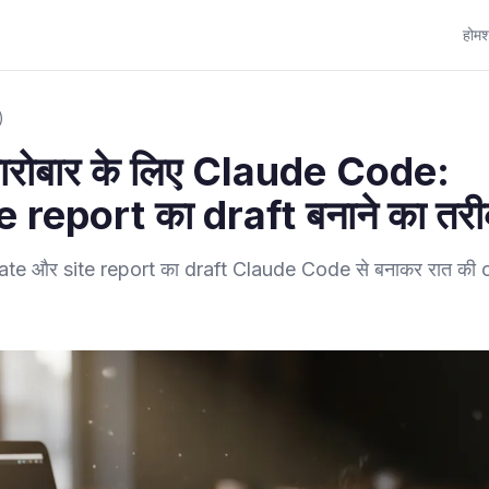
होम
श
)
रोबार के लिए Claude Code:
 report का draft बनाने का तरी
mate और site report का draft Claude Code से बनाकर रात की