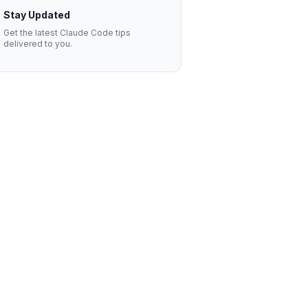
Stay Updated
Get the latest Claude Code tips
delivered to you.