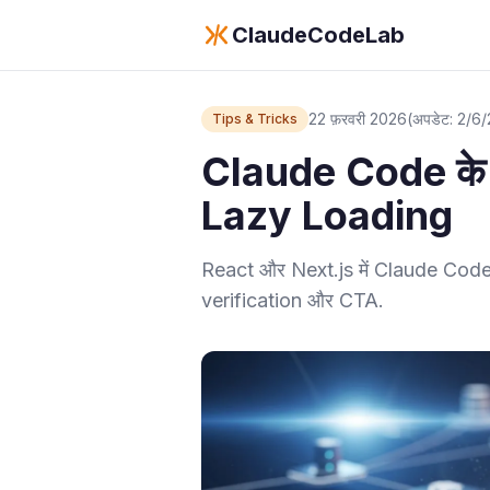
ClaudeCodeLab
22 फ़रवरी 2026
(अपडेट: 2/6
Tips & Tricks
Claude Code के
Lazy Loading
React और Next.js में Claude Code से
verification और CTA.