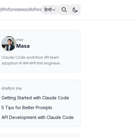
्रेणियाँ
उत्पाद
शब्दावली
परिचय
हिन्दी
लेखक
Masa
Claude Code workflow और team
adoption पर काम करने वाला engineer.
लोकप्रिय लेख
Getting Started with Claude Code
5 Tips for Better Prompts
API Development with Claude Code