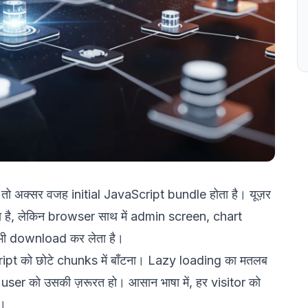
तो अक्सर वजह initial JavaScript bundle होता है। यूज़र
ता है, लेकिन browser साथ में admin screen, chart
भी download कर लेता है।
ipt को छोटे chunks में बाँटना। Lazy loading का मतलब
ser को उसकी ज़रूरत हो। आसान भाषा में, हर visitor को
ै।