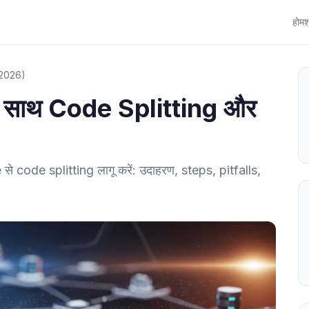
होम
श
/2026)
 साथ Code Splitting और
 code splitting लागू करें: उदाहरण, steps, pitfalls,