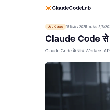
ClaudeCodeLab
15 दिसंबर 2025
(अपडेट: 3/6/2
Use Cases
Claude Code से
Claude Code के साथ Workers API, 