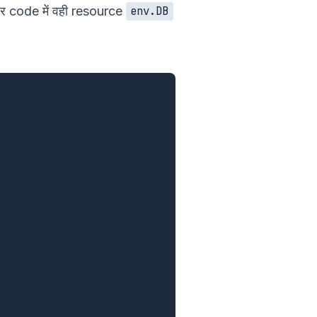
र code में वही resource
env.DB