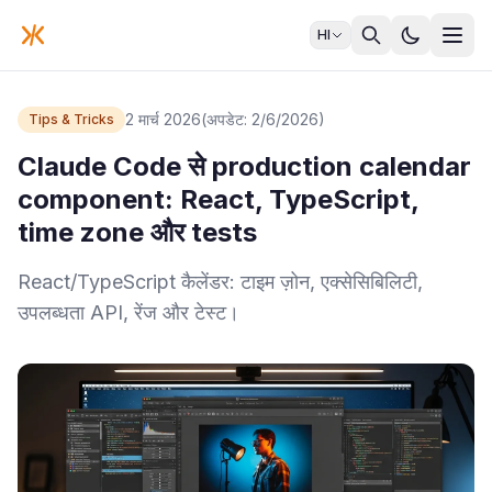
HI
2 मार्च 2026
(अपडेट: 2/6/2026)
Tips & Tricks
Claude Code से production calendar
component: React, TypeScript,
time zone और tests
React/TypeScript कैलेंडर: टाइम ज़ोन, एक्सेसिबिलिटी,
उपलब्धता API, रेंज और टेस्ट।