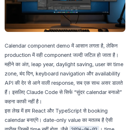
Calendar component demo में आसान लगता है, लेकिन
production में वही component जल्दी जटिल हो जाता है।
महीने का अंत, leap year, daylight saving, user का time
zone, बंद दिन, keyboard navigation और availability
API की देर से आने वाली response, सब एक साथ असर डालते
हैं। इसलिए Claude Code से सिर्फ “सुंदर calendar बनाओ”
कहना काफी नहीं है।
इस लेख में हम React और TypeScript से booking
calendar बनाएंगे। date-only value का मतलब है ऐसी
तारीख जिसमें time नहीं होता, जैसे
। time
2026-06-02