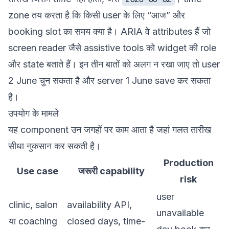
zone तय करता है कि किसी user के लिए “आज” और
booking slot का समय क्या है। ARIA वे attributes हैं जो
screen reader जैसे assistive tools को widget की role
और state बताते हैं। इन तीन बातों को अलग न रखा जाए तो user
2 June चुन सकता है और server 1 June save कर सकता
है।
उपयोग के मामले
यह component उन जगहों पर काम आता है जहां गलत तारीख
सीधा नुकसान कर सकती है।
Production
Use case
जरूरी capability
risk
user
clinic, salon
availability API,
unavailable
या coaching
closed days, time-