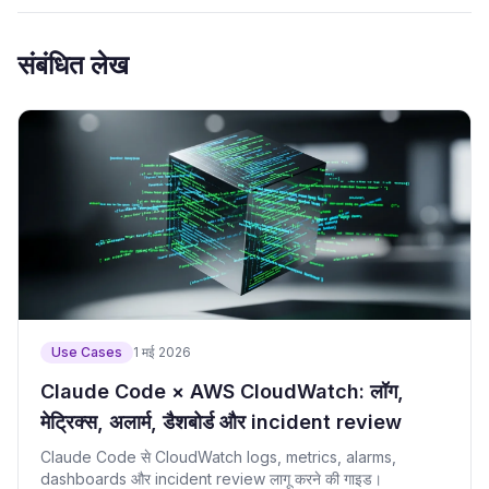
संबंधित लेख
Use Cases
1 मई 2026
Claude Code × AWS CloudWatch: लॉग,
मेट्रिक्स, अलार्म, डैशबोर्ड और incident review
Claude Code से CloudWatch logs, metrics, alarms,
dashboards और incident review लागू करने की गाइड।