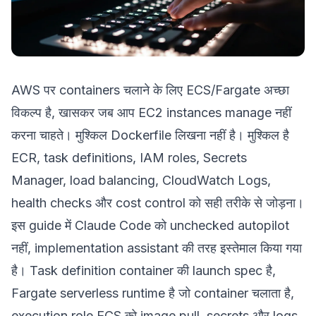
AWS पर containers चलाने के लिए ECS/Fargate अच्छा
विकल्प है, खासकर जब आप EC2 instances manage नहीं
करना चाहते। मुश्किल Dockerfile लिखना नहीं है। मुश्किल है
ECR, task definitions, IAM roles, Secrets
Manager, load balancing, CloudWatch Logs,
health checks और cost control को सही तरीके से जोड़ना।
इस guide में Claude Code को unchecked autopilot
नहीं, implementation assistant की तरह इस्तेमाल किया गया
है। Task definition container की launch spec है,
Fargate serverless runtime है जो container चलाता है,
execution role ECS को image pull, secrets और logs