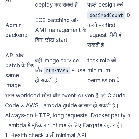
deploy कर सकते हैं
पहले design करें
0
desiredCount
EC2 patching और
Admin
करने पर first
AMI management के
backend
request धीमी हो
बिना छोटा start
सकती है
API और
वही image service
task role को
batch के लिए
और
में use
minimum
run-task
same
हो सकती है
permission दें
image
अगर workload छोटा और event-driven है, तो
Claude
Code × AWS Lambda guide
आसान हो सकती है।
Always-on HTTP, long requests, Docker parity या
Lambda में मुश्किल runtime के लिए Fargate बेहतर है।
1. Health check वाली minimal API