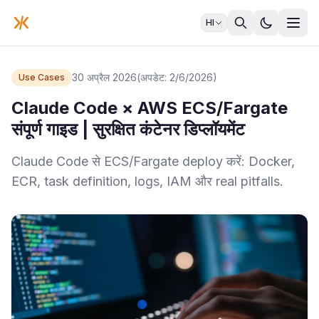
HI
30 अप्रैल 2026
(अपडेट: 2/6/2026)
Use Cases
Claude Code × AWS ECS/Fargate
संपूर्ण गाइड | सुरक्षित कंटेनर डिप्लॉयमेंट
Claude Code से ECS/Fargate deploy करें: Docker,
ECR, task definition, logs, IAM और real pitfalls.