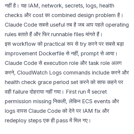
नहीं है। यह IAM, network, secrets, logs, health
checks और cost का combined design problem है।
Claude Code सबसे useful तब है जब आप पहले operating
rules बताते हैं और फिर runnable files मांगते हैं।
इस workflow को practical रूप से try करने पर सबसे बड़ा
improvement Dockerfile से नहीं, prompt से आया।
Claude Code से execution role और task role अलग
करने, CloudWatch Logs commands include करने और
health check grace period set करने को साफ कहने पर
वही failure दोहराया नहीं गया। First run में secret
permission missing निकली, लेकिन ECS events और
logs वापस Claude Code को देने पर IAM fix और
redeploy steps एक ही pass में मिल गए।