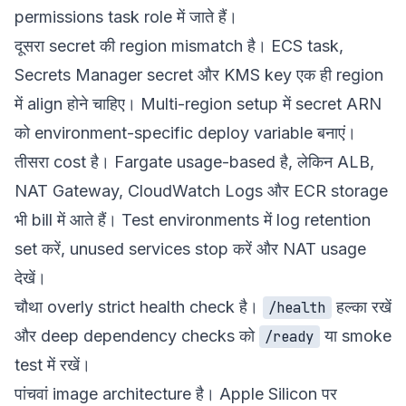
permissions task role में जाते हैं।
दूसरा secret की region mismatch है। ECS task,
Secrets Manager secret और KMS key एक ही region
में align होने चाहिए। Multi-region setup में secret ARN
को environment-specific deploy variable बनाएं।
तीसरा cost है। Fargate usage-based है, लेकिन ALB,
NAT Gateway, CloudWatch Logs और ECR storage
भी bill में आते हैं। Test environments में log retention
set करें, unused services stop करें और NAT usage
देखें।
चौथा overly strict health check है।
हल्का रखें
/health
और deep dependency checks को
या smoke
/ready
test में रखें।
पांचवां image architecture है। Apple Silicon पर