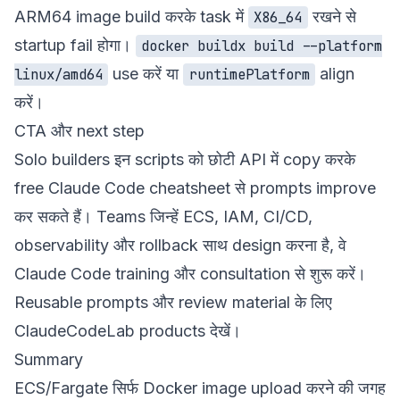
ARM64 image build करके task में
रखने से
X86_64
startup fail होगा।
docker buildx build --platform
use करें या
align
linux/amd64
runtimePlatform
करें।
CTA और next step
Solo builders इन scripts को छोटी API में copy करके
free Claude Code cheatsheet
से prompts improve
कर सकते हैं। Teams जिन्हें ECS, IAM, CI/CD,
observability और rollback साथ design करना है, वे
Claude Code training और consultation
से शुरू करें।
Reusable prompts और review material के लिए
ClaudeCodeLab products
देखें।
Summary
ECS/Fargate सिर्फ Docker image upload करने की जगह