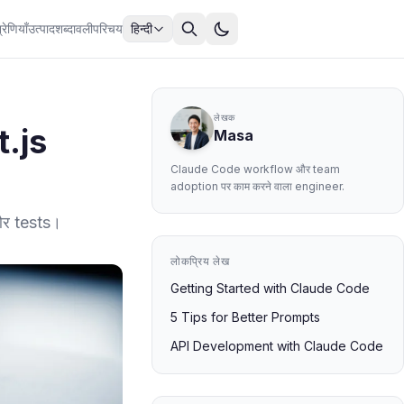
्रेणियाँ
उत्पाद
शब्दावली
परिचय
हिन्दी
लेखक
t.js
Masa
Claude Code workflow और team
adoption पर काम करने वाला engineer.
और tests।
लोकप्रिय लेख
Getting Started with Claude Code
5 Tips for Better Prompts
API Development with Claude Code