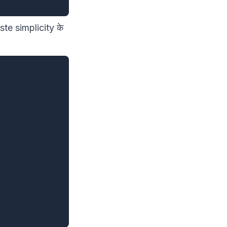
e simplicity के