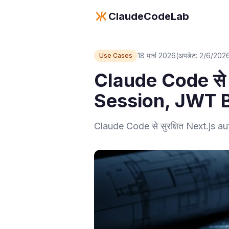
ClaudeCodeLab
18 मार्च 2026
(अपडेट: 2/6/202
Use Cases
Claude Code से स
Session, JWT 
Claude Code से सुरक्षित Next.js 