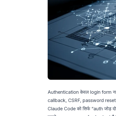
Authentication केवल login form न
callback, CSRF, password reset, R
Claude Code को सिर्फ “auth जोड़ द