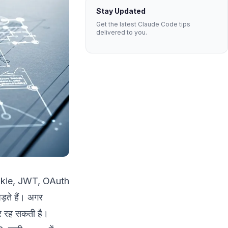
Stay Updated
Get the latest Claude Code tips
delivered to you.
ookie, JWT, OAuth
ते हैं। अगर
र रह सकती है।