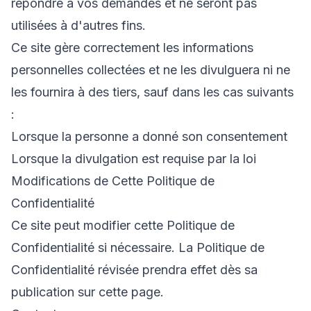
répondre à vos demandes et ne seront pas
utilisées à d'autres fins.
Ce site gère correctement les informations
personnelles collectées et ne les divulguera ni ne
les fournira à des tiers, sauf dans les cas suivants
:
Lorsque la personne a donné son consentement
Lorsque la divulgation est requise par la loi
Modifications de Cette Politique de
Confidentialité
Ce site peut modifier cette Politique de
Confidentialité si nécessaire. La Politique de
Confidentialité révisée prendra effet dès sa
publication sur cette page.