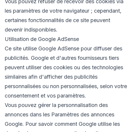
Vous pouvez refuser de recevoir des cookies via
les paramètres de votre navigateur ; cependant,
certaines fonctionnalités de ce site peuvent
devenir indisponibles.
Utilisation de Google AdSense
Ce site utilise Google AdSense pour diffuser des
publicités. Google et d'autres fournisseurs tiers
peuvent utiliser des cookies ou des technologies
similaires afin d'afficher des publicités
personnalisées ou non personnalisées, selon votre
consentement et vos paramètres.
Vous pouvez gérer la personnalisation des
annonces dans les
Paramètres des annonces
Google
. Pour savoir comment Google utilise les