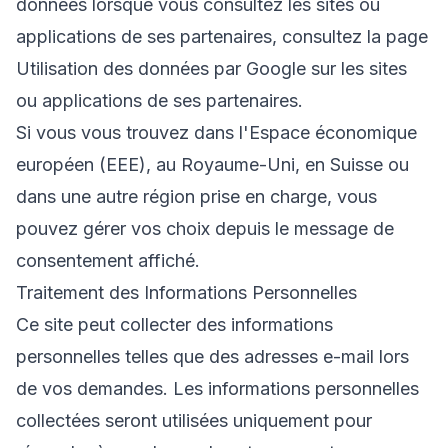
données lorsque vous consultez les sites ou
applications de ses partenaires, consultez la page
Utilisation des données par Google sur les sites
ou applications de ses partenaires
.
Si vous vous trouvez dans l'Espace économique
européen (EEE), au Royaume-Uni, en Suisse ou
dans une autre région prise en charge, vous
pouvez gérer vos choix depuis le message de
consentement affiché.
Traitement des Informations Personnelles
Ce site peut collecter des informations
personnelles telles que des adresses e-mail lors
de vos demandes. Les informations personnelles
collectées seront utilisées uniquement pour