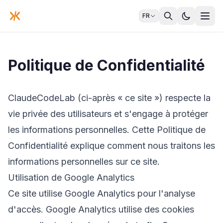
FR
Politique de Confidentialité
ClaudeCodeLab (ci-après « ce site ») respecte la
vie privée des utilisateurs et s'engage à protéger
les informations personnelles. Cette Politique de
Confidentialité explique comment nous traitons les
informations personnelles sur ce site.
Utilisation de Google Analytics
Ce site utilise Google Analytics pour l'analyse
d'accès. Google Analytics utilise des cookies