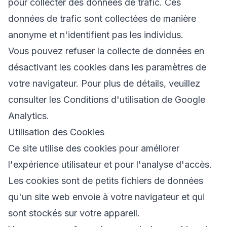
pour collecter des données de trafic. Ces
données de trafic sont collectées de manière
anonyme et n'identifient pas les individus.
Vous pouvez refuser la collecte de données en
désactivant les cookies dans les paramètres de
votre navigateur. Pour plus de détails, veuillez
consulter les
Conditions d'utilisation de Google
Analytics
.
Utilisation des Cookies
Ce site utilise des cookies pour améliorer
l'expérience utilisateur et pour l'analyse d'accès.
Les cookies sont de petits fichiers de données
qu'un site web envoie à votre navigateur et qui
sont stockés sur votre appareil.