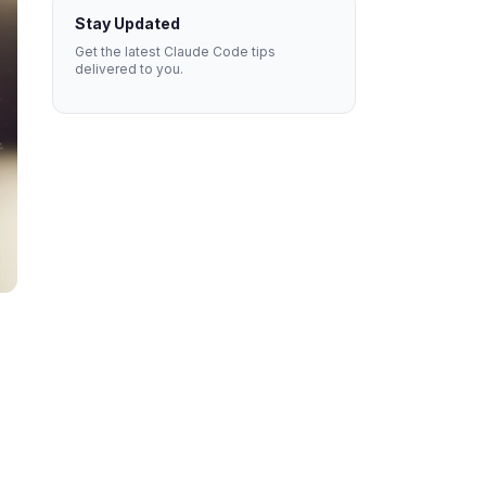
Stay Updated
Get the latest Claude Code tips
delivered to you.