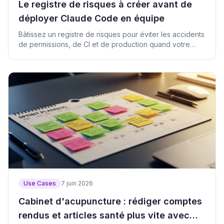
Le registre de risques à créer avant de
déployer Claude Code en équipe
Bâtissez un registre de risques pour éviter les accidents
de permissions, de CI et de production quand votre
équipe adopte Claude Code.
Use Cases
7 juin 2026
Cabinet d'acupuncture : rédiger comptes
rendus et articles santé plus vite avec