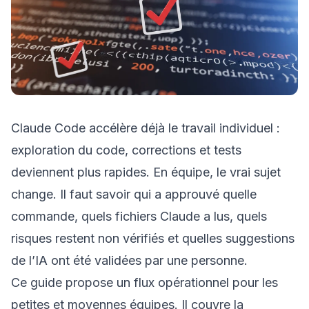
Claude Code accélère déjà le travail individuel :
exploration du code, corrections et tests
deviennent plus rapides. En équipe, le vrai sujet
change. Il faut savoir qui a approuvé quelle
commande, quels fichiers Claude a lus, quels
risques restent non vérifiés et quelles suggestions
de l’IA ont été validées par une personne.
Ce guide propose un flux opérationnel pour les
petites et moyennes équipes. Il couvre la