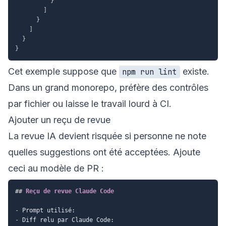
}
]
}
]
}
}
Cet exemple suppose que
existe.
npm run lint
Dans un grand monorepo, préfère des contrôles
par fichier ou laisse le travail lourd à CI.
Ajouter un reçu de revue
La revue IA devient risquée si personne ne note
quelles suggestions ont été acceptées. Ajoute
ceci au modèle de PR :
##
 Reçu de revue Claude Code
-
-