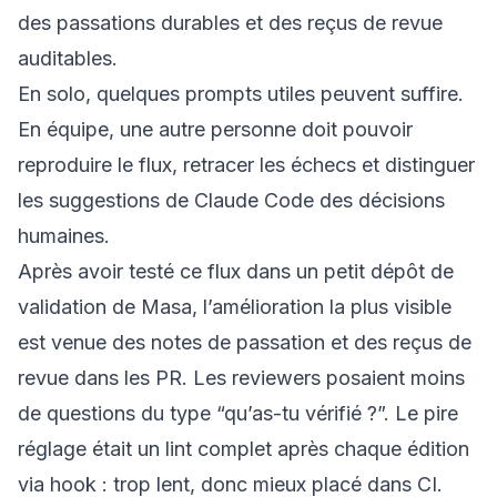
des passations durables et des reçus de revue
auditables.
En solo, quelques prompts utiles peuvent suffire.
En équipe, une autre personne doit pouvoir
reproduire le flux, retracer les échecs et distinguer
les suggestions de Claude Code des décisions
humaines.
Après avoir testé ce flux dans un petit dépôt de
validation de Masa, l’amélioration la plus visible
est venue des notes de passation et des reçus de
revue dans les PR. Les reviewers posaient moins
de questions du type “qu’as-tu vérifié ?”. Le pire
réglage était un lint complet après chaque édition
via hook : trop lent, donc mieux placé dans CI.