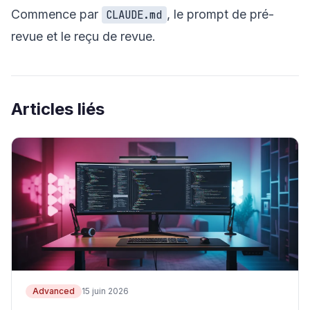
Commence par
, le prompt de pré-
CLAUDE.md
revue et le reçu de revue.
Articles liés
Advanced
15 juin 2026