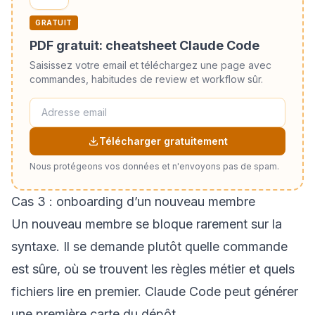
GRATUIT
PDF gratuit: cheatsheet Claude Code
Saisissez votre email et téléchargez une page avec
commandes, habitudes de review et workflow sûr.
Télécharger gratuitement
Nous protégeons vos données et n'envoyons pas de spam.
Cas 3 : onboarding d’un nouveau membre
Un nouveau membre se bloque rarement sur la
syntaxe. Il se demande plutôt quelle commande
est sûre, où se trouvent les règles métier et quels
fichiers lire en premier. Claude Code peut générer
une première carte du dépôt.