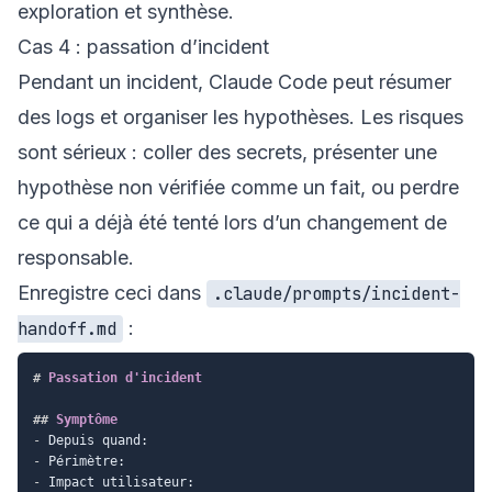
exploration et synthèse.
Cas 4 : passation d’incident
Pendant un incident, Claude Code peut résumer
des logs et organiser les hypothèses. Les risques
sont sérieux : coller des secrets, présenter une
hypothèse non vérifiée comme un fait, ou perdre
ce qui a déjà été tenté lors d’un changement de
responsable.
Enregistre ceci dans
.claude/prompts/incident-
:
handoff.md
#
 Passation d'incident
##
 Symptôme
-
-
-
 Impact utilisateur:
