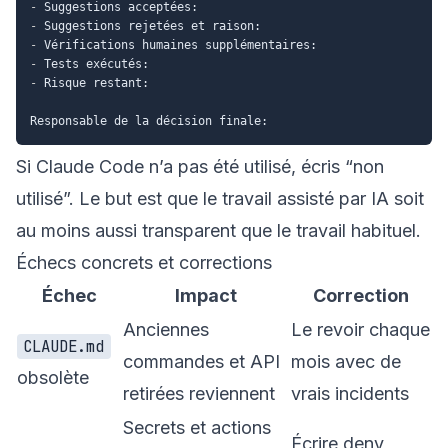
-
-
-
-
-
 Risque restant:

Si Claude Code n’a pas été utilisé, écris “non
utilisé”. Le but est que le travail assisté par IA soit
au moins aussi transparent que le travail habituel.
Échecs concrets et corrections
Échec
Impact
Correction
Anciennes
Le revoir chaque
CLAUDE.md
commandes et API
mois avec de
obsolète
retirées reviennent
vrais incidents
Secrets et actions
Écrire deny