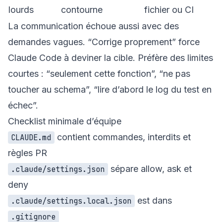
lourds
contourne
fichier ou CI
La communication échoue aussi avec des
demandes vagues. “Corrige proprement” force
Claude Code à deviner la cible. Préfère des limites
courtes : “seulement cette fonction”, “ne pas
toucher au schema”, “lire d’abord le log du test en
échec”.
Checklist minimale d’équipe
contient commandes, interdits et
CLAUDE.md
règles PR
sépare allow, ask et
.claude/settings.json
deny
est dans
.claude/settings.local.json
.gitignore