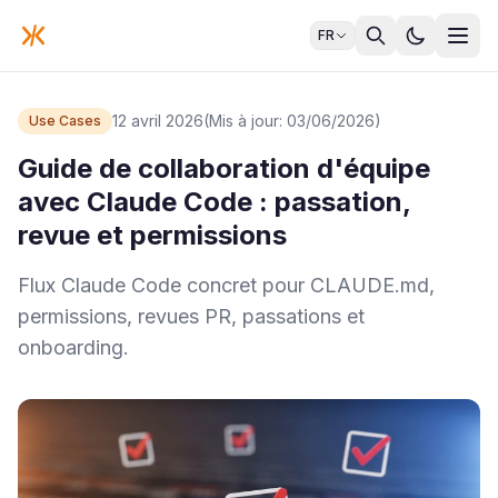
FR
12 avril 2026
(Mis à jour: 03/06/2026)
Use Cases
Guide de collaboration d'équipe
avec Claude Code : passation,
revue et permissions
Flux Claude Code concret pour CLAUDE.md,
permissions, revues PR, passations et
onboarding.