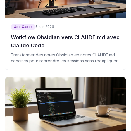
Use Cases
5 juin 2026
Workflow Obsidian vers CLAUDE.md avec
Claude Code
Transformer des notes Obsidian en notes CLAUDE.md
concises pour reprendre les sessions sans réexpliquer.