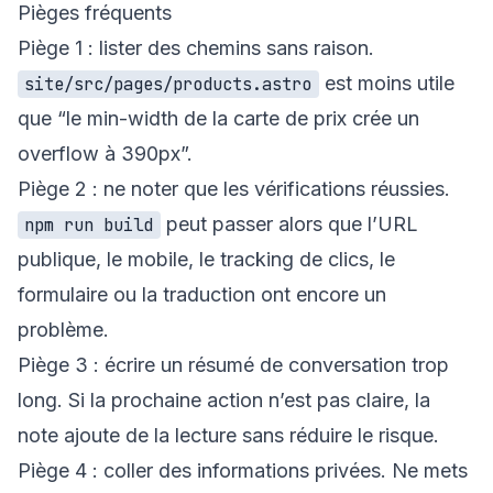
Pièges fréquents
Piège 1 : lister des chemins sans raison.
est moins utile
site/src/pages/products.astro
que “le min-width de la carte de prix crée un
overflow à 390px”.
Piège 2 : ne noter que les vérifications réussies.
peut passer alors que l’URL
npm run build
publique, le mobile, le tracking de clics, le
formulaire ou la traduction ont encore un
problème.
Piège 3 : écrire un résumé de conversation trop
long. Si la prochaine action n’est pas claire, la
note ajoute de la lecture sans réduire le risque.
Piège 4 : coller des informations privées. Ne mets