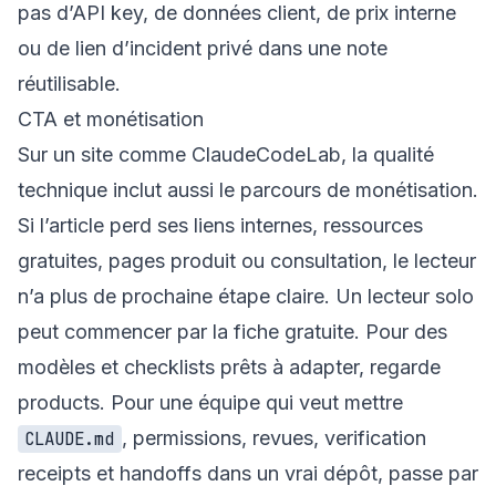
pas d’API key, de données client, de prix interne
ou de lien d’incident privé dans une note
réutilisable.
CTA et monétisation
Sur un site comme ClaudeCodeLab, la qualité
technique inclut aussi le parcours de monétisation.
Si l’article perd ses liens internes, ressources
gratuites, pages produit ou consultation, le lecteur
n’a plus de prochaine étape claire. Un lecteur solo
peut commencer par la
fiche gratuite
. Pour des
modèles et checklists prêts à adapter, regarde
products
. Pour une équipe qui veut mettre
, permissions, revues, verification
CLAUDE.md
receipts et handoffs dans un vrai dépôt, passe par