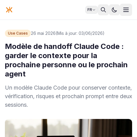
FR
26 mai 2026
(Mis à jour: 03/06/2026)
Use Cases
Modèle de handoff Claude Code :
garder le contexte pour la
prochaine personne ou le prochain
agent
Un modèle Claude Code pour conserver contexte,
vérification, risques et prochain prompt entre deux
sessions.