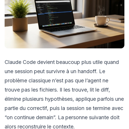
Claude Code devient beaucoup plus utile quand
une session peut survivre à un handoff. Le
problème classique n’est pas que l’agent ne
trouve pas les fichiers. Il les trouve, lit le diff,
élimine plusieurs hypothèses, applique parfois une
partie du correctif, puis la session se termine avec
“on continue demain”. La personne suivante doit
alors reconstruire le contexte.