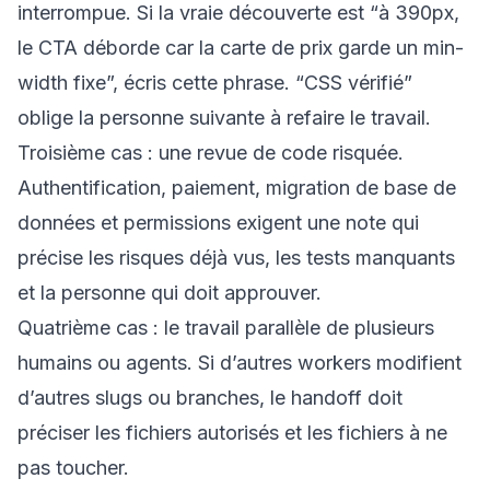
interrompue. Si la vraie découverte est “à 390px,
le CTA déborde car la carte de prix garde un min-
width fixe”, écris cette phrase. “CSS vérifié”
oblige la personne suivante à refaire le travail.
Troisième cas : une revue de code risquée.
Authentification, paiement, migration de base de
données et permissions exigent une note qui
précise les risques déjà vus, les tests manquants
et la personne qui doit approuver.
Quatrième cas : le travail parallèle de plusieurs
humains ou agents. Si d’autres workers modifient
d’autres slugs ou branches, le handoff doit
préciser les fichiers autorisés et les fichiers à ne
pas toucher.