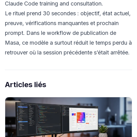
Claude Code training and consultation
.
Le rituel prend 30 secondes : objectif, état actuel,
preuve, vérifications manquantes et prochain
prompt. Dans le workflow de publication de
Masa, ce modèle a surtout réduit le temps perdu à
retrouver où la session précédente s’était arrêtée.
Articles liés