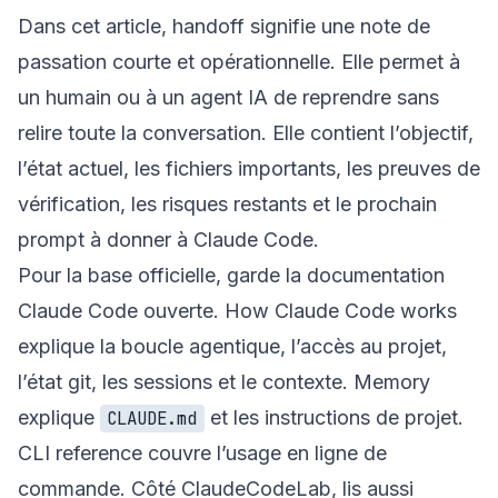
Dans cet article, handoff signifie une note de
passation courte et opérationnelle. Elle permet à
un humain ou à un agent IA de reprendre sans
relire toute la conversation. Elle contient l’objectif,
l’état actuel, les fichiers importants, les preuves de
vérification, les risques restants et le prochain
prompt à donner à Claude Code.
Pour la base officielle, garde la documentation
Claude Code ouverte.
How Claude Code works
explique la boucle agentique, l’accès au projet,
l’état git, les sessions et le contexte.
Memory
explique
et les instructions de projet.
CLAUDE.md
CLI reference
couvre l’usage en ligne de
commande. Côté ClaudeCodeLab, lis aussi