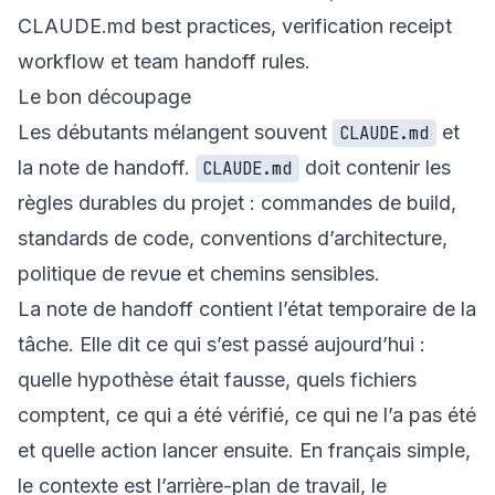
CLAUDE.md best practices
,
verification receipt
workflow
et
team handoff rules
.
Le bon découpage
Les débutants mélangent souvent
et
CLAUDE.md
la note de handoff.
doit contenir les
CLAUDE.md
règles durables du projet : commandes de build,
standards de code, conventions d’architecture,
politique de revue et chemins sensibles.
La note de handoff contient l’état temporaire de la
tâche. Elle dit ce qui s’est passé aujourd’hui :
quelle hypothèse était fausse, quels fichiers
comptent, ce qui a été vérifié, ce qui ne l’a pas été
et quelle action lancer ensuite. En français simple,
le contexte est l’arrière-plan de travail, le