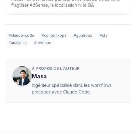
fragiliser AdSense, la localisation ni le QA.
#claude-code
#content-ops
#gumroad
#cta
#analytics
#revenue
À PROPOS DE L'AUTEUR
Masa
Ingénieur spécialisé dans les workflows
pratiques avec Claude Code.