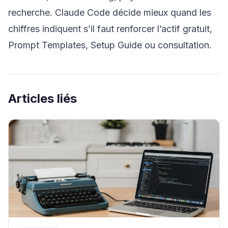
recherche. Claude Code décide mieux quand les
chiffres indiquent s’il faut renforcer l’actif gratuit,
Prompt Templates, Setup Guide ou consultation.
Articles liés