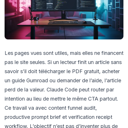
Les pages vues sont utiles, mais elles ne financent
pas le site seules. Si un lecteur finit un article sans
savoir s’il doit télécharger le PDF gratuit, acheter
un guide Gumroad ou demander de l’aide, l’article
perd de la valeur. Claude Code peut router par
intention au lieu de mettre le même CTA partout.
Ce travail va avec
content funnel audit
,
productive prompt brief
et
verification receipt
workflow
. L’objectif n’est pas d’inventer plus de