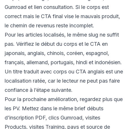
Gumroad et lien consultation. Si le corps est
correct mais le CTA final vise le mauvais produit,
le chemin de revenus reste incomplet.
Pour les articles localisés, le même slug ne suffit
pas. Vérifiez le début du corps et le CTA en
japonais, anglais, chinois, coréen, espagnol,
français, allemand, portugais, hindi et indonésien.
Un titre traduit avec corps ou CTA anglais est une
localisation ratée, car le lecteur ne peut pas faire
confiance à l’étape suivante.
Pour la prochaine amélioration, regardez plus que
les PV. Mettez dans le même brief débuts
d’inscription PDF, clics Gumroad, visites
Products, visites Training, pays et source de