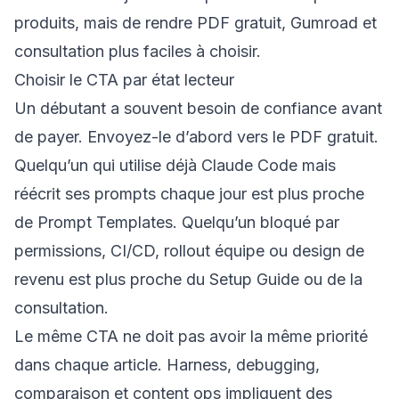
produits, mais de rendre PDF gratuit, Gumroad et
consultation plus faciles à choisir.
Choisir le CTA par état lecteur
Un débutant a souvent besoin de confiance avant
de payer. Envoyez-le d’abord vers le PDF gratuit.
Quelqu’un qui utilise déjà Claude Code mais
réécrit ses prompts chaque jour est plus proche
de Prompt Templates. Quelqu’un bloqué par
permissions, CI/CD, rollout équipe ou design de
revenu est plus proche du Setup Guide ou de la
consultation.
Le même CTA ne doit pas avoir la même priorité
dans chaque article. Harness, debugging,
comparaison et content ops impliquent des