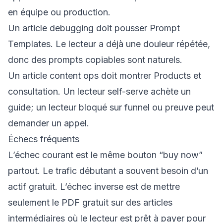
en équipe ou production.
Un article debugging doit pousser Prompt
Templates. Le lecteur a déjà une douleur répétée,
donc des prompts copiables sont naturels.
Un article content ops doit montrer Products et
consultation. Un lecteur self-serve achète un
guide; un lecteur bloqué sur funnel ou preuve peut
demander un appel.
Échecs fréquents
L’échec courant est le même bouton “buy now”
partout. Le trafic débutant a souvent besoin d’un
actif gratuit. L’échec inverse est de mettre
seulement le PDF gratuit sur des articles
intermédiaires où le lecteur est prêt à payer pour