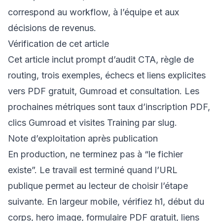
correspond au workflow, à l’équipe et aux
décisions de revenus.
Vérification de cet article
Cet article inclut prompt d’audit CTA, règle de
routing, trois exemples, échecs et liens explicites
vers PDF gratuit, Gumroad et consultation. Les
prochaines métriques sont taux d’inscription PDF,
clics Gumroad et visites Training par slug.
Note d’exploitation après publication
En production, ne terminez pas à “le fichier
existe”. Le travail est terminé quand l’URL
publique permet au lecteur de choisir l’étape
suivante. En largeur mobile, vérifiez h1, début du
corps, hero image, formulaire PDF gratuit, liens