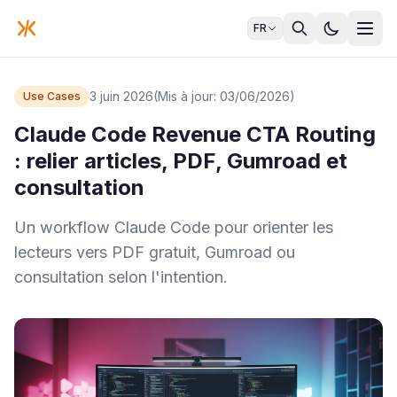
FR
3 juin 2026
(Mis à jour: 03/06/2026)
Use Cases
Claude Code Revenue CTA Routing
: relier articles, PDF, Gumroad et
consultation
Un workflow Claude Code pour orienter les
lecteurs vers PDF gratuit, Gumroad ou
consultation selon l'intention.