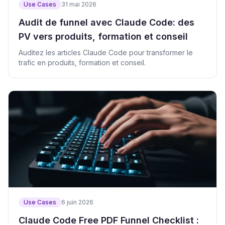
Use Cases
31 mai 2026
Audit de funnel avec Claude Code: des
PV vers produits, formation et conseil
Auditez les articles Claude Code pour transformer le
trafic en produits, formation et conseil.
Use Cases
6 juin 2026
Claude Code Free PDF Funnel Checklist :