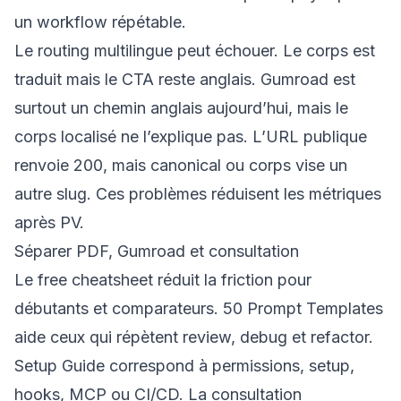
un workflow répétable.
Le routing multilingue peut échouer. Le corps est
traduit mais le CTA reste anglais. Gumroad est
surtout un chemin anglais aujourd’hui, mais le
corps localisé ne l’explique pas. L’URL publique
renvoie 200, mais canonical ou corps vise un
autre slug. Ces problèmes réduisent les métriques
après PV.
Séparer PDF, Gumroad et consultation
Le
free cheatsheet
réduit la friction pour
débutants et comparateurs.
50 Prompt Templates
aide ceux qui répètent review, debug et refactor.
Setup Guide
correspond à permissions, setup,
hooks, MCP ou CI/CD. La
consultation