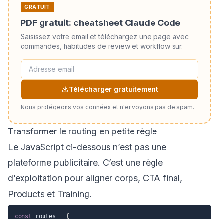
GRATUIT
PDF gratuit: cheatsheet Claude Code
Saisissez votre email et téléchargez une page avec
commandes, habitudes de review et workflow sûr.
Télécharger gratuitement
Nous protégeons vos données et n'envoyons pas de spam.
Transformer le routing en petite règle
Le JavaScript ci-dessous n’est pas une
plateforme publicitaire. C’est une règle
d’exploitation pour aligner corps, CTA final,
Products et Training.
const
 routes 
=
{