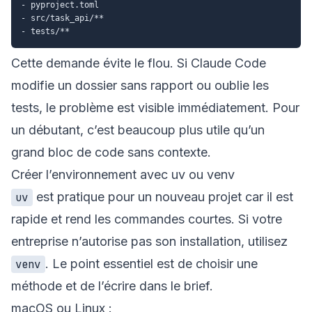
- pyproject.toml

- src/task_api/**

Cette demande évite le flou. Si Claude Code
modifie un dossier sans rapport ou oublie les
tests, le problème est visible immédiatement. Pour
un débutant, c’est beaucoup plus utile qu’un
grand bloc de code sans contexte.
Créer l’environnement avec uv ou venv
est pratique pour un nouveau projet car il est
uv
rapide et rend les commandes courtes. Si votre
entreprise n’autorise pas son installation, utilisez
. Le point essentiel est de choisir une
venv
méthode et de l’écrire dans le brief.
macOS ou Linux :