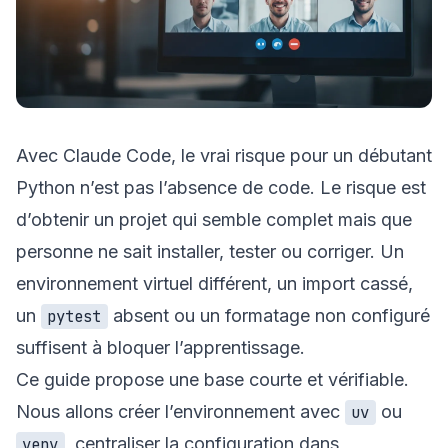
Avec Claude Code, le vrai risque pour un débutant
Python n’est pas l’absence de code. Le risque est
d’obtenir un projet qui semble complet mais que
personne ne sait installer, tester ou corriger. Un
environnement virtuel différent, un import cassé,
un
absent ou un formatage non configuré
pytest
suffisent à bloquer l’apprentissage.
Ce guide propose une base courte et vérifiable.
Nous allons créer l’environnement avec
ou
uv
, centraliser la configuration dans
venv