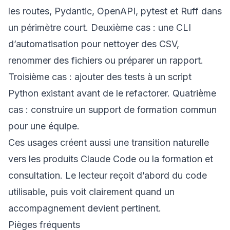
les routes, Pydantic, OpenAPI, pytest et Ruff dans
un périmètre court. Deuxième cas : une CLI
d’automatisation pour nettoyer des CSV,
renommer des fichiers ou préparer un rapport.
Troisième cas : ajouter des tests à un script
Python existant avant de le refactorer. Quatrième
cas : construire un support de formation commun
pour une équipe.
Ces usages créent aussi une transition naturelle
vers les
produits Claude Code
ou la
formation et
consultation
. Le lecteur reçoit d’abord du code
utilisable, puis voit clairement quand un
accompagnement devient pertinent.
Pièges fréquents