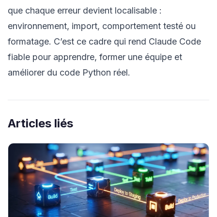
que chaque erreur devient localisable :
environnement, import, comportement testé ou
formatage. C’est ce cadre qui rend Claude Code
fiable pour apprendre, former une équipe et
améliorer du code Python réel.
Articles liés