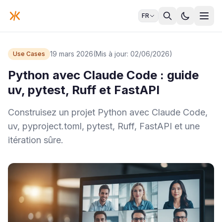
FR
19 mars 2026
(Mis à jour: 02/06/2026)
Use Cases
Python avec Claude Code : guide
uv, pytest, Ruff et FastAPI
Construisez un projet Python avec Claude Code,
uv, pyproject.toml, pytest, Ruff, FastAPI et une
itération sûre.