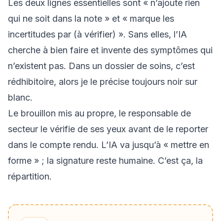
Les deux lignes essentielles sont « n’ajoute rien
qui ne soit dans la note » et « marque les
incertitudes par (à vérifier) ». Sans elles, l’IA
cherche à bien faire et invente des symptômes qui
n’existent pas. Dans un dossier de soins, c’est
rédhibitoire, alors je le précise toujours noir sur
blanc.
Le brouillon mis au propre, le responsable de
secteur le vérifie de ses yeux avant de le reporter
dans le compte rendu. L’IA va jusqu’à « mettre en
forme » ; la signature reste humaine. C’est ça, la
répartition.