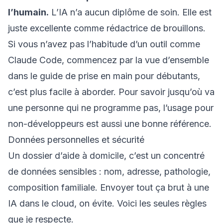
l’humain.
L’IA n’a aucun diplôme de soin. Elle est
juste excellente comme rédactrice de brouillons.
Si vous n’avez pas l’habitude d’un outil comme
Claude Code, commencez par la vue d’ensemble
dans le
guide de prise en main pour débutants
,
c’est plus facile à aborder. Pour savoir jusqu’où va
une personne qui ne programme pas,
l’usage pour
non-développeurs
est aussi une bonne référence.
Données personnelles et sécurité
Un dossier d’aide à domicile, c’est un concentré
de données sensibles : nom, adresse, pathologie,
composition familiale. Envoyer tout ça brut à une
IA dans le cloud, on évite. Voici les seules règles
que je respecte.