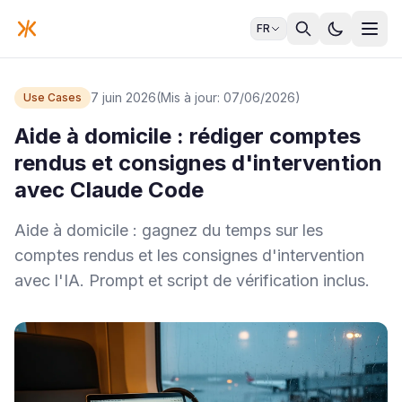
FR
7 juin 2026
(Mis à jour: 07/06/2026)
Use Cases
Aide à domicile : rédiger comptes
rendus et consignes d'intervention
avec Claude Code
Aide à domicile : gagnez du temps sur les
comptes rendus et les consignes d'intervention
avec l'IA. Prompt et script de vérification inclus.