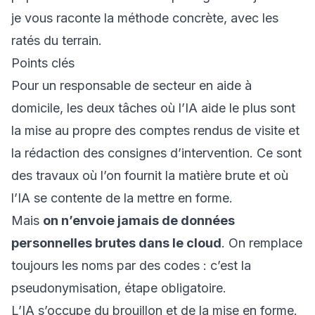
je vous raconte la méthode concrète, avec les
ratés du terrain.
Points clés
Pour un responsable de secteur en aide à
domicile, les deux tâches où l’IA aide le plus sont
la mise au propre des comptes rendus de visite et
la rédaction des consignes d’intervention. Ce sont
des travaux où l’on fournit la matière brute et où
l’IA se contente de la mettre en forme.
Mais
on n’envoie jamais de données
personnelles brutes dans le cloud
. On remplace
toujours les noms par des codes : c’est la
pseudonymisation, étape obligatoire.
L’IA s’occupe du brouillon et de la mise en forme.