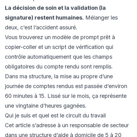
La décision de soin et la validation (la
signature) restent humaines.
Mélanger les
deux, c’est l’accident assuré.
Vous trouverez un modèle de prompt prêt à
copier-coller et un script de vérification qui
contrôle automatiquement que les champs
obligatoires du compte rendu sont remplis.
Dans ma structure, la mise au propre d’une
journée de comptes rendus est passée d’environ
60 minutes à 15. Lissé sur le mois, ça représente
une vingtaine d’heures gagnées.
Qui je suis et quel est le circuit du travail
Cet article s’adresse à un responsable de secteur
dans une structure d’aide à domicile de 5 à 20