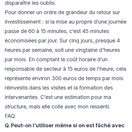
disparaître les oublis.
Pour donner un ordre de grandeur du retour sur
investissement : si la mise au propre d’une journée
passe de 60 à 15 minutes, c’est 45 minutes
économisées par jour. Sur cinq jours, presque 4
heures par semaine, soit une vingtaine d’heures
par mois. En comptant le coût horaire d’un
responsable de secteur à 15 euros de l’heure, cela
représente environ 300 euros de temps par mois
réinvestis dans les visites et la formation des
intervenantes. C’est une estimation pour ma
structure, mais elle colle avec mon ressenti.
FAQ
Q. Peut-on l’utiliser même si on est fâché avec