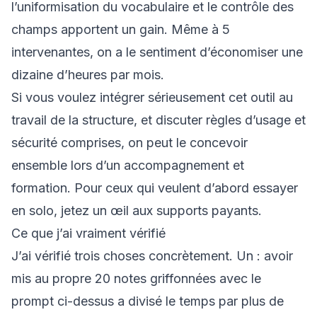
l’uniformisation du vocabulaire et le contrôle des
champs apportent un gain. Même à 5
intervenantes, on a le sentiment d’économiser une
dizaine d’heures par mois.
Si vous voulez intégrer sérieusement cet outil au
travail de la structure, et discuter règles d’usage et
sécurité comprises, on peut le concevoir
ensemble lors d’un
accompagnement et
formation
. Pour ceux qui veulent d’abord essayer
en solo, jetez un œil aux
supports payants
.
Ce que j’ai vraiment vérifié
J’ai vérifié trois choses concrètement. Un : avoir
mis au propre 20 notes griffonnées avec le
prompt ci-dessus a divisé le temps par plus de