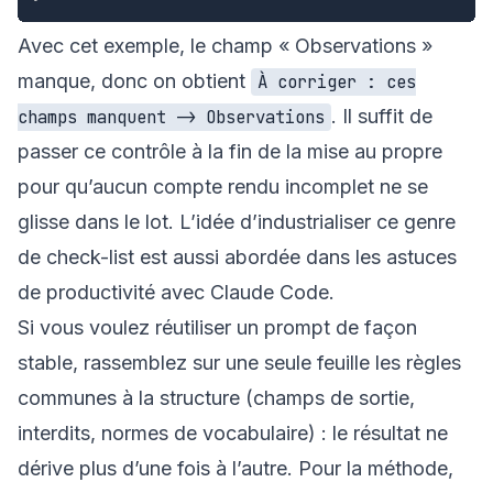
Avec cet exemple, le champ « Observations »
manque, donc on obtient
À corriger : ces
. Il suffit de
champs manquent -> Observations
passer ce contrôle à la fin de la mise au propre
pour qu’aucun compte rendu incomplet ne se
glisse dans le lot. L’idée d’industrialiser ce genre
de check-list est aussi abordée dans
les astuces
de productivité avec Claude Code
.
Si vous voulez réutiliser un prompt de façon
stable, rassemblez sur une seule feuille les règles
communes à la structure (champs de sortie,
interdits, normes de vocabulaire) : le résultat ne
dérive plus d’une fois à l’autre. Pour la méthode,