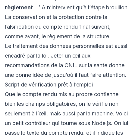
règlement
: l’IA n’intervient qu’à l’étape brouillon.
La conservation et la protection contre la
falsification du compte rendu final suivent,
comme avant, le règlement de la structure.
Le traitement des données personnelles est aussi
encadré par la loi. Jeter un œil aux
recommandations de la
CNIL sur la santé
donne
une bonne idée de jusqu’où il faut faire attention.
Script de vérification prêt à l’emploi
Que le compte rendu mis au propre contienne
bien les champs obligatoires, on le vérifie non
seulement à l’œil, mais aussi par la machine. Voici
un petit contrôleur qui tourne sous Node.js. On lui
passe le texte du compte rendu, et il indique les