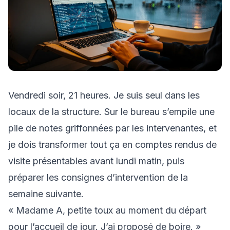
Vendredi soir, 21 heures. Je suis seul dans les
locaux de la structure. Sur le bureau s’empile une
pile de notes griffonnées par les intervenantes, et
je dois transformer tout ça en comptes rendus de
visite présentables avant lundi matin, puis
préparer les consignes d’intervention de la
semaine suivante.
« Madame A, petite toux au moment du départ
pour l’accueil de jour. J’ai proposé de boire. »