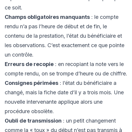
ce soit.
Champs obligatoires manquants
: le compte
rendu n’a pas l’heure de début et de fin, le
contenu de la prestation, l’état du bénéficiaire et
les observations. C’est exactement ce que pointe
un contrôle.
Erreurs de recopie
: en recopiant la note vers le
compte rendu, on se trompe d’heure ou de chiffre.
Consignes périmées
: l’état du bénéficiaire a
changé, mais la fiche date d’il y a trois mois. Une
nouvelle intervenante applique alors une
procédure obsolète.
Oubli de transmission
: un petit changement
comme la « toux » du début n’est pas transmis à