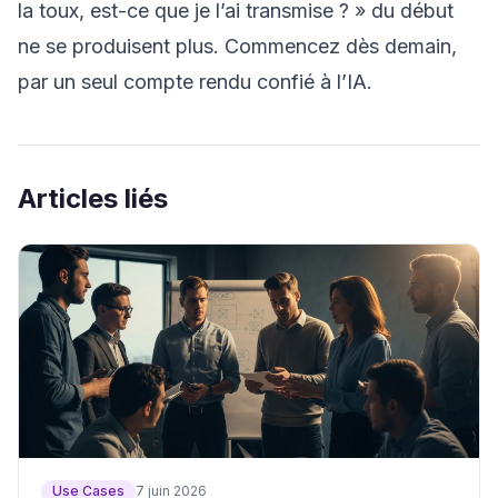
la toux, est-ce que je l’ai transmise ? » du début
ne se produisent plus. Commencez dès demain,
par un seul compte rendu confié à l’IA.
Articles liés
Use Cases
7 juin 2026