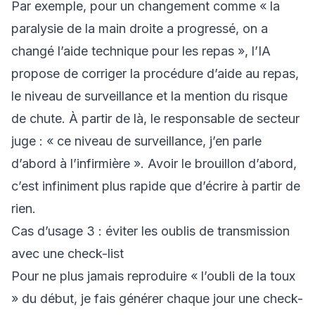
Par exemple, pour un changement comme « la
paralysie de la main droite a progressé, on a
changé l’aide technique pour les repas », l’IA
propose de corriger la procédure d’aide au repas,
le niveau de surveillance et la mention du risque
de chute. À partir de là, le responsable de secteur
juge : « ce niveau de surveillance, j’en parle
d’abord à l’infirmière ». Avoir le brouillon d’abord,
c’est infiniment plus rapide que d’écrire à partir de
rien.
Cas d’usage 3 : éviter les oublis de transmission
avec une check-list
Pour ne plus jamais reproduire « l’oubli de la toux
» du début, je fais générer chaque jour une check-