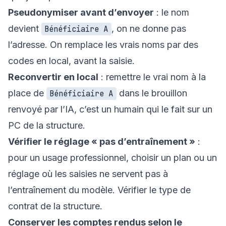
Pseudonymiser avant d’envoyer
: le nom
devient
, on ne donne pas
Bénéficiaire A
l’adresse. On remplace les vrais noms par des
codes en local, avant la saisie.
Reconvertir en local
: remettre le vrai nom à la
place de
dans le brouillon
Bénéficiaire A
renvoyé par l’IA, c’est un humain qui le fait sur un
PC de la structure.
Vérifier le réglage « pas d’entraînement »
:
pour un usage professionnel, choisir un plan ou un
réglage où les saisies ne servent pas à
l’entraînement du modèle. Vérifier le type de
contrat de la structure.
Conserver les comptes rendus selon le