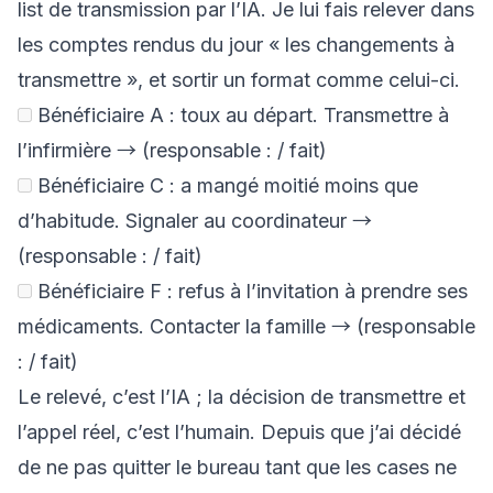
list de transmission par l’IA. Je lui fais relever dans
les comptes rendus du jour « les changements à
transmettre », et sortir un format comme celui-ci.
Bénéficiaire A : toux au départ. Transmettre à
l’infirmière → (responsable : / fait)
Bénéficiaire C : a mangé moitié moins que
d’habitude. Signaler au coordinateur →
(responsable : / fait)
Bénéficiaire F : refus à l’invitation à prendre ses
médicaments. Contacter la famille → (responsable
: / fait)
Le relevé, c’est l’IA ; la décision de transmettre et
l’appel réel, c’est l’humain. Depuis que j’ai décidé
de ne pas quitter le bureau tant que les cases ne