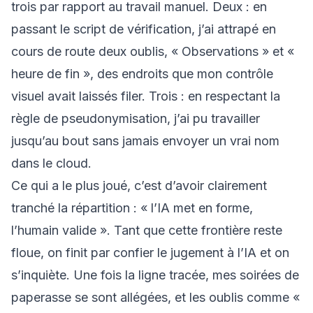
trois par rapport au travail manuel. Deux : en
passant le script de vérification, j’ai attrapé en
cours de route deux oublis, « Observations » et «
heure de fin », des endroits que mon contrôle
visuel avait laissés filer. Trois : en respectant la
règle de pseudonymisation, j’ai pu travailler
jusqu’au bout sans jamais envoyer un vrai nom
dans le cloud.
Ce qui a le plus joué, c’est d’avoir clairement
tranché la répartition : « l’IA met en forme,
l’humain valide ». Tant que cette frontière reste
floue, on finit par confier le jugement à l’IA et on
s’inquiète. Une fois la ligne tracée, mes soirées de
paperasse se sont allégées, et les oublis comme «