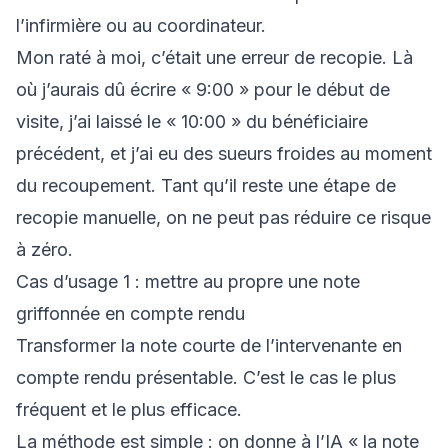
l’infirmière ou au coordinateur.
Mon raté à moi, c’était une erreur de recopie. Là
où j’aurais dû écrire « 9:00 » pour le début de
visite, j’ai laissé le « 10:00 » du bénéficiaire
précédent, et j’ai eu des sueurs froides au moment
du recoupement. Tant qu’il reste une étape de
recopie manuelle, on ne peut pas réduire ce risque
à zéro.
Cas d’usage 1 : mettre au propre une note
griffonnée en compte rendu
Transformer la note courte de l’intervenante en
compte rendu présentable. C’est le cas le plus
fréquent et le plus efficace.
La méthode est simple : on donne à l’IA « la note