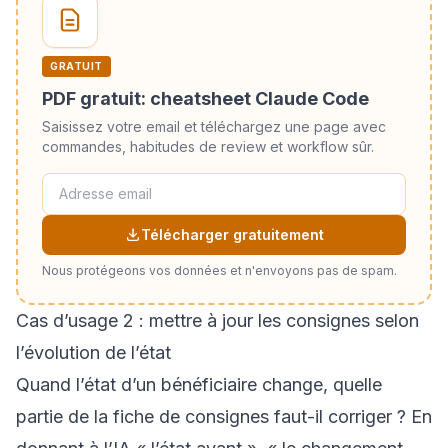
GRATUIT
PDF gratuit: cheatsheet Claude Code
Saisissez votre email et téléchargez une page avec
commandes, habitudes de review et workflow sûr.
Télécharger gratuitement
Nous protégeons vos données et n'envoyons pas de spam.
Cas d’usage 2 : mettre à jour les consignes selon
l’évolution de l’état
Quand l’état d’un bénéficiaire change, quelle
partie de la fiche de consignes faut-il corriger ? En