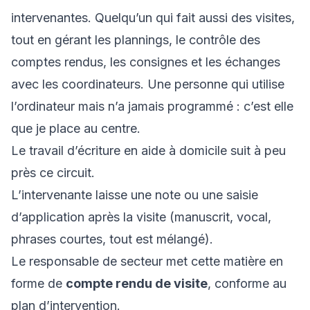
intervenantes. Quelqu’un qui fait aussi des visites,
tout en gérant les plannings, le contrôle des
comptes rendus, les consignes et les échanges
avec les coordinateurs. Une personne qui utilise
l’ordinateur mais n’a jamais programmé : c’est elle
que je place au centre.
Le travail d’écriture en aide à domicile suit à peu
près ce circuit.
L’intervenante laisse une note ou une saisie
d’application après la visite (manuscrit, vocal,
phrases courtes, tout est mélangé).
Le responsable de secteur met cette matière en
forme de
compte rendu de visite
, conforme au
plan d’intervention.