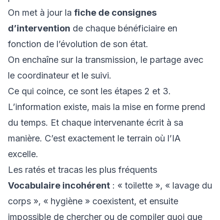
On met à jour la
fiche de consignes
d’intervention
de chaque bénéficiaire en
fonction de l’évolution de son état.
On enchaîne sur la transmission, le partage avec
le coordinateur et le suivi.
Ce qui coince, ce sont les étapes 2 et 3.
L’information existe, mais la mise en forme prend
du temps. Et chaque intervenante écrit à sa
manière. C’est exactement le terrain où l’IA
excelle.
Les ratés et tracas les plus fréquents
Vocabulaire incohérent
: « toilette », « lavage du
corps », « hygiène » coexistent, et ensuite
impossible de chercher ou de compiler quoi que