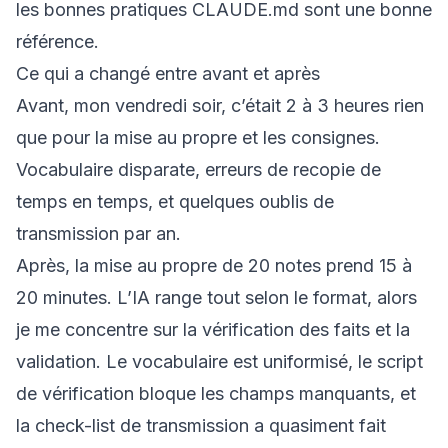
les bonnes pratiques CLAUDE.md
sont une bonne
référence.
Ce qui a changé entre avant et après
Avant, mon vendredi soir, c’était 2 à 3 heures rien
que pour la mise au propre et les consignes.
Vocabulaire disparate, erreurs de recopie de
temps en temps, et quelques oublis de
transmission par an.
Après, la mise au propre de 20 notes prend 15 à
20 minutes. L’IA range tout selon le format, alors
je me concentre sur la vérification des faits et la
validation. Le vocabulaire est uniformisé, le script
de vérification bloque les champs manquants, et
la check-list de transmission a quasiment fait