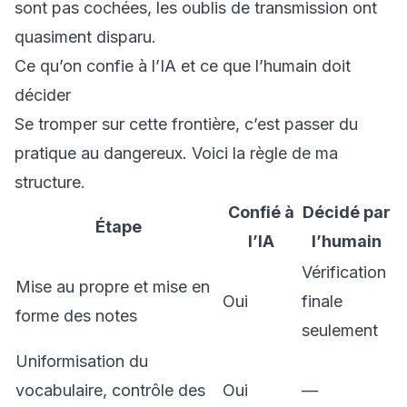
sont pas cochées, les oublis de transmission ont
quasiment disparu.
Ce qu’on confie à l’IA et ce que l’humain doit
décider
Se tromper sur cette frontière, c’est passer du
pratique au dangereux. Voici la règle de ma
structure.
Confié à
Décidé par
Étape
l’IA
l’humain
Vérification
Mise au propre et mise en
Oui
finale
forme des notes
seulement
Uniformisation du
vocabulaire, contrôle des
Oui
—