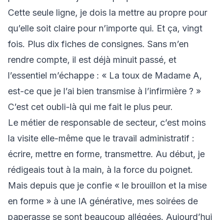
Cette seule ligne, je dois la mettre au propre pour
qu’elle soit claire pour n’importe qui. Et ça, vingt
fois. Plus dix fiches de consignes. Sans m’en
rendre compte, il est déjà minuit passé, et
l’essentiel m’échappe : « La toux de Madame A,
est-ce que je l’ai bien transmise à l’infirmière ? »
C’est cet oubli-là qui me fait le plus peur.
Le métier de responsable de secteur, c’est moins
la visite elle-même que le travail administratif :
écrire, mettre en forme, transmettre. Au début, je
rédigeais tout à la main, à la force du poignet.
Mais depuis que je confie « le brouillon et la mise
en forme » à une IA générative, mes soirées de
paperasse se sont beaucoup allégées. Aujourd’hui