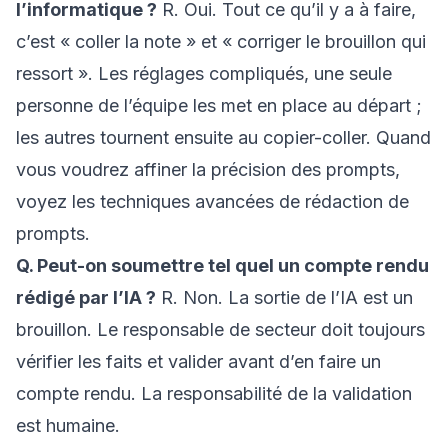
l’informatique ?
R. Oui. Tout ce qu’il y a à faire,
c’est « coller la note » et « corriger le brouillon qui
ressort ». Les réglages compliqués, une seule
personne de l’équipe les met en place au départ ;
les autres tournent ensuite au copier-coller. Quand
vous voudrez affiner la précision des prompts,
voyez
les techniques avancées de rédaction de
prompts
.
Q. Peut-on soumettre tel quel un compte rendu
rédigé par l’IA ?
R. Non. La sortie de l’IA est un
brouillon. Le responsable de secteur doit toujours
vérifier les faits et valider avant d’en faire un
compte rendu. La responsabilité de la validation
est humaine.