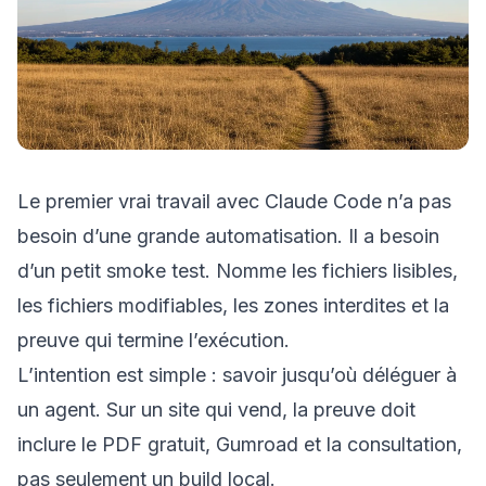
Le premier vrai travail avec Claude Code n’a pas
besoin d’une grande automatisation. Il a besoin
d’un petit smoke test. Nomme les fichiers lisibles,
les fichiers modifiables, les zones interdites et la
preuve qui termine l’exécution.
L’intention est simple : savoir jusqu’où déléguer à
un agent. Sur un site qui vend, la preuve doit
inclure le PDF gratuit, Gumroad et la consultation,
pas seulement un build local.