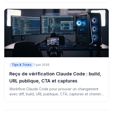
Tips & Tricks
1 juin 2026
Reçu de vérification Claude Code : build,
URL publique, CTA et captures
Workflow Claude Code pour prouver un changement
avec diff, build, URL publique, CTA, captures et chemin
de revenus.