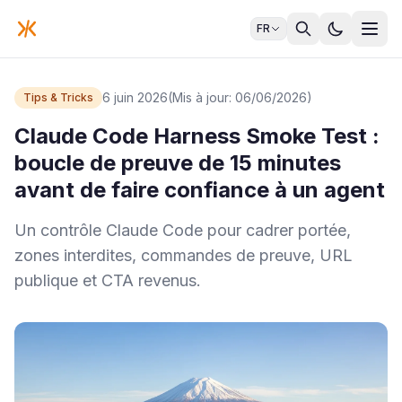
FR
6 juin 2026
(Mis à jour: 06/06/2026)
Tips & Tricks
Claude Code Harness Smoke Test :
boucle de preuve de 15 minutes
avant de faire confiance à un agent
Un contrôle Claude Code pour cadrer portée,
zones interdites, commandes de preuve, URL
publique et CTA revenus.