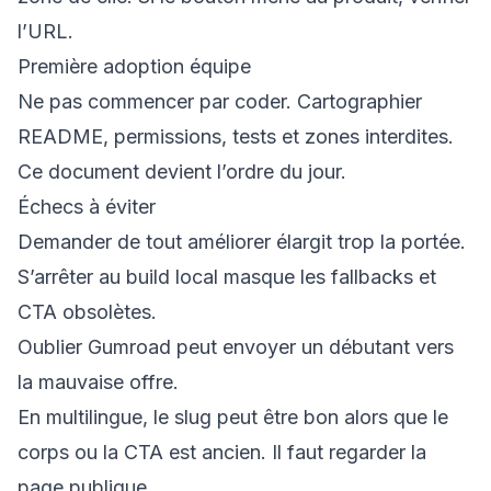
l’URL.
Première adoption équipe
Ne pas commencer par coder. Cartographier
README, permissions, tests et zones interdites.
Ce document devient l’ordre du jour.
Échecs à éviter
Demander de tout améliorer élargit trop la portée.
S’arrêter au build local masque les fallbacks et
CTA obsolètes.
Oublier Gumroad peut envoyer un débutant vers
la mauvaise offre.
En multilingue, le slug peut être bon alors que le
corps ou la CTA est ancien. Il faut regarder la
page publique.