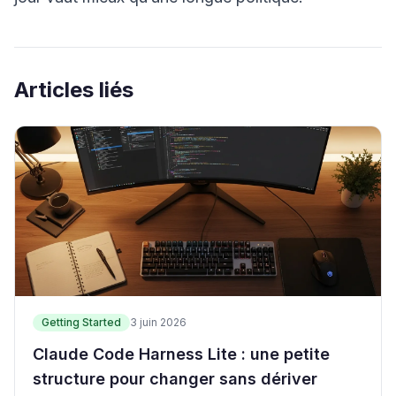
Articles liés
Getting Started
3 juin 2026
Claude Code Harness Lite : une petite
structure pour changer sans dériver