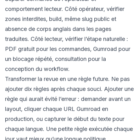
comportement lecteur. Côté opérateur, vérifier
zones interdites, build, même slug public et
absence de corps anglais dans les pages
traduites. Côté lecteur, vérifier l’étape naturelle :
PDF gratuit pour les commandes, Gumroad pour
un blocage répété, consultation pour la
conception du workflow.
Transformer la revue en une règle future. Ne pas
ajouter dix règles après chaque souci. Ajouter une
règle qui aurait évité l’erreur : demander avant un
layout, cliquer chaque URL Gumroad en
production, ou capturer le début du texte pour
chaque langue. Une petite règle exécutée chaque
jour vaut mieux qu’une longue politique.