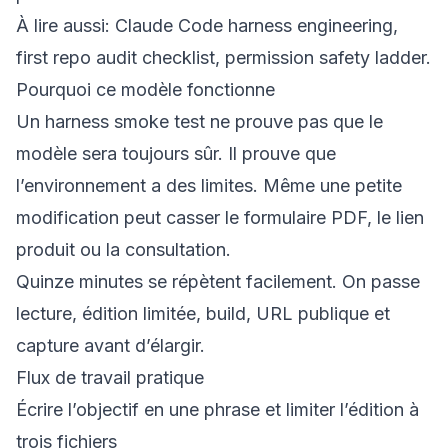
À lire aussi:
Claude Code harness engineering
,
first repo audit checklist
,
permission safety ladder
.
Pourquoi ce modèle fonctionne
Un harness smoke test ne prouve pas que le
modèle sera toujours sûr. Il prouve que
l’environnement a des limites. Même une petite
modification peut casser le formulaire PDF, le lien
produit ou la consultation.
Quinze minutes se répètent facilement. On passe
lecture, édition limitée, build, URL publique et
capture avant d’élargir.
Flux de travail pratique
Écrire l’objectif en une phrase et limiter l’édition à
trois fichiers