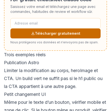
Saisissez votre email et téléchargez une page avec
commandes, habitudes de review et workflow sûr.
Télécharger gratuitement
Nous protégeons vos données et n'envoyons pas de spam.
Trois exemples réels
Publication Astro
Limiter la modification au corps, heroImage et
CTA. Un build vert ne suffit pas si le h1 public ou
la CTA appartient à une autre page.
Petit changement UI
Même pour le texte d’un bouton, vérifier mobile et
zone de clic. Si le bouton mène au produit, vérifier