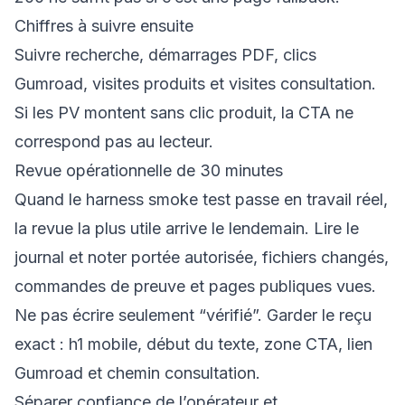
Chiffres à suivre ensuite
Suivre recherche, démarrages PDF, clics
Gumroad, visites produits et visites consultation.
Si les PV montent sans clic produit, la CTA ne
correspond pas au lecteur.
Revue opérationnelle de 30 minutes
Quand le harness smoke test passe en travail réel,
la revue la plus utile arrive le lendemain. Lire le
journal et noter portée autorisée, fichiers changés,
commandes de preuve et pages publiques vues.
Ne pas écrire seulement “vérifié”. Garder le reçu
exact : h1 mobile, début du texte, zone CTA, lien
Gumroad et chemin consultation.
Séparer confiance de l’opérateur et