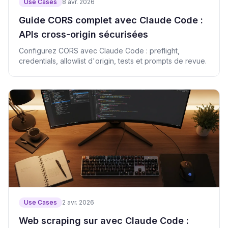
Use Cases
8 avr. 2026
Guide CORS complet avec Claude Code :
APIs cross-origin sécurisées
Configurez CORS avec Claude Code : preflight,
credentials, allowlist d'origin, tests et prompts de revue.
Use Cases
2 avr. 2026
Web scraping sur avec Claude Code :