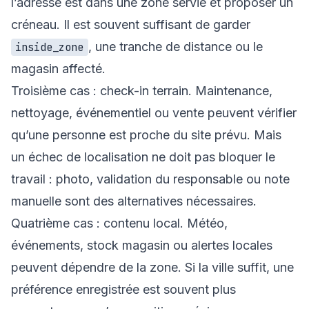
l’adresse est dans une zone servie et proposer un
créneau. Il est souvent suffisant de garder
, une tranche de distance ou le
inside_zone
magasin affecté.
Troisième cas : check-in terrain. Maintenance,
nettoyage, événementiel ou vente peuvent vérifier
qu’une personne est proche du site prévu. Mais
un échec de localisation ne doit pas bloquer le
travail : photo, validation du responsable ou note
manuelle sont des alternatives nécessaires.
Quatrième cas : contenu local. Météo,
événements, stock magasin ou alertes locales
peuvent dépendre de la zone. Si la ville suffit, une
préférence enregistrée est souvent plus