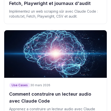
Fetch, Playwright et journaux d'audit
Implémentez un web scraping sûr avec Claude Code :
robots.txt, Fetch, Playwright, CSV et audit.
Use Cases
30 mars 2026
Comment construire un lecteur audio
avec Claude Code
Apprenez a construire un lecteur audio avec Claude