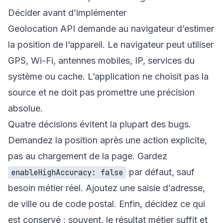
Décider avant d’implémenter
Geolocation API demande au navigateur d’estimer
la position de l’appareil. Le navigateur peut utiliser
GPS, Wi-Fi, antennes mobiles, IP, services du
système ou cache. L’application ne choisit pas la
source et ne doit pas promettre une précision
absolue.
Quatre décisions évitent la plupart des bugs.
Demandez la position après une action explicite,
pas au chargement de la page. Gardez
par défaut, sauf
enableHighAccuracy: false
besoin métier réel. Ajoutez une saisie d’adresse,
de ville ou de code postal. Enfin, décidez ce qui
est conservé : souvent, le résultat métier suffit et