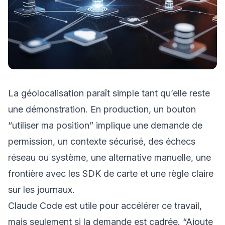
La géolocalisation paraît simple tant qu’elle reste
une démonstration. En production, un bouton
“utiliser ma position” implique une demande de
permission, un contexte sécurisé, des échecs
réseau ou système, une alternative manuelle, une
frontière avec les SDK de carte et une règle claire
sur les journaux.
Claude Code est utile pour accélérer ce travail,
mais seulement si la demande est cadrée. “Ajoute