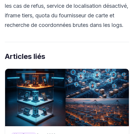
les cas de refus, service de localisation désactivé,
iframe tiers, quota du fournisseur de carte et
recherche de coordonnées brutes dans les logs.
Articles liés