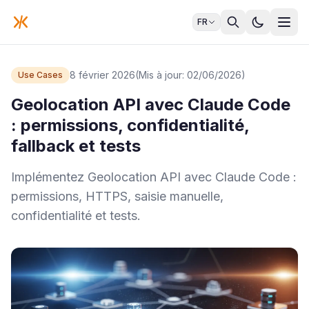
FR
8 février 2026
(Mis à jour: 02/06/2026)
Use Cases
Geolocation API avec Claude Code
: permissions, confidentialité,
fallback et tests
Implémentez Geolocation API avec Claude Code :
permissions, HTTPS, saisie manuelle,
confidentialité et tests.