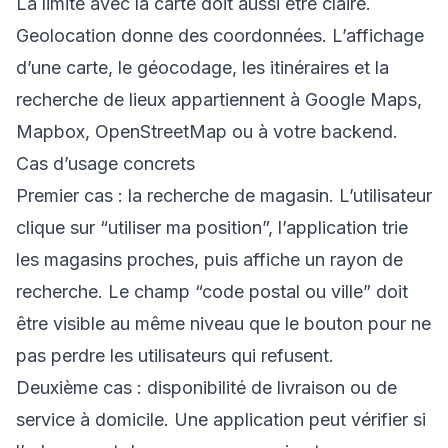
La limite avec la carte doit aussi être claire.
Geolocation donne des coordonnées. L’affichage
d’une carte, le géocodage, les itinéraires et la
recherche de lieux appartiennent à Google Maps,
Mapbox, OpenStreetMap ou à votre backend.
Cas d’usage concrets
Premier cas : la recherche de magasin. L’utilisateur
clique sur “utiliser ma position”, l’application trie
les magasins proches, puis affiche un rayon de
recherche. Le champ “code postal ou ville” doit
être visible au même niveau que le bouton pour ne
pas perdre les utilisateurs qui refusent.
Deuxième cas : disponibilité de livraison ou de
service à domicile. Une application peut vérifier si