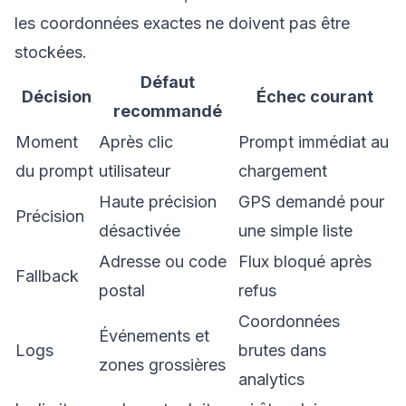
les coordonnées exactes ne doivent pas être
stockées.
Défaut
Décision
Échec courant
recommandé
Moment
Après clic
Prompt immédiat au
du prompt
utilisateur
chargement
Haute précision
GPS demandé pour
Précision
désactivée
une simple liste
Adresse ou code
Flux bloqué après
Fallback
postal
refus
Coordonnées
Événements et
Logs
brutes dans
zones grossières
analytics