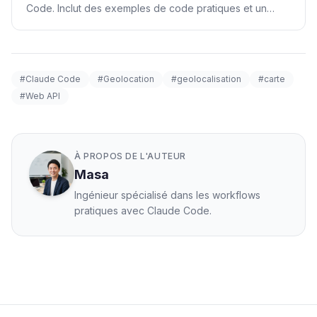
Code. Inclut des exemples de code pratiques et un
guide etape par etape.
#Claude Code
#Geolocation
#geolocalisation
#carte
#Web API
À PROPOS DE L'AUTEUR
Masa
Ingénieur spécialisé dans les workflows
pratiques avec Claude Code.