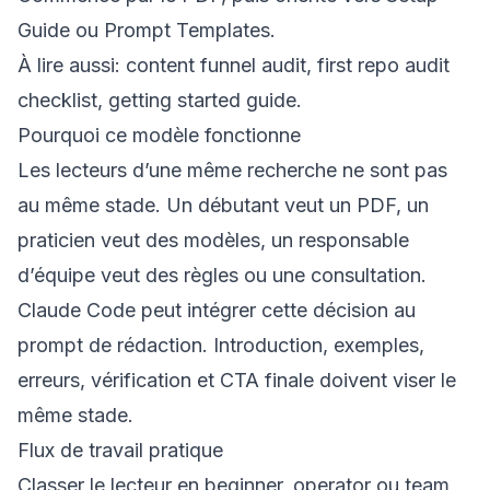
Guide ou Prompt Templates.
À lire aussi:
content funnel audit
,
first repo audit
checklist
,
getting started guide
.
Pourquoi ce modèle fonctionne
Les lecteurs d’une même recherche ne sont pas
au même stade. Un débutant veut un PDF, un
praticien veut des modèles, un responsable
d’équipe veut des règles ou une consultation.
Claude Code peut intégrer cette décision au
prompt de rédaction. Introduction, exemples,
erreurs, vérification et CTA finale doivent viser le
même stade.
Flux de travail pratique
Classer le lecteur en beginner, operator ou team