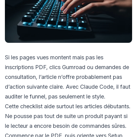
Si les pages vues montent mais pas les
inscriptions PDF, clics Gumroad ou demandes de
consultation, l’article n’offre probablement pas
d’action suivante claire. Avec Claude Code, il faut
auditer le funnel, pas seulement le style.
Cette checklist aide surtout les articles débutants.
Ne pousse pas tout de suite un produit payant si
le lecteur a encore besoin de commandes sûres.
Commence par le PDF, puis oriente vers Setup