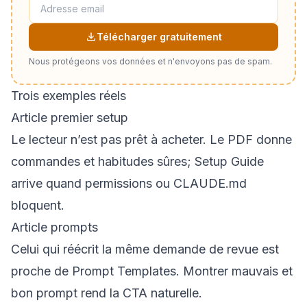
Télécharger gratuitement
Nous protégeons vos données et n'envoyons pas de spam.
Trois exemples réels
Article premier setup
Le lecteur n’est pas prêt à acheter. Le PDF donne
commandes et habitudes sûres; Setup Guide
arrive quand permissions ou CLAUDE.md
bloquent.
Article prompts
Celui qui réécrit la même demande de revue est
proche de Prompt Templates. Montrer mauvais et
bon prompt rend la CTA naturelle.