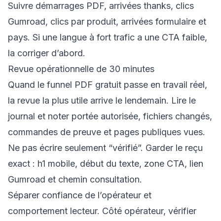
Suivre démarrages PDF, arrivées thanks, clics
Gumroad, clics par produit, arrivées formulaire et
pays. Si une langue à fort trafic a une CTA faible,
la corriger d’abord.
Revue opérationnelle de 30 minutes
Quand le funnel PDF gratuit passe en travail réel,
la revue la plus utile arrive le lendemain. Lire le
journal et noter portée autorisée, fichiers changés,
commandes de preuve et pages publiques vues.
Ne pas écrire seulement “vérifié”. Garder le reçu
exact : h1 mobile, début du texte, zone CTA, lien
Gumroad et chemin consultation.
Séparer confiance de l’opérateur et
comportement lecteur. Côté opérateur, vérifier