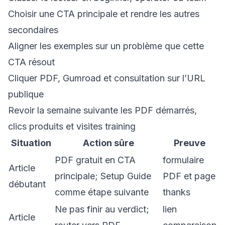
Choisir une CTA principale et rendre les autres
secondaires
Aligner les exemples sur un problème que cette
CTA résout
Cliquer PDF, Gumroad et consultation sur l’URL
publique
Revoir la semaine suivante les PDF démarrés,
clics produits et visites training
Situation
Action sûre
Preuve
PDF gratuit en CTA
formulaire
Article
principale; Setup Guide
PDF et page
débutant
comme étape suivante
thanks
Ne pas finir au verdict;
lien
Article