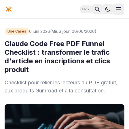
FR
6 juin 2026
(Mis à jour: 06/06/2026)
Use Cases
Claude Code Free PDF Funnel
Checklist : transformer le trafic
d'article en inscriptions et clics
produit
Checklist pour relier les lecteurs au PDF gratuit,
aux produits Gumroad et à la consultation.