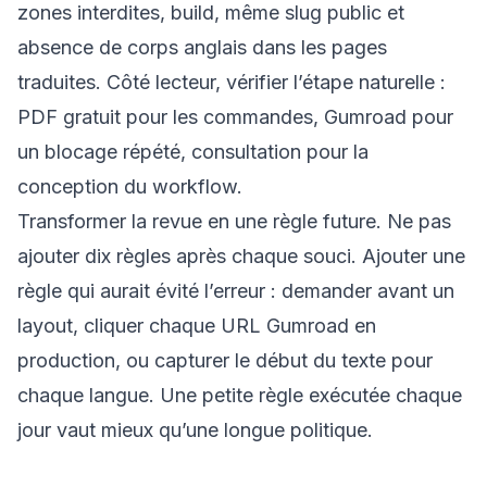
zones interdites, build, même slug public et
absence de corps anglais dans les pages
traduites. Côté lecteur, vérifier l’étape naturelle :
PDF gratuit pour les commandes, Gumroad pour
un blocage répété, consultation pour la
conception du workflow.
Transformer la revue en une règle future. Ne pas
ajouter dix règles après chaque souci. Ajouter une
règle qui aurait évité l’erreur : demander avant un
layout, cliquer chaque URL Gumroad en
production, ou capturer le début du texte pour
chaque langue. Une petite règle exécutée chaque
jour vaut mieux qu’une longue politique.