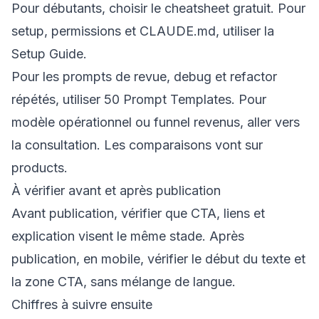
Pour débutants, choisir le
cheatsheet gratuit
. Pour
setup, permissions et CLAUDE.md, utiliser la
Setup Guide
.
Pour les prompts de revue, debug et refactor
répétés, utiliser
50 Prompt Templates
. Pour
modèle opérationnel ou funnel revenus, aller vers
la
consultation
. Les comparaisons vont sur
products
.
À vérifier avant et après publication
Avant publication, vérifier que CTA, liens et
explication visent le même stade. Après
publication, en mobile, vérifier le début du texte et
la zone CTA, sans mélange de langue.
Chiffres à suivre ensuite