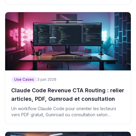
Use Cases
3 juin 2026
Claude Code Revenue CTA Routing : relier
articles, PDF, Gumroad et consultation
Un workflow Claude Code pour orienter les lecteurs
vers PDF gratuit, Gumroad ou consultation selon
l'intention.