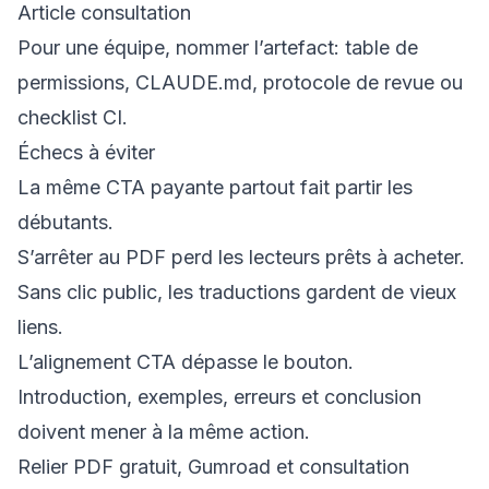
Article consultation
Pour une équipe, nommer l’artefact: table de
permissions, CLAUDE.md, protocole de revue ou
checklist CI.
Échecs à éviter
La même CTA payante partout fait partir les
débutants.
S’arrêter au PDF perd les lecteurs prêts à acheter.
Sans clic public, les traductions gardent de vieux
liens.
L’alignement CTA dépasse le bouton.
Introduction, exemples, erreurs et conclusion
doivent mener à la même action.
Relier PDF gratuit, Gumroad et consultation