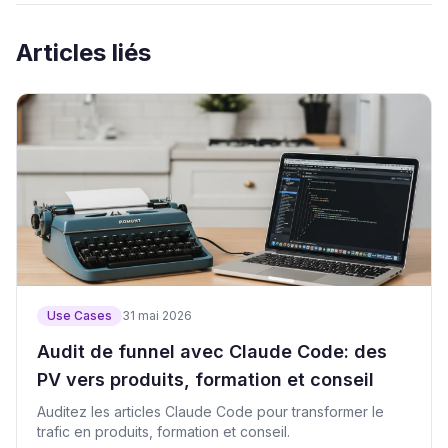
Articles liés
Use Cases
31 mai 2026
Audit de funnel avec Claude Code: des
PV vers produits, formation et conseil
Auditez les articles Claude Code pour transformer le
trafic en produits, formation et conseil.