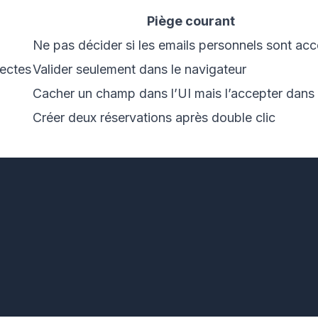
Piège courant
Ne pas décider si les emails personnels sont ac
ectes
Valider seulement dans le navigateur
Cacher un champ dans l’UI mais l’accepter dans 
Créer deux réservations après double clic