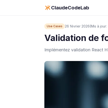
ClaudeCodeLab
26 février 2026
(Mis à jour
Use Cases
Validation de 
Implémentez validation React Ho