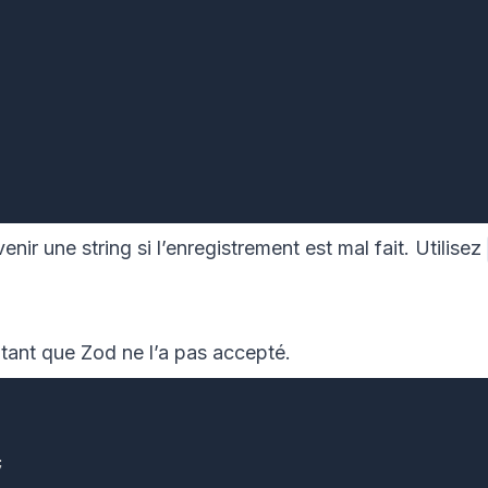
 une string si l’enregistrement est mal fait. Utilisez
tant que Zod ne l’a pas accepté.
;