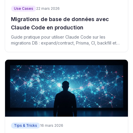
Use Cases
22 mars 2026
Migrations de base de données avec
Claude Code en production
Guide pratique pour utiliser Claude Code sur les
migrations DB : expand/contract, Prisma, CI, backfill et
rollback.
Tips & Tricks
16 mars 2026