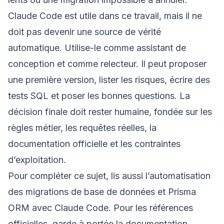
Claude Code est utile dans ce travail, mais il ne
doit pas devenir une source de vérité
automatique. Utilise-le comme assistant de
conception et comme relecteur. Il peut proposer
une première version, lister les risques, écrire des
tests SQL et poser les bonnes questions. La
décision finale doit rester humaine, fondée sur les
règles métier, les requêtes réelles, la
documentation officielle et les contraintes
d’exploitation.
Pour compléter ce sujet, lis aussi
l’automatisation
des migrations de base de données
et
Prisma
ORM avec Claude Code
. Pour les références
officielles, garde à portée la documentation