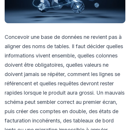
Concevoir une base de données ne revient pas à
aligner des noms de tables. Il faut décider quelles
informations vivent ensemble, quelles colonnes
doivent être obligatoires, quelles valeurs ne
doivent jamais se répéter, comment les lignes se
référencent et quelles requêtes devront rester
rapides lorsque le produit aura grossi. Un mauvais
schéma peut sembler correct au premier écran,
puis créer des comptes en double, des états de
facturation incohérents, des tableaux de bord
lents ou une migration impossible à annuler.