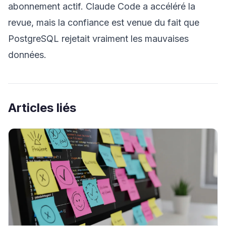
abonnement actif. Claude Code a accéléré la
revue, mais la confiance est venue du fait que
PostgreSQL rejetait vraiment les mauvaises
données.
Articles liés