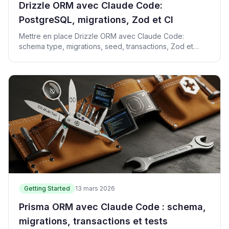
Drizzle ORM avec Claude Code:
PostgreSQL, migrations, Zod et CI
Mettre en place Drizzle ORM avec Claude Code:
schema type, migrations, seed, transactions, Zod et
verification CI.
Getting Started
13 mars 2026
Prisma ORM avec Claude Code : schema,
migrations, transactions et tests