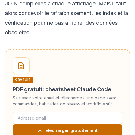
JOIN complexes à chaque affichage. Mais il faut
alors concevoir le rafraîchissement, les index et la
vérification pour ne pas afficher des données
obsolètes.
GRATUIT
PDF gratuit: cheatsheet Claude Code
Saisissez votre email et téléchargez une page avec
commandes, habitudes de review et workflow sûr.
Télécharger gratuitement