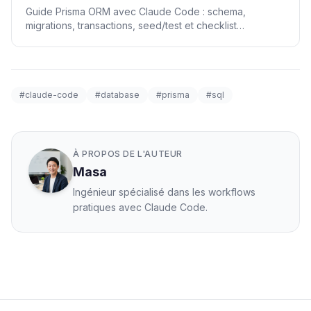
Guide Prisma ORM avec Claude Code : schema,
migrations, transactions, seed/test et checklist
production.
#claude-code
#database
#prisma
#sql
À PROPOS DE L'AUTEUR
Masa
Ingénieur spécialisé dans les workflows
pratiques avec Claude Code.