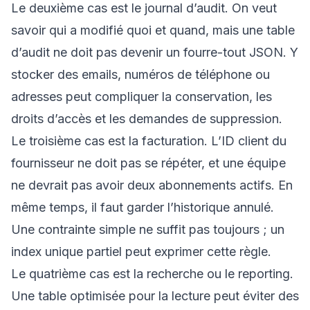
Le deuxième cas est le journal d’audit. On veut
savoir qui a modifié quoi et quand, mais une table
d’audit ne doit pas devenir un fourre-tout JSON. Y
stocker des emails, numéros de téléphone ou
adresses peut compliquer la conservation, les
droits d’accès et les demandes de suppression.
Le troisième cas est la facturation. L’ID client du
fournisseur ne doit pas se répéter, et une équipe
ne devrait pas avoir deux abonnements actifs. En
même temps, il faut garder l’historique annulé.
Une contrainte simple ne suffit pas toujours ; un
index unique partiel peut exprimer cette règle.
Le quatrième cas est la recherche ou le reporting.
Une table optimisée pour la lecture peut éviter des