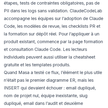
étapes, tests de contraintes obligatoires, pas de
PII dans les logs sans validation. ClaudeCodeLab
accompagne les équipes sur l’adoption de Claude
Code, les modèles de revue, les checklists PR et
la formation sur dépôt réel. Pour l’appliquer à un
produit existant, commence par la page
formation
et consultation Claude Code
. Les lecteurs
individuels peuvent aussi utiliser la
cheatsheet
gratuite
et les
templates produits
.
Quand Masa a testé ce flux, l’élément le plus utile
n’était pas le premier diagramme ER, mais les
INSERT qui devaient échouer : email dupliqué,
nom de projet nul, équipe inexistante, slug
dupliqué, email dans l’audit et deuxième