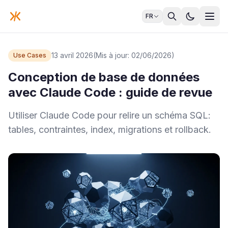
FR
13 avril 2026
(Mis à jour: 02/06/2026)
Use Cases
Conception de base de données
avec Claude Code : guide de revue
Utiliser Claude Code pour relire un schéma SQL:
tables, contraintes, index, migrations et rollback.