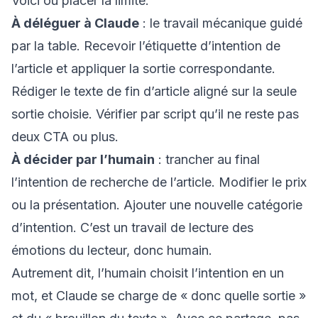
Voici où placer la limite.
À déléguer à Claude
: le travail mécanique guidé
par la table. Recevoir l’étiquette d’intention de
l’article et appliquer la sortie correspondante.
Rédiger le texte de fin d’article aligné sur la seule
sortie choisie. Vérifier par script qu’il ne reste pas
deux CTA ou plus.
À décider par l’humain
: trancher au final
l’intention de recherche de l’article. Modifier le prix
ou la présentation. Ajouter une nouvelle catégorie
d’intention. C’est un travail de lecture des
émotions du lecteur, donc humain.
Autrement dit, l’humain choisit l’intention en un
mot, et Claude se charge de « donc quelle sortie »