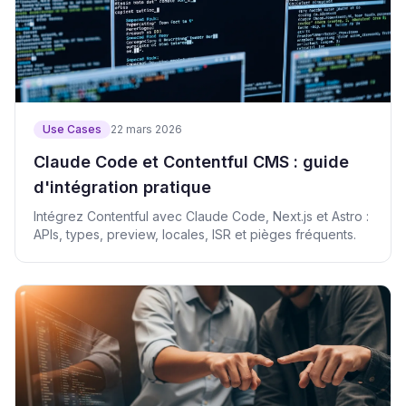
Use Cases
22 mars 2026
Claude Code et Contentful CMS : guide
d'intégration pratique
Intégrez Contentful avec Claude Code, Next.js et Astro :
APIs, types, preview, locales, ISR et pièges fréquents.