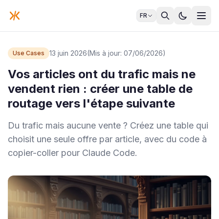
FR
13 juin 2026
(Mis à jour: 07/06/2026)
Use Cases
Vos articles ont du trafic mais ne
vendent rien : créer une table de
routage vers l'étape suivante
Du trafic mais aucune vente ? Créez une table qui
choisit une seule offre par article, avec du code à
copier-coller pour Claude Code.