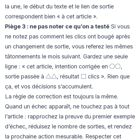
la une, le début du texte et le lien de sortie
correspondent bien « à cet article ».
Piège 3 : ne pas noter ce qu’on a testé
Si vous
ne notez pas comment les clics ont bougé après
un changement de sortie, vous referez les mêmes
tâtonnements le mois suivant. Gardez une seule
ligne : « cet article, intention corrigée en ○○,
sortie passée à △△, résultat □ clics ». Rien que
ça, et vos décisions s’accumulent.
La règle de correction est toujours la même.
Quand un échec apparaît, ne touchez pas à tout
l’article : rapprochez la preuve du premier exemple
d’échec, réduisez le nombre de sorties, et rendez
la prochaine action mesurable. Respecter cet