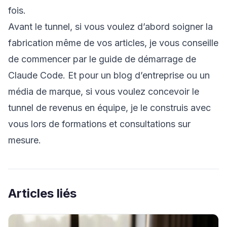
fois.
Avant le tunnel, si vous voulez d’abord soigner la
fabrication même de vos articles, je vous conseille
de commencer par le
guide de démarrage de
Claude Code
. Et pour un blog d’entreprise ou un
média de marque, si vous voulez concevoir le
tunnel de revenus en équipe, je le construis avec
vous lors de
formations et consultations
sur
mesure.
Articles liés