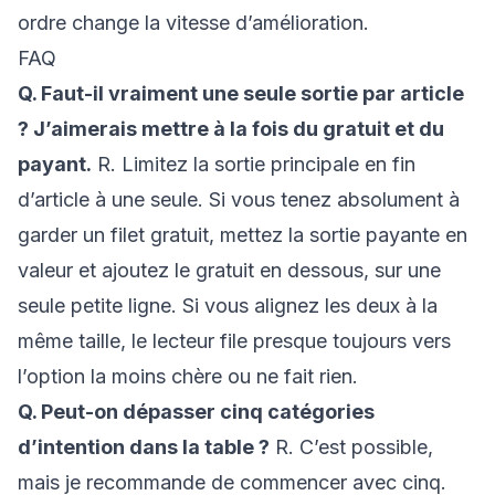
ordre change la vitesse d’amélioration.
FAQ
Q. Faut-il vraiment une seule sortie par article
? J’aimerais mettre à la fois du gratuit et du
payant.
R. Limitez la sortie principale en fin
d’article à une seule. Si vous tenez absolument à
garder un filet gratuit, mettez la sortie payante en
valeur et ajoutez le gratuit en dessous, sur une
seule petite ligne. Si vous alignez les deux à la
même taille, le lecteur file presque toujours vers
l’option la moins chère ou ne fait rien.
Q. Peut-on dépasser cinq catégories
d’intention dans la table ?
R. C’est possible,
mais je recommande de commencer avec cinq.