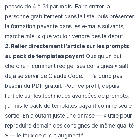
passés de 4 à 31 par mois. Faire entrer la
personne gratuitement dans la liste, puis présenter
la formation payante dans les e-mails suivants,
marche mieux que vouloir vendre dès le début.
2. Relier directement l’article sur les prompts
au pack de templates payant
Quelqu’un qui
cherche « comment rédiger ses consignes » sait
déjà se servir de Claude Code. Il n’a donc pas
besoin du PDF gratuit. Pour ce profil, depuis
l’article sur
les techniques avancées de prompts
,
j’ai mis le pack de templates payant comme seule
sortie. En ajoutant juste une phrase — « utile pour
reproduire demain des consignes de même qualité
» — le taux de clic a augmenté.