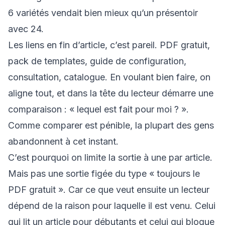
6 variétés vendait bien mieux qu’un présentoir
avec 24.
Les liens en fin d’article, c’est pareil. PDF gratuit,
pack de templates, guide de configuration,
consultation, catalogue. En voulant bien faire, on
aligne tout, et dans la tête du lecteur démarre une
comparaison : « lequel est fait pour moi ? ».
Comme comparer est pénible, la plupart des gens
abandonnent à cet instant.
C’est pourquoi on limite la sortie à une par article.
Mais pas une sortie figée du type « toujours le
PDF gratuit ». Car ce que veut ensuite un lecteur
dépend de la raison pour laquelle il est venu. Celui
qui lit un article pour débutants et celui qui bloque