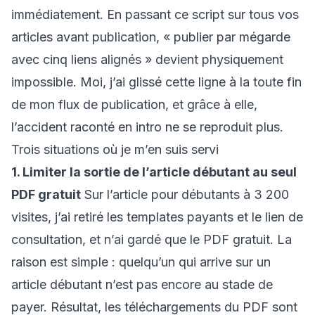
immédiatement. En passant ce script sur tous vos
articles avant publication, « publier par mégarde
avec cinq liens alignés » devient physiquement
impossible. Moi, j’ai glissé cette ligne à la toute fin
de mon flux de publication, et grâce à elle,
l’accident raconté en intro ne se reproduit plus.
Trois situations où je m’en suis servi
1. Limiter la sortie de l’article débutant au seul
PDF gratuit
Sur l’article pour débutants à 3 200
visites, j’ai retiré les templates payants et le lien de
consultation, et n’ai gardé que le PDF gratuit. La
raison est simple : quelqu’un qui arrive sur un
article débutant n’est pas encore au stade de
payer. Résultat, les téléchargements du PDF sont