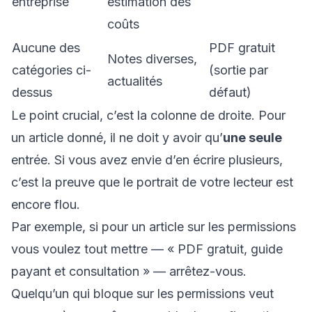
entreprise
estimation des
coûts
Aucune des
PDF gratuit
Notes diverses,
catégories ci-
(sortie par
actualités
dessus
défaut)
Le point crucial, c’est la colonne de droite. Pour
un article donné, il ne doit y avoir qu’
une seule
entrée. Si vous avez envie d’en écrire plusieurs,
c’est la preuve que le portrait de votre lecteur est
encore flou.
Par exemple, si pour un article sur les permissions
vous voulez tout mettre — « PDF gratuit, guide
payant et consultation » — arrêtez-vous.
Quelqu’un qui bloque sur les permissions veut