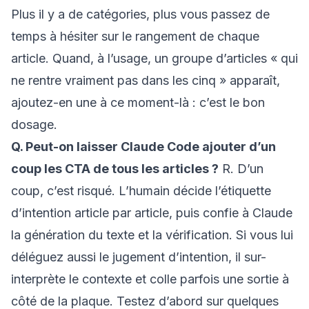
Plus il y a de catégories, plus vous passez de
temps à hésiter sur le rangement de chaque
article. Quand, à l’usage, un groupe d’articles « qui
ne rentre vraiment pas dans les cinq » apparaît,
ajoutez-en une à ce moment-là : c’est le bon
dosage.
Q. Peut-on laisser Claude Code ajouter d’un
coup les CTA de tous les articles ?
R. D’un
coup, c’est risqué. L’humain décide l’étiquette
d’intention article par article, puis confie à Claude
la génération du texte et la vérification. Si vous lui
déléguez aussi le jugement d’intention, il sur-
interprète le contexte et colle parfois une sortie à
côté de la plaque. Testez d’abord sur quelques