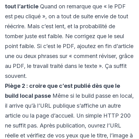
tout l’article
Quand on remarque que « le PDF
est peu cliqué », on a tout de suite envie de tout
réécrire. Mais c’est lent, et la probabilité de
tomber juste est faible. Ne corrigez que le seul
point faible. Si c’est le PDF, ajoutez en fin d’article
une ou deux phrases sur « comment réviser, grâce
au PDF, le travail traité dans le texte ». Ça suffit
souvent.
Piège 2 : croire que c’est publié dès que le
build local passe
Même si le build passe en local,
il arrive qu’à l’URL publique s’affiche un autre
article ou la page d’accueil. Un simple HTTP 200
ne suffit pas. Après publication, ouvrez l’URL
réelle et vérifiez de vos yeux que le titre, l’image à