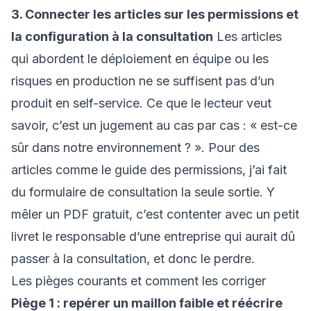
3. Connecter les articles sur les permissions et
la configuration à la consultation
Les articles
qui abordent le déploiement en équipe ou les
risques en production ne se suffisent pas d’un
produit en self-service. Ce que le lecteur veut
savoir, c’est un jugement au cas par cas : « est-ce
sûr dans notre environnement ? ». Pour des
articles comme le
guide des permissions
, j’ai fait
du formulaire de consultation la seule sortie. Y
mêler un PDF gratuit, c’est contenter avec un petit
livret le responsable d’une entreprise qui aurait dû
passer à la consultation, et donc le perdre.
Les pièges courants et comment les corriger
Piège 1 : repérer un maillon faible et réécrire