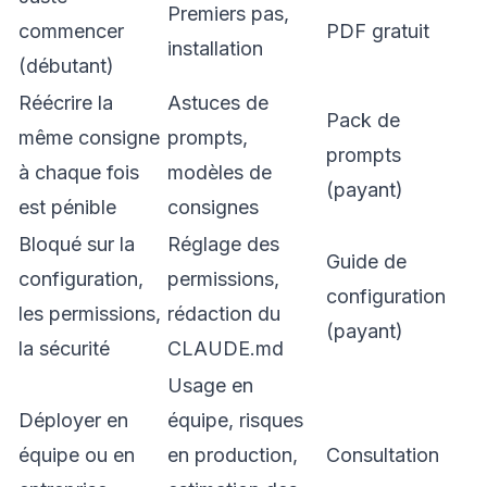
Premiers pas,
commencer
PDF gratuit
installation
(débutant)
Réécrire la
Astuces de
Pack de
même consigne
prompts,
prompts
à chaque fois
modèles de
(payant)
est pénible
consignes
Bloqué sur la
Réglage des
Guide de
configuration,
permissions,
configuration
les permissions,
rédaction du
(payant)
la sécurité
CLAUDE.md
Usage en
Déployer en
équipe, risques
équipe ou en
en production,
Consultation