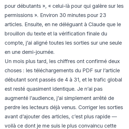
pour débutants », « celui-là pour qui galère sur les
permissions ». Environ 30 minutes pour 23
articles. Ensuite, en ne déléguant à Claude que le
brouillon du texte et la vérification finale du
compte, j’ai aligné toutes les sorties sur une seule
en une demi-journée.
Un mois plus tard, les chiffres ont confirmé deux
choses : les téléchargements du PDF sur l’article
débutant sont passés de 4 à 31, et le trafic global
est resté quasiment identique. Je n’ai pas
augmenté l’audience, j’ai simplement arrêté de
perdre les lecteurs déjà venus. Corriger les sorties
avant d’ajouter des articles, c’est plus rapide —
voilà ce dont je me suis le plus convaincu cette