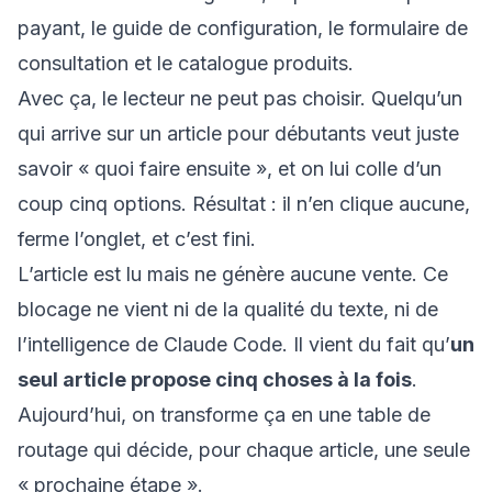
payant, le guide de configuration, le formulaire de
consultation et le catalogue produits.
Avec ça, le lecteur ne peut pas choisir. Quelqu’un
qui arrive sur un article pour débutants veut juste
savoir « quoi faire ensuite », et on lui colle d’un
coup cinq options. Résultat : il n’en clique aucune,
ferme l’onglet, et c’est fini.
L’article est lu mais ne génère aucune vente. Ce
blocage ne vient ni de la qualité du texte, ni de
l’intelligence de Claude Code. Il vient du fait qu’
un
seul article propose cinq choses à la fois
.
Aujourd’hui, on transforme ça en une table de
routage qui décide, pour chaque article, une seule
« prochaine étape ».