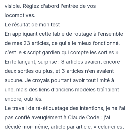
visible. Réglez d’abord l’entrée de vos
locomotives.
Le résultat de mon test
En appliquant cette table de routage à l’ensemble
de mes 23 articles, ce qui a le mieux fonctionné,
c’est le « script gardien qui compte les sorties ».
En le lançant, surprise : 8 articles avaient encore
deux sorties ou plus, et 3 articles n’en avaient
aucune. Je croyais pourtant avoir tout limité à
une, mais des liens d’anciens modèles traînaient
encore, oubliés.
Le travail de ré-étiquetage des intentions, je ne l’ai
pas confié aveuglément à Claude Code : j’ai
décidé moi-même, article par article, « celui-ci est