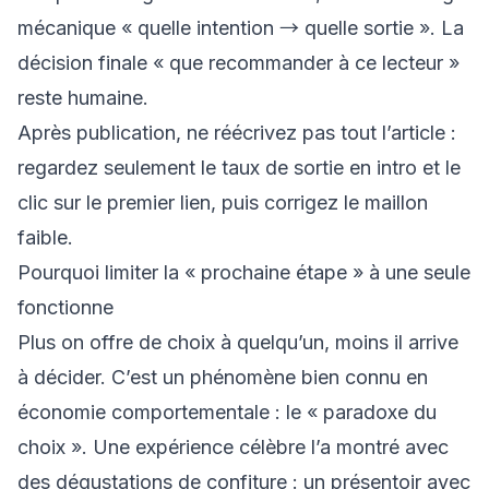
mécanique « quelle intention → quelle sortie ». La
décision finale « que recommander à ce lecteur »
reste humaine.
Après publication, ne réécrivez pas tout l’article :
regardez seulement le taux de sortie en intro et le
clic sur le premier lien, puis corrigez le maillon
faible.
Pourquoi limiter la « prochaine étape » à une seule
fonctionne
Plus on offre de choix à quelqu’un, moins il arrive
à décider. C’est un phénomène bien connu en
économie comportementale : le « paradoxe du
choix ». Une expérience célèbre l’a montré avec
des dégustations de confiture : un présentoir avec