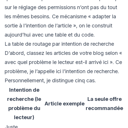
sur le réglage des permissions n’ont pas du tout
les mêmes besoins. Ce mécanisme « adapter la
sortie à l’intention de l’article », on le construit
aujourd’hui avec une table et du code.
La table de routage par intention de recherche
D’abord, classez les articles de votre blog selon «
avec quel problème le lecteur est-il arrivé ici ». Ce
problème, je l’appelle ici l’intention de recherche.
Personnellement, je distingue cinq cas.
Intention de
recherche (le
La seule offre
Article exemple
problème du
recommandée
lecteur)
Juste