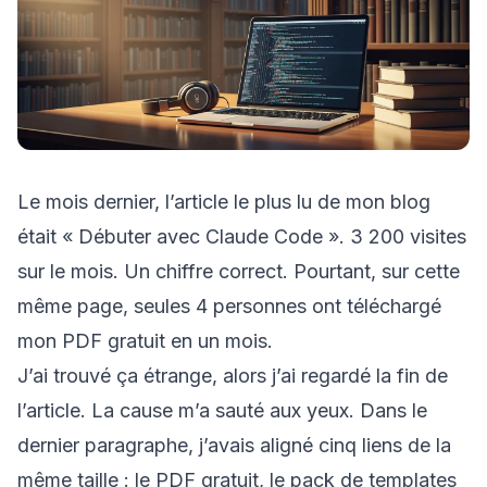
Le mois dernier, l’article le plus lu de mon blog
était « Débuter avec Claude Code ». 3 200 visites
sur le mois. Un chiffre correct. Pourtant, sur cette
même page, seules 4 personnes ont téléchargé
mon PDF gratuit en un mois.
J’ai trouvé ça étrange, alors j’ai regardé la fin de
l’article. La cause m’a sauté aux yeux. Dans le
dernier paragraphe, j’avais aligné cinq liens de la
même taille : le PDF gratuit, le pack de templates