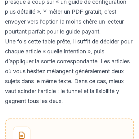
presque à coup sûr « un guide de configuration
plus détaillé ». Y mêler un PDF gratuit, c’est
envoyer vers l’option la moins chère un lecteur
pourtant parfait pour le guide payant.
Une fois cette table prête, il suffit de décider pour
chaque article « quelle intention », puis
d’appliquer la sortie correspondante. Les articles
où vous hésitez mélangent généralement deux
sujets dans le même texte. Dans ce cas, mieux
vaut scinder l’article : le tunnel et la lisibilité y
gagnent tous les deux.