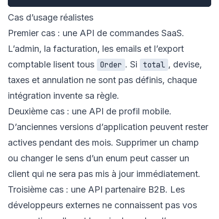
Cas d’usage réalistes
Premier cas : une API de commandes SaaS.
L’admin, la facturation, les emails et l’export
comptable lisent tous
. Si
, devise,
Order
total
taxes et annulation ne sont pas définis, chaque
intégration invente sa règle.
Deuxième cas : une API de profil mobile.
D’anciennes versions d’application peuvent rester
actives pendant des mois. Supprimer un champ
ou changer le sens d’un enum peut casser un
client qui ne sera pas mis à jour immédiatement.
Troisième cas : une API partenaire B2B. Les
développeurs externes ne connaissent pas vos