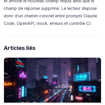
et affiche le nouveau champ requis ainsi que le
champ de réponse supprimé. Le lecteur dispose
donc d’un chemin concret entre prompts Claude
Code, OpenAPI, mock, erreurs et contrôle CI.
Articles liés