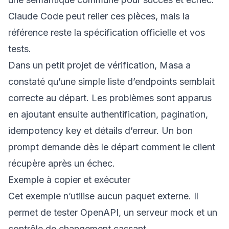
Claude Code peut relier ces pièces, mais la
référence reste la spécification officielle et vos
tests.
Dans un petit projet de vérification, Masa a
constaté qu’une simple liste d’endpoints semblait
correcte au départ. Les problèmes sont apparus
en ajoutant ensuite authentification, pagination,
idempotency key et détails d’erreur. Un bon
prompt demande dès le départ comment le client
récupère après un échec.
Exemple à copier et exécuter
Cet exemple n’utilise aucun paquet externe. Il
permet de tester OpenAPI, un serveur mock et un
contrôle de changement cassant.