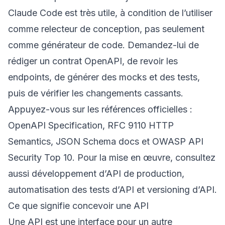
Claude Code est très utile, à condition de l’utiliser
comme relecteur de conception, pas seulement
comme générateur de code. Demandez-lui de
rédiger un contrat OpenAPI, de revoir les
endpoints, de générer des mocks et des tests,
puis de vérifier les changements cassants.
Appuyez-vous sur les références officielles :
OpenAPI Specification
,
RFC 9110 HTTP
Semantics
,
JSON Schema docs
et
OWASP API
Security Top 10
. Pour la mise en œuvre, consultez
aussi
développement d’API de production
,
automatisation des tests d’API
et
versioning d’API
.
Ce que signifie concevoir une API
Une API est une interface pour un autre