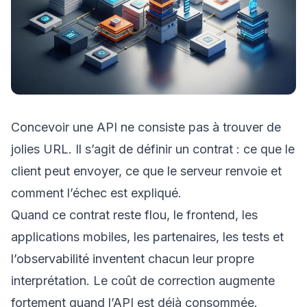
Concevoir une API ne consiste pas à trouver de
jolies URL. Il s’agit de définir un contrat : ce que le
client peut envoyer, ce que le serveur renvoie et
comment l’échec est expliqué.
Quand ce contrat reste flou, le frontend, les
applications mobiles, les partenaires, les tests et
l’observabilité inventent chacun leur propre
interprétation. Le coût de correction augmente
fortement quand l’API est déjà consommée.