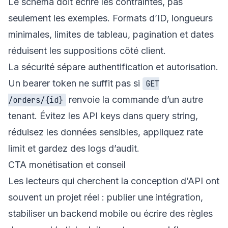
Le schema doit écrire les contraintes, pas
seulement les exemples. Formats d’ID, longueurs
minimales, limites de tableau, pagination et dates
réduisent les suppositions côté client.
La sécurité sépare authentification et autorisation.
Un bearer token ne suffit pas si
GET
renvoie la commande d’un autre
/orders/{id}
tenant. Évitez les API keys dans query string,
réduisez les données sensibles, appliquez rate
limit et gardez des logs d’audit.
CTA monétisation et conseil
Les lecteurs qui cherchent la conception d’API ont
souvent un projet réel : publier une intégration,
stabiliser un backend mobile ou écrire des règles