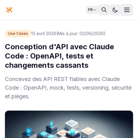
FR
13 avril 2026
(Mis à jour: 02/06/2026)
Use Cases
Conception d'API avec Claude
Code : OpenAPI, tests et
changements cassants
Concevez des API REST fiables avec Claude
Code : OpenAPI, mock, tests, versioning, sécurité
et pièges.