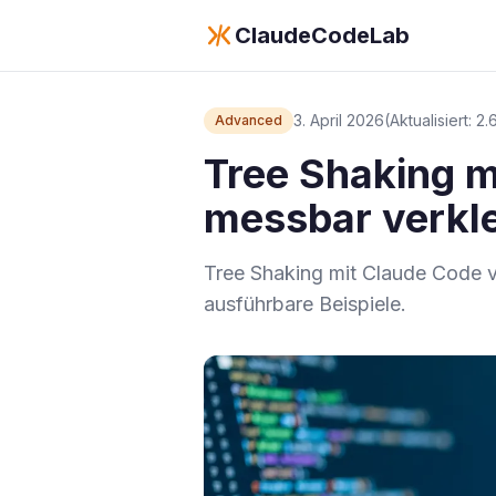
ClaudeCodeLab
3. April 2026
(Aktualisiert: 2
Advanced
Tree Shaking m
messbar verkl
Tree Shaking mit Claude Code v
ausführbare Beispiele.