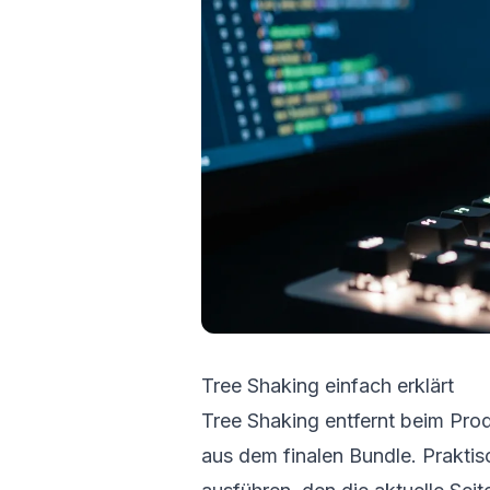
Tree Shaking einfach erklärt
Tree Shaking entfernt beim Pro
aus dem finalen Bundle. Praktis