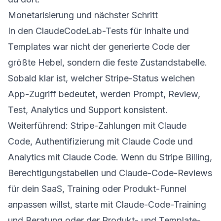
Monetarisierung und nächster Schritt
In den ClaudeCodeLab-Tests für Inhalte und
Templates war nicht der generierte Code der
größte Hebel, sondern die feste Zustandstabelle.
Sobald klar ist, welcher Stripe-Status welchen
App-Zugriff bedeutet, werden Prompt, Review,
Test, Analytics und Support konsistent.
Weiterführend:
Stripe-Zahlungen mit Claude
Code
,
Authentifizierung mit Claude Code
und
Analytics mit Claude Code
. Wenn du Stripe Billing,
Berechtigungstabellen und Claude-Code-Reviews
für dein SaaS, Training oder Produkt-Funnel
anpassen willst, starte mit
Claude-Code-Training
und Beratung
oder der
Produkt- und Template-