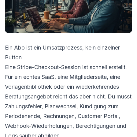
Ein Abo ist ein Umsatzprozess, kein einzelner
Button
Eine Stripe-Checkout-Session ist schnell erstellt.
Für ein echtes SaaS, eine Mitgliederseite, eine
Vorlagenbibliothek oder ein wiederkehrendes
Beratungsangebot reicht das aber nicht. Du musst
Zahlungsfehler, Planwechsel, Kündigung zum
Periodenende, Rechnungen, Customer Portal,
Webhook-Wiederholungen, Berechtigungen und
Logs sauber abbilden.