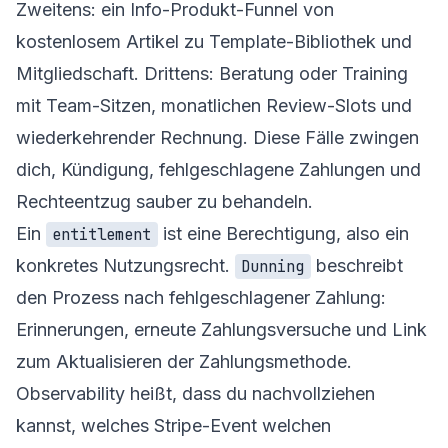
Zweitens: ein Info-Produkt-Funnel von
kostenlosem Artikel zu Template-Bibliothek und
Mitgliedschaft. Drittens: Beratung oder Training
mit Team-Sitzen, monatlichen Review-Slots und
wiederkehrender Rechnung. Diese Fälle zwingen
dich, Kündigung, fehlgeschlagene Zahlungen und
Rechteentzug sauber zu behandeln.
Ein
ist eine Berechtigung, also ein
entitlement
konkretes Nutzungsrecht.
beschreibt
Dunning
den Prozess nach fehlgeschlagener Zahlung:
Erinnerungen, erneute Zahlungsversuche und Link
zum Aktualisieren der Zahlungsmethode.
Observability heißt, dass du nachvollziehen
kannst, welches Stripe-Event welchen