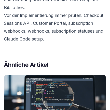
Bibliothek
.
Vor der Implementierung immer prüfen:
Checkout
Sessions API
,
Customer Portal
,
subscription
webhooks
,
webhooks
,
subscription statuses
und
Claude Code setup
.
Ähnliche Artikel