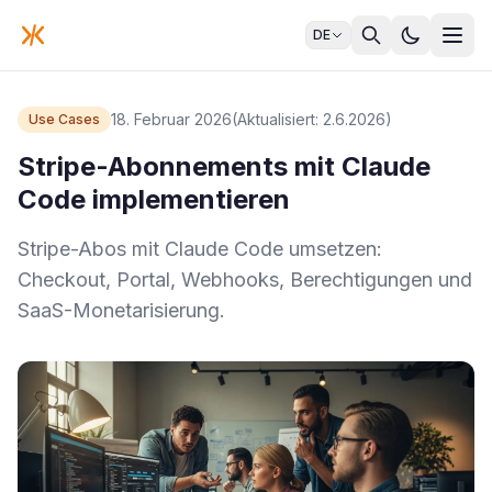
DE
18. Februar 2026
(Aktualisiert: 2.6.2026)
Use Cases
Stripe-Abonnements mit Claude
Code implementieren
Stripe-Abos mit Claude Code umsetzen:
Checkout, Portal, Webhooks, Berechtigungen und
SaaS-Monetarisierung.