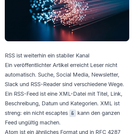
RSS ist weiterhin ein stabiler Kanal
Ein veröffentlichter Artikel erreicht Leser nicht
automatisch. Suche, Social Media, Newsletter,
Slack und RSS-Reader sind verschiedene Wege.
Ein RSS-Feed ist eine XML-Datei mit Titel, Link,
Beschreibung, Datum und Kategorien. XML ist
streng: ein nicht escaptes
kann den ganzen
&
Feed ungültig machen.
Atom ist ein ähnliches Format und in RFC 4287