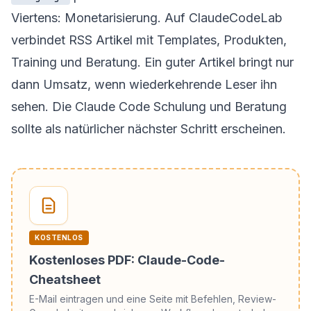
Viertens: Monetarisierung. Auf ClaudeCodeLab
verbindet RSS Artikel mit Templates, Produkten,
Training und Beratung. Ein guter Artikel bringt nur
dann Umsatz, wenn wiederkehrende Leser ihn
sehen. Die
Claude Code Schulung und Beratung
sollte als natürlicher nächster Schritt erscheinen.
KOSTENLOS
Kostenloses PDF: Claude-Code-
Cheatsheet
E-Mail eintragen und eine Seite mit Befehlen, Review-