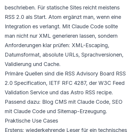
beschrieben. Für statische Sites reicht meistens
RSS 2.0 als Start. Atom ergänzt man, wenn eine
Integration es verlangt. Mit Claude Code sollte
man nicht nur XML generieren lassen, sondern
Anforderungen klar prüfen: XML-Escaping,
Datumsformat, absolute URLs, Sprachversionen,
Validierung und Cache.
Primäre Quellen sind die
RSS Advisory Board RSS
2.0 Specification
,
IETF RFC 4287
, der
W3C Feed
Validation Service
und das
Astro RSS recipe
.
Passend dazu:
Blog CMS mit Claude Code
,
SEO
mit Claude Code
und
Sitemap-Erzeugung
.
Praktische Use Cases
Erstens: wiederkehrende Leser für ein technisches