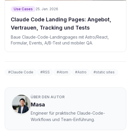
Use Cases
25. Jan. 2026
Claude Code Landing Pages: Angebot,
Vertrauen, Tracking und Tests
Baue Claude-Code-Landingpages mit Astro/React,
Formular, Events, A/B-Test und mobiler QA.
#Claude Code
#RSS
#Atom
#Astro
#static sites
ÜBER DEN AUTOR
Masa
Engineer für praktische Claude-Code-
Workflows und Team-Einführung.