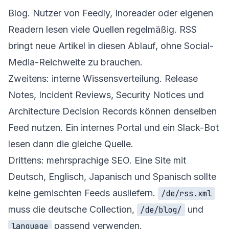
Blog. Nutzer von Feedly, Inoreader oder eigenen
Readern lesen viele Quellen regelmäßig. RSS
bringt neue Artikel in diesen Ablauf, ohne Social-
Media-Reichweite zu brauchen.
Zweitens: interne Wissensverteilung. Release
Notes, Incident Reviews, Security Notices und
Architecture Decision Records können denselben
Feed nutzen. Ein internes Portal und ein Slack-Bot
lesen dann die gleiche Quelle.
Drittens: mehrsprachige SEO. Eine Site mit
Deutsch, Englisch, Japanisch und Spanisch sollte
keine gemischten Feeds ausliefern.
/de/rss.xml
muss die deutsche Collection,
und
/de/blog/
passend verwenden.
language