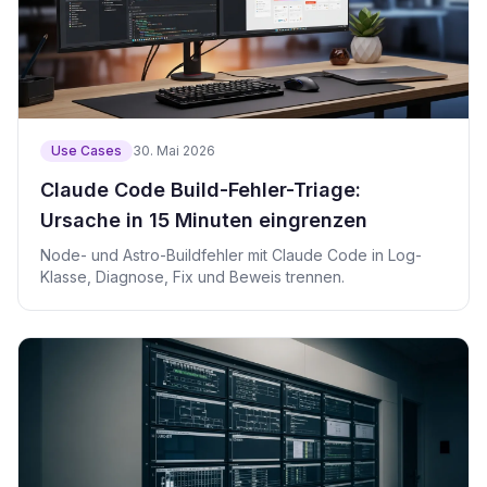
Use Cases
30. Mai 2026
Claude Code Build-Fehler-Triage:
Ursache in 15 Minuten eingrenzen
Node- und Astro-Buildfehler mit Claude Code in Log-
Klasse, Diagnose, Fix und Beweis trennen.