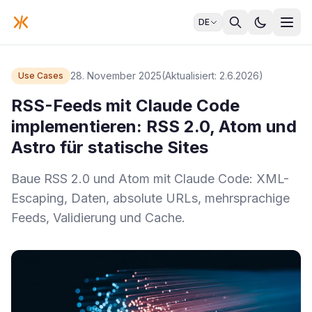
DE
28. November 2025
(Aktualisiert: 2.6.2026)
Use Cases
RSS-Feeds mit Claude Code
implementieren: RSS 2.0, Atom und
Astro für statische Sites
Baue RSS 2.0 und Atom mit Claude Code: XML-
Escaping, Daten, absolute URLs, mehrsprachige
Feeds, Validierung und Cache.