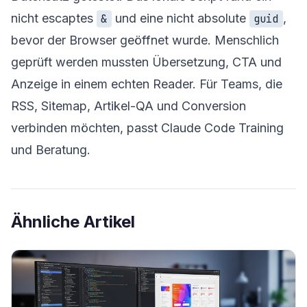
nicht escaptes
und eine nicht absolute
,
&
guid
bevor der Browser geöffnet wurde. Menschlich
geprüft werden mussten Übersetzung, CTA und
Anzeige in einem echten Reader. Für Teams, die
RSS, Sitemap, Artikel-QA und Conversion
verbinden möchten, passt
Claude Code Training
und Beratung
.
Ähnliche Artikel