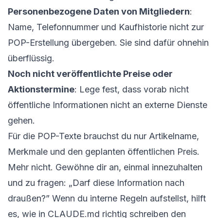
Personenbezogene Daten von Mitgliedern
:
Name, Telefonnummer und Kaufhistorie nicht zur
POP-Erstellung übergeben. Sie sind dafür ohnehin
überflüssig.
Noch nicht veröffentlichte Preise oder
Aktionstermine
: Lege fest, dass vorab nicht
öffentliche Informationen nicht an externe Dienste
gehen.
Für die POP-Texte brauchst du nur Artikelname,
Merkmale und den geplanten öffentlichen Preis.
Mehr nicht. Gewöhne dir an, einmal innezuhalten
und zu fragen: „Darf diese Information nach
draußen?” Wenn du interne Regeln aufstellst, hilft
es, wie in
CLAUDE.md richtig schreiben
den