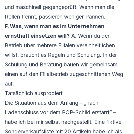
und maschinell gegengeprüft. Wenn man die
Rollen trennt, passieren weniger Pannen.
F. Was, wenn man es im Unternehmen
ernsthaft einsetzen will?
A. Wenn du den
Betrieb über mehrere Filialen vereinheitlichen
willst, braucht es Regeln und Schulung. In der
Schulung und Beratung
bauen wir gemeinsam
einen auf den Filialbetrieb zugeschnittenen Weg
auf.
Tatsächlich ausprobiert
Die Situation aus dem Anfang – „nach
Ladenschluss vor dem POP-Schild erstarrt” –
habe ich bei mir selbst nachgestellt. Eine fiktive
Sonderverkaufsliste mit 20 Artikeln habe ich als