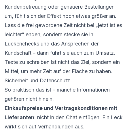
Kundenbetreuung oder genauere Bestellungen
um, fühlt sich der Effekt noch etwas größer an.
Lass die frei gewordene Zeit nicht bei „jetzt ist es
leichter” enden, sondern stecke sie in
Lückenchecks und das Ansprechen der
Kundschaft – dann führt sie auch zum Umsatz.
Texte zu schreiben ist nicht das Ziel, sondern ein
Mittel, um mehr Zeit auf der Fläche zu haben.
Sicherheit und Datenschutz
So praktisch das ist – manche Informationen
gehören nicht hinein.
Einkaufspreise und Vertragskonditionen mit
Lieferanten
: nicht in den Chat einfügen. Ein Leck
wirkt sich auf Verhandlungen aus.