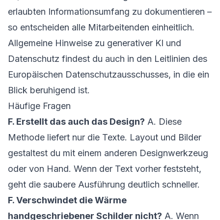
erlaubten Informationsumfang zu dokumentieren –
so entscheiden alle Mitarbeitenden einheitlich.
Allgemeine Hinweise zu generativer KI und
Datenschutz findest du auch in den
Leitlinien des
Europäischen Datenschutzausschusses
, in die ein
Blick beruhigend ist.
Häufige Fragen
F. Erstellt das auch das Design?
A. Diese
Methode liefert nur die Texte. Layout und Bilder
gestaltest du mit einem anderen Designwerkzeug
oder von Hand. Wenn der Text vorher feststeht,
geht die saubere Ausführung deutlich schneller.
F. Verschwindet die Wärme
handgeschriebener Schilder nicht?
A. Wenn