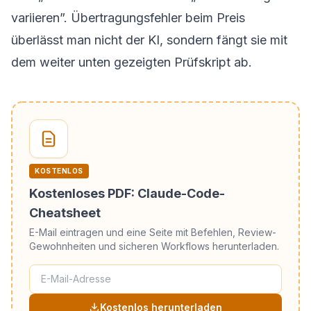
variieren”. Übertragungsfehler beim Preis
überlässt man nicht der KI, sondern fängt sie mit
dem weiter unten gezeigten Prüfskript ab.
KOSTENLOS
Kostenloses PDF: Claude-Code-
Cheatsheet
E-Mail eintragen und eine Seite mit Befehlen, Review-
Gewohnheiten und sicheren Workflows herunterladen.
Kostenlos herunterladen