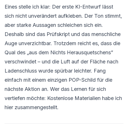
Eines stelle ich klar: Der erste KI-Entwurf lässt
sich nicht unverändert aufkleben. Der Ton stimmt,
aber starke Aussagen schleichen sich ein.
Deshalb sind das Prüfskript und das menschliche
Auge unverzichtbar. Trotzdem reicht es, dass die
Qual des „aus dem Nichts Herausquetschens”
verschwindet – und die Luft auf der Fläche nach
Ladenschluss wurde spürbar leichter. Fang
einfach mit einem einzigen POP-Schild für die
nächste Aktion an. Wer das Lernen für sich
vertiefen möchte: Kostenlose Materialien habe ich
hier
zusammengestellt.