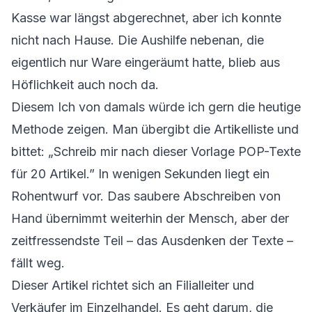
Kasse war längst abgerechnet, aber ich konnte
nicht nach Hause. Die Aushilfe nebenan, die
eigentlich nur Ware eingeräumt hatte, blieb aus
Höflichkeit auch noch da.
Diesem Ich von damals würde ich gern die heutige
Methode zeigen. Man übergibt die Artikelliste und
bittet: „Schreib mir nach dieser Vorlage POP-Texte
für 20 Artikel.” In wenigen Sekunden liegt ein
Rohentwurf vor. Das saubere Abschreiben von
Hand übernimmt weiterhin der Mensch, aber der
zeitfressendste Teil – das Ausdenken der Texte –
fällt weg.
Dieser Artikel richtet sich an Filialleiter und
Verkäufer im Einzelhandel. Es geht darum, die