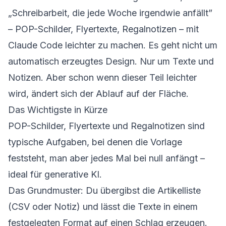
„Schreibarbeit, die jede Woche irgendwie anfällt”
– POP-Schilder, Flyertexte, Regalnotizen – mit
Claude Code leichter zu machen. Es geht nicht um
automatisch erzeugtes Design. Nur um Texte und
Notizen. Aber schon wenn dieser Teil leichter
wird, ändert sich der Ablauf auf der Fläche.
Das Wichtigste in Kürze
POP-Schilder, Flyertexte und Regalnotizen sind
typische Aufgaben, bei denen die Vorlage
feststeht, man aber jedes Mal bei null anfängt –
ideal für generative KI.
Das Grundmuster: Du übergibst die Artikelliste
(CSV oder Notiz) und lässt die Texte in einem
festgelegten Format auf einen Schlag erzeugen.