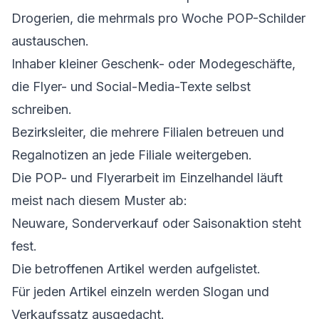
Drogerien, die mehrmals pro Woche POP-Schilder
austauschen.
Inhaber kleiner Geschenk- oder Modegeschäfte,
die Flyer- und Social-Media-Texte selbst
schreiben.
Bezirksleiter, die mehrere Filialen betreuen und
Regalnotizen an jede Filiale weitergeben.
Die POP- und Flyerarbeit im Einzelhandel läuft
meist nach diesem Muster ab:
Neuware, Sonderverkauf oder Saisonaktion steht
fest.
Die betroffenen Artikel werden aufgelistet.
Für jeden Artikel einzeln werden Slogan und
Verkaufssatz ausgedacht.