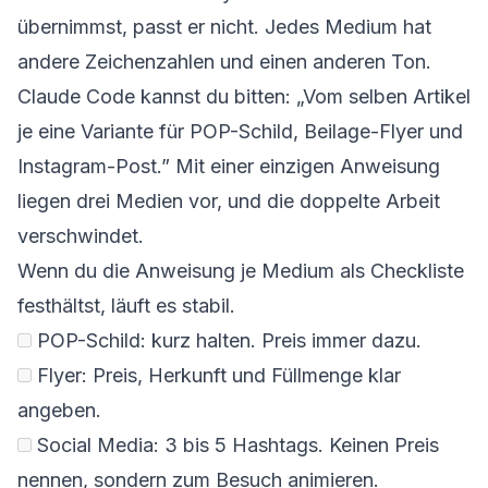
übernimmst, passt er nicht. Jedes Medium hat
andere Zeichenzahlen und einen anderen Ton.
Claude Code kannst du bitten: „Vom selben Artikel
je eine Variante für POP-Schild, Beilage-Flyer und
Instagram-Post.” Mit einer einzigen Anweisung
liegen drei Medien vor, und die doppelte Arbeit
verschwindet.
Wenn du die Anweisung je Medium als Checkliste
festhältst, läuft es stabil.
POP-Schild: kurz halten. Preis immer dazu.
Flyer: Preis, Herkunft und Füllmenge klar
angeben.
Social Media: 3 bis 5 Hashtags. Keinen Preis
nennen, sondern zum Besuch animieren.