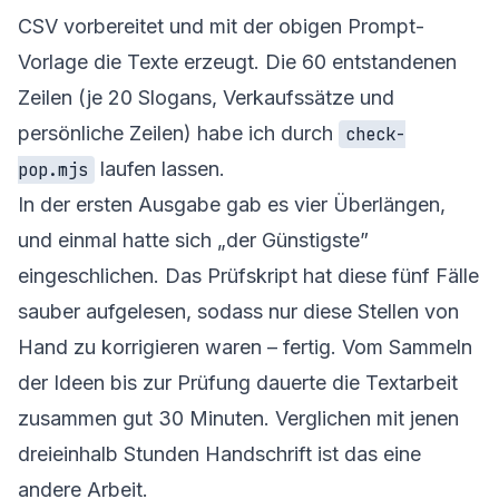
CSV vorbereitet und mit der obigen Prompt-
Vorlage die Texte erzeugt. Die 60 entstandenen
Zeilen (je 20 Slogans, Verkaufssätze und
persönliche Zeilen) habe ich durch
check-
laufen lassen.
pop.mjs
In der ersten Ausgabe gab es vier Überlängen,
und einmal hatte sich „der Günstigste”
eingeschlichen. Das Prüfskript hat diese fünf Fälle
sauber aufgelesen, sodass nur diese Stellen von
Hand zu korrigieren waren – fertig. Vom Sammeln
der Ideen bis zur Prüfung dauerte die Textarbeit
zusammen gut 30 Minuten. Verglichen mit jenen
dreieinhalb Stunden Handschrift ist das eine
andere Arbeit.