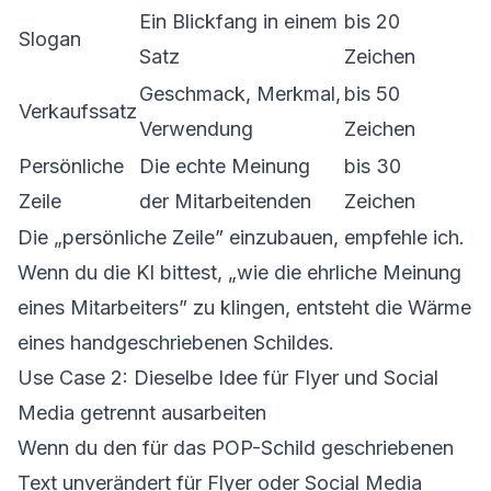
Ein Blickfang in einem
bis 20
Slogan
Satz
Zeichen
Geschmack, Merkmal,
bis 50
Verkaufssatz
Verwendung
Zeichen
Persönliche
Die echte Meinung
bis 30
Zeile
der Mitarbeitenden
Zeichen
Die „persönliche Zeile” einzubauen, empfehle ich.
Wenn du die KI bittest, „wie die ehrliche Meinung
eines Mitarbeiters” zu klingen, entsteht die Wärme
eines handgeschriebenen Schildes.
Use Case 2: Dieselbe Idee für Flyer und Social
Media getrennt ausarbeiten
Wenn du den für das POP-Schild geschriebenen
Text unverändert für Flyer oder Social Media