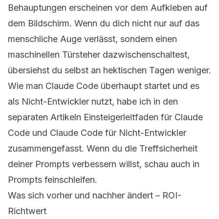
Behauptungen erscheinen vor dem Aufkleben auf
dem Bildschirm. Wenn du dich nicht nur auf das
menschliche Auge verlässt, sondern einen
maschinellen Türsteher dazwischenschaltest,
übersiehst du selbst an hektischen Tagen weniger.
Wie man Claude Code überhaupt startet und es
als Nicht-Entwickler nutzt, habe ich in den
separaten Artikeln
Einsteigerleitfaden für Claude
Code
und
Claude Code für Nicht-Entwickler
zusammengefasst. Wenn du die Treffsicherheit
deiner Prompts verbessern willst, schau auch in
Prompts feinschleifen
.
Was sich vorher und nachher ändert – ROI-
Richtwert