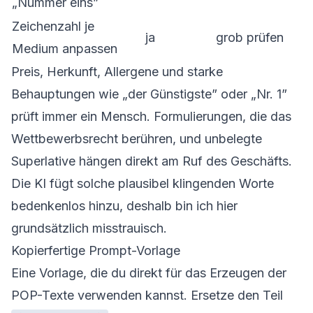
„Nummer eins”
Zeichenzahl je
ja
grob prüfen
Medium anpassen
Preis, Herkunft, Allergene und starke
Behauptungen wie „der Günstigste” oder „Nr. 1”
prüft immer ein Mensch. Formulierungen, die das
Wettbewerbsrecht berühren, und unbelegte
Superlative hängen direkt am Ruf des Geschäfts.
Die KI fügt solche plausibel klingenden Worte
bedenkenlos hinzu, deshalb bin ich hier
grundsätzlich misstrauisch.
Kopierfertige Prompt-Vorlage
Eine Vorlage, die du direkt für das Erzeugen der
POP-Texte verwenden kannst. Ersetze den Teil