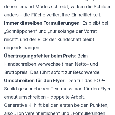
denen jemand Müdes schreibt, wirken die Schilder
anders – die Fläche verliert ihre Einheitlichkeit.
Immer dieselben Formulierungen
: Es bleibt bei
„Schnäppchen” und „nur solange der Vorrat
reicht”, und der Blick der Kundschaft bleibt
nirgends hängen.
Übertragungsfehler beim Preis
: Beim
Handschreiben verwechselt man Netto- und
Bruttopreis. Das führt sofort zur Beschwerde.
Umschreiben für den Flyer
: Den für das POP-
Schild geschriebenen Text muss man für den Flyer
erneut umschreiben – doppelte Arbeit.
Generative KI hilft bei den ersten beiden Punkten,
also „Ton vereinheitlichen” und „Formulierungen