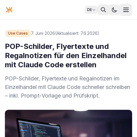
DE
7. Juni 2026
(Aktualisiert: 7.6.2026)
Use Cases
POP-Schilder, Flyertexte und
Regalnotizen für den Einzelhandel
mit Claude Code erstellen
POP-Schilder, Flyertexte und Regalnotizen im
Einzelhandel mit Claude Code schneller schreiben
– inkl. Prompt-Vorlage und Prüfskript.