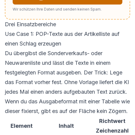
Wir schützen Ihre Daten und senden keinen Spam.
Drei Einsatzbereiche
Use Case 1: POP-Texte aus der Artikelliste auf
einen Schlag erzeugen
Du übergibst die Sonderverkaufs- oder
Neuwarenliste und lässt die Texte in einem
festgelegten Format ausgeben. Der Trick: Lege
das Format vorher fest. Ohne Vorlage liefert die KI
jedes Mal einen anders aufgebauten Text zurück.
Wenn du das Ausgabeformat mit einer Tabelle wie
dieser fixierst, gibt es auf der Fläche kein Zögern.
Richtwert
Element
Inhalt
Zeichenzahl