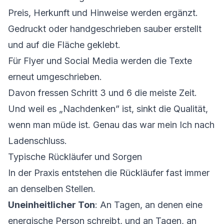
Preis, Herkunft und Hinweise werden ergänzt.
Gedruckt oder handgeschrieben sauber erstellt
und auf die Fläche geklebt.
Für Flyer und Social Media werden die Texte
erneut umgeschrieben.
Davon fressen Schritt 3 und 6 die meiste Zeit.
Und weil es „Nachdenken” ist, sinkt die Qualität,
wenn man müde ist. Genau das war mein Ich nach
Ladenschluss.
Typische Rückläufer und Sorgen
In der Praxis entstehen die Rückläufer fast immer
an denselben Stellen.
Uneinheitlicher Ton
: An Tagen, an denen eine
energische Person schreibt, und an Tagen, an