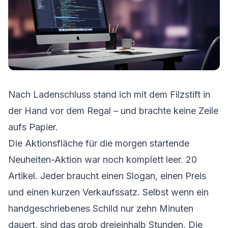
Nach Ladenschluss stand ich mit dem Filzstift in
der Hand vor dem Regal – und brachte keine Zeile
aufs Papier.
Die Aktionsfläche für die morgen startende
Neuheiten-Aktion war noch komplett leer. 20
Artikel. Jeder braucht einen Slogan, einen Preis
und einen kurzen Verkaufssatz. Selbst wenn ein
handgeschriebenes Schild nur zehn Minuten
dauert, sind das grob dreieinhalb Stunden. Die