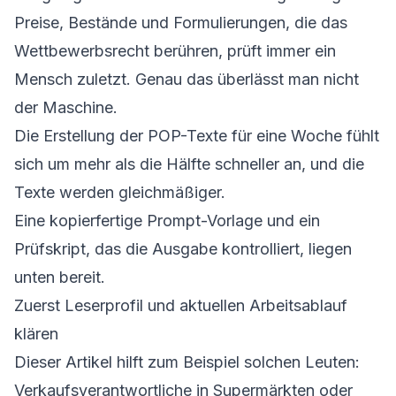
Preise, Bestände und Formulierungen, die das
Wettbewerbsrecht berühren, prüft immer ein
Mensch zuletzt. Genau das überlässt man nicht
der Maschine.
Die Erstellung der POP-Texte für eine Woche fühlt
sich um mehr als die Hälfte schneller an, und die
Texte werden gleichmäßiger.
Eine kopierfertige Prompt-Vorlage und ein
Prüfskript, das die Ausgabe kontrolliert, liegen
unten bereit.
Zuerst Leserprofil und aktuellen Arbeitsablauf
klären
Dieser Artikel hilft zum Beispiel solchen Leuten:
Verkaufsverantwortliche in Supermärkten oder