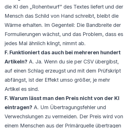
die KI den „Rohentwurf” des Textes liefert und der
Mensch das Schild von Hand schreibt, bleibt die
Wärme erhalten. Im Gegenteil: Die Bandbreite der
Formulierungen wächst, und das Problem, dass es
jedes Mal ähnlich klingt, nimmt ab.
F. Funktioniert das auch bei mehreren hundert
Artikeln?
A. Ja. Wenn du sie per CSV übergibst,
auf einen Schlag erzeugst und mit dem Prüfskript
abfängst, ist der Effekt umso größer, je mehr
Artikel es sind.
F. Warum lässt man den Preis nicht von der KI
eintragen?
A. Um Übertragungsfehler und
Verwechslungen zu vermeiden. Der Preis wird von
einem Menschen aus der Primärquelle übertragen