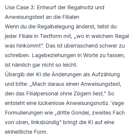
Use Case 3: Entwurf der Regalnotiz und
Anweisungstext an die Filialen
Wenn du die Regalbelegung änderst, teilst du
jeder Filiale in Textform mit, „wo in welchem Regal
was hinkommt”. Das ist überraschend schwer zu
schreiben. Lagebeziehungen in Worte zu fassen,
ist nämlich gar nicht so leicht.
Übergib der KI die Änderungen als Aufzählung
und bitte: „Mach daraus einen Anweisungstext,
den das Filialpersonal ohne Zögern liest.” So
entsteht eine lückenlose Anweisungsnotiz. Vage
Formulierungen wie „dritte Gondel, zweites Fach
von oben, linksbündig” bringt die KI auf eine
einheitliche Form.