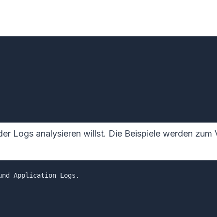
oder Logs analysieren willst. Die Beispiele werden zum 
nd Application Logs.
